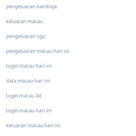
pengeluaran kamboja
keluaran macau
pengeluaran sgp
pengeluaran macau hari ini
togel macau hari ini
data macau hari ini
togel macau 4d
togel macau hari ini
keluaran macau hari ini