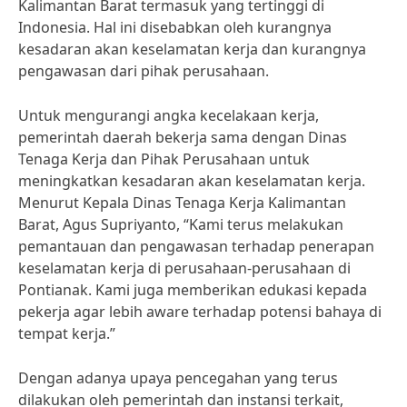
Kalimantan Barat termasuk yang tertinggi di
Indonesia. Hal ini disebabkan oleh kurangnya
kesadaran akan keselamatan kerja dan kurangnya
pengawasan dari pihak perusahaan.
Untuk mengurangi angka kecelakaan kerja,
pemerintah daerah bekerja sama dengan Dinas
Tenaga Kerja dan Pihak Perusahaan untuk
meningkatkan kesadaran akan keselamatan kerja.
Menurut Kepala Dinas Tenaga Kerja Kalimantan
Barat, Agus Supriyanto, “Kami terus melakukan
pemantauan dan pengawasan terhadap penerapan
keselamatan kerja di perusahaan-perusahaan di
Pontianak. Kami juga memberikan edukasi kepada
pekerja agar lebih aware terhadap potensi bahaya di
tempat kerja.”
Dengan adanya upaya pencegahan yang terus
dilakukan oleh pemerintah dan instansi terkait,