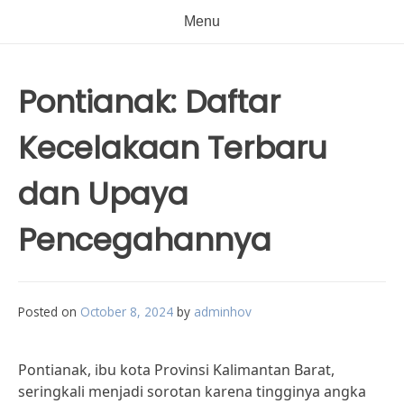
Menu
Pontianak: Daftar
Kecelakaan Terbaru
dan Upaya
Pencegahannya
Posted on
October 8, 2024
by
adminhov
Pontianak, ibu kota Provinsi Kalimantan Barat,
seringkali menjadi sorotan karena tingginya angka