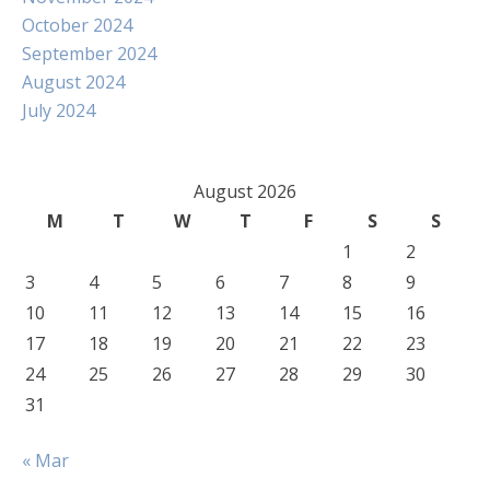
October 2024
September 2024
August 2024
July 2024
August 2026
M
T
W
T
F
S
S
1
2
3
4
5
6
7
8
9
10
11
12
13
14
15
16
17
18
19
20
21
22
23
24
25
26
27
28
29
30
31
« Mar