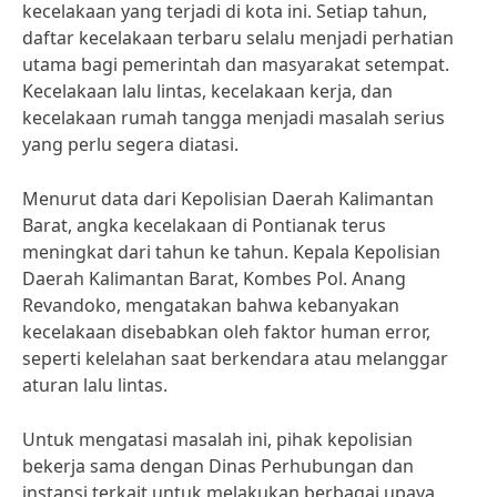
kecelakaan yang terjadi di kota ini. Setiap tahun,
daftar kecelakaan terbaru selalu menjadi perhatian
utama bagi pemerintah dan masyarakat setempat.
Kecelakaan lalu lintas, kecelakaan kerja, dan
kecelakaan rumah tangga menjadi masalah serius
yang perlu segera diatasi.
Menurut data dari Kepolisian Daerah Kalimantan
Barat, angka kecelakaan di Pontianak terus
meningkat dari tahun ke tahun. Kepala Kepolisian
Daerah Kalimantan Barat, Kombes Pol. Anang
Revandoko, mengatakan bahwa kebanyakan
kecelakaan disebabkan oleh faktor human error,
seperti kelelahan saat berkendara atau melanggar
aturan lalu lintas.
Untuk mengatasi masalah ini, pihak kepolisian
bekerja sama dengan Dinas Perhubungan dan
instansi terkait untuk melakukan berbagai upaya