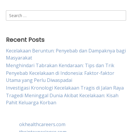
Search
for:
Recent Posts
Kecelakaan Beruntun: Penyebab dan Dampaknya bagi
Masyarakat
Menghindari Tabrakan Kendaraan: Tips dan Trik
Penyebab Kecelakaan di Indonesia: Faktor-faktor
Utama yang Perlu Diwaspadai
Investigasi Kronologi Kecelakaan Tragis di Jalan Raya
Tragedi Meninggal Dunia Akibat Kecelakaan: Kisah
Pahit Keluarga Korban
okhealthcareers.com