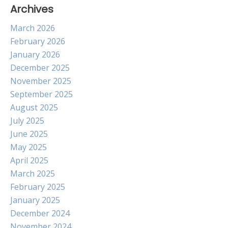
Archives
March 2026
February 2026
January 2026
December 2025
November 2025
September 2025
August 2025
July 2025
June 2025
May 2025
April 2025
March 2025
February 2025
January 2025
December 2024
November 2024