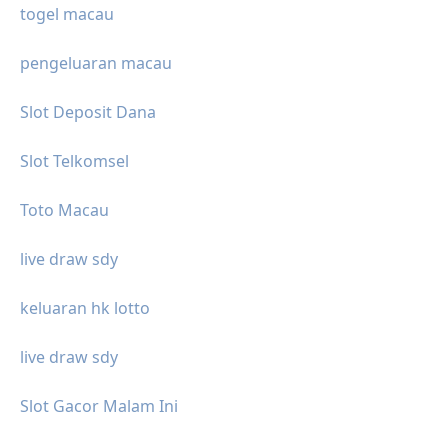
togel macau
pengeluaran macau
Slot Deposit Dana
Slot Telkomsel
Toto Macau
live draw sdy
keluaran hk lotto
live draw sdy
Slot Gacor Malam Ini