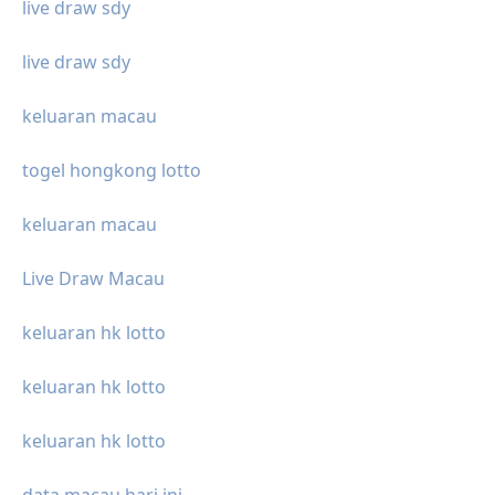
live draw sdy
live draw sdy
keluaran macau
togel hongkong lotto
keluaran macau
Live Draw Macau
keluaran hk lotto
keluaran hk lotto
keluaran hk lotto
data macau hari ini