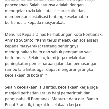
pencegahan. Salah satunya adalah dengan
menggelar razia lalu lintas secara rutin dan
memberikan sosialisasi tentang keselamatan
berkendara kepada masyarakat.
Menurut Kepala Dinas Perhubungan Kota Pontianak,
Ahmad Sutanto, “Kami terus melakukan sosialisasi
kepada masyarakat tentang pentingnya
menggunakan helm dan sabuk pengaman saat
berkendara. Selain itu, kami juga melakukan
peningkatan pemeliharaan jalan dan pemasangan
rambu lalu lintas agar dapat mengurangi angka
kecelakaan di kota ini.”
Selain kecelakaan lalu lintas, kecelakaan kerja juga
menjadi perhatian serius bagi pemerintah dan
pengusaha di Pontianak. Menurut data dari Badan
Pusat Statistik, tingkat kecelakaan kerja di