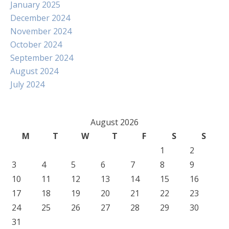
January 2025
December 2024
November 2024
October 2024
September 2024
August 2024
July 2024
August 2026
M
T
W
T
F
S
S
1
2
3
4
5
6
7
8
9
10
11
12
13
14
15
16
17
18
19
20
21
22
23
24
25
26
27
28
29
30
31