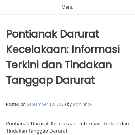
Menu
Pontianak Darurat
Kecelakaan: Informasi
Terkini dan Tindakan
Tanggap Darurat
Posted on
September 13, 2024
by
adminhov
Pontianak Darurat Kecelakaan: Informasi Terkini dan
Tindakan Tanggap Darurat