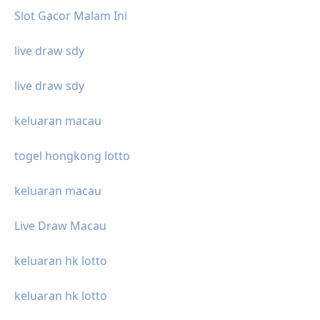
Slot Gacor Malam Ini
live draw sdy
live draw sdy
keluaran macau
togel hongkong lotto
keluaran macau
Live Draw Macau
keluaran hk lotto
keluaran hk lotto