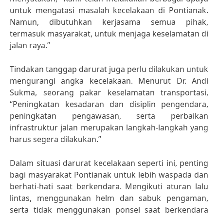
untuk mengatasi masalah kecelakaan di Pontianak.
Namun, dibutuhkan kerjasama semua pihak,
termasuk masyarakat, untuk menjaga keselamatan di
jalan raya.”
Tindakan tanggap darurat juga perlu dilakukan untuk
mengurangi angka kecelakaan. Menurut Dr. Andi
Sukma, seorang pakar keselamatan transportasi,
“Peningkatan kesadaran dan disiplin pengendara,
peningkatan pengawasan, serta perbaikan
infrastruktur jalan merupakan langkah-langkah yang
harus segera dilakukan.”
Dalam situasi darurat kecelakaan seperti ini, penting
bagi masyarakat Pontianak untuk lebih waspada dan
berhati-hati saat berkendara. Mengikuti aturan lalu
lintas, menggunakan helm dan sabuk pengaman,
serta tidak menggunakan ponsel saat berkendara