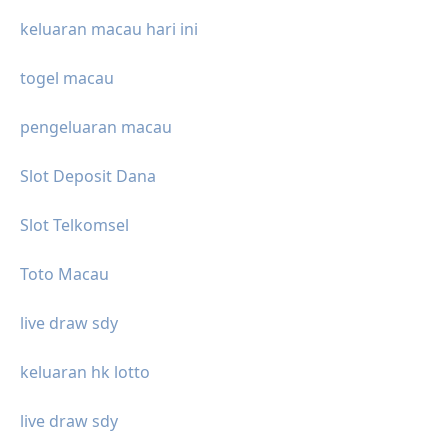
keluaran macau hari ini
togel macau
pengeluaran macau
Slot Deposit Dana
Slot Telkomsel
Toto Macau
live draw sdy
keluaran hk lotto
live draw sdy