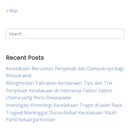
« Mar
Search
for:
Recent Posts
Kecelakaan Beruntun: Penyebab dan Dampaknya bagi
Masyarakat
Menghindari Tabrakan Kendaraan: Tips dan Trik
Penyebab Kecelakaan di Indonesia: Faktor-faktor
Utama yang Perlu Diwaspadai
Investigasi Kronologi Kecelakaan Tragis di Jalan Raya
Tragedi Meninggal Dunia Akibat Kecelakaan: Kisah
Pahit Keluarga Korban