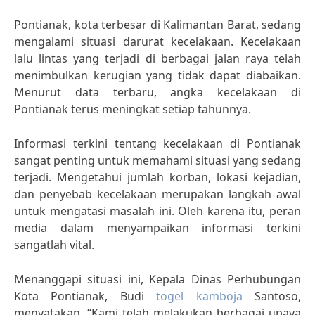
Pontianak, kota terbesar di Kalimantan Barat, sedang
mengalami situasi darurat kecelakaan. Kecelakaan
lalu lintas yang terjadi di berbagai jalan raya telah
menimbulkan kerugian yang tidak dapat diabaikan.
Menurut data terbaru, angka kecelakaan di
Pontianak terus meningkat setiap tahunnya.
Informasi terkini tentang kecelakaan di Pontianak
sangat penting untuk memahami situasi yang sedang
terjadi. Mengetahui jumlah korban, lokasi kejadian,
dan penyebab kecelakaan merupakan langkah awal
untuk mengatasi masalah ini. Oleh karena itu, peran
media dalam menyampaikan informasi terkini
sangatlah vital.
Menanggapi situasi ini, Kepala Dinas Perhubungan
Kota Pontianak, Budi
togel kamboja
Santoso,
menyatakan, “Kami telah melakukan berbagai upaya