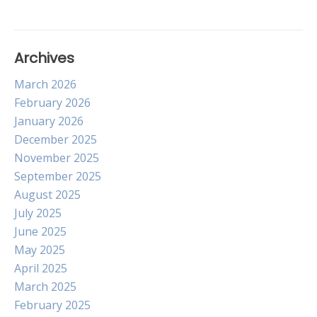
Archives
March 2026
February 2026
January 2026
December 2025
November 2025
September 2025
August 2025
July 2025
June 2025
May 2025
April 2025
March 2025
February 2025