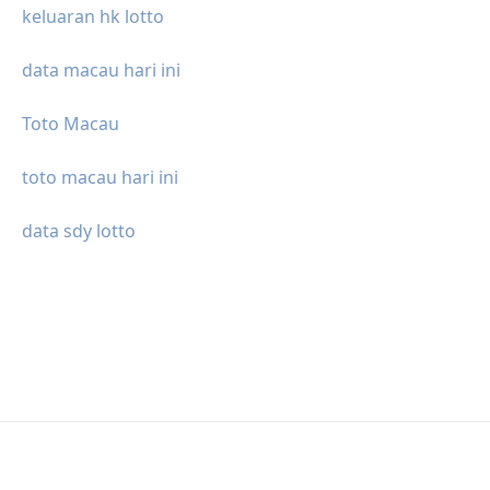
keluaran hk lotto
data macau hari ini
Toto Macau
toto macau hari ini
data sdy lotto