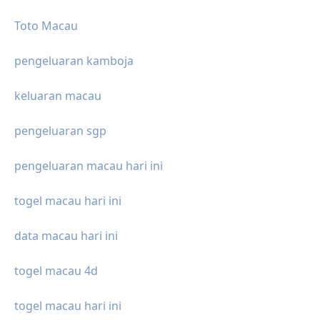
Toto Macau
pengeluaran kamboja
keluaran macau
pengeluaran sgp
pengeluaran macau hari ini
togel macau hari ini
data macau hari ini
togel macau 4d
togel macau hari ini