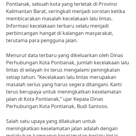
Pontianak, sebuah kota yang terletak di Provinsi
Kalimantan Barat, seringkali menjadi sorotan ketika
membicarakan masalah kecelakaan lalu lintas.
Informasi kecelakaan terbaru selalu menjadi
perbincangan hangat di kalangan masyarakat,
terutama para pengguna jalan.
Menurut data terbaru yang dikeluarkan oleh Dinas
Perhubungan Kota Pontianak, jumlah kecelakaan lalu
lintas di wilayah ini terus mengalami peningkatan
setiap tahun. “Kecelakaan lalu lintas merupakan
masalah serius yang harus segera ditangani. Kami
terus berupaya untuk meningkatkan keselamatan
jalan di Kota Pontianak,” ujar Kepala Dinas
Perhubungan Kota Pontianak, Budi Santoso.
Salah satu upaya yang dilakukan untuk
meningkatkan keselamatan jalan adalah dengan
melakukan kampanye keselamatan berlalu lintas.