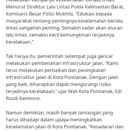
Menurut Direktur Lalu Lintas Polda Kalimantan Barat,
Komisaris Besar Polisi Mukhlis, “Edukasi kepada
masyarakat tentang pentingnya keselamatan berlalu
lintas sangatlah penting. Semakin sadar akan aturan
lalu lintas, semakin kecil kemungkinan terjadinya
kecelakaan.”
Tak hanya itu, pemerintah setempat juga gencar
melakukan pembenahan infrastruktur jalan. “Kami
terus melakukan perbaikan dan peningkatan
infrastruktur jalan di Kota Pontianak. Dengan jalan
yang baik, diharapkan dapat mengurangi risiko
terjadinya kecelakaan,” ujar Wali Kota Pontianak, Edi
Rusdi Kamtono.
Namun demikian, masih banyak tantangan yang
harus dihadapi dalam upaya meningkatkan
keselamatan jalan di Kota Pontianak. “Kesadaran dan