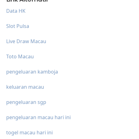
Data HK
Slot Pulsa
Live Draw Macau
Toto Macau
pengeluaran kamboja
keluaran macau
pengeluaran sgp
pengeluaran macau hari ini
togel macau hari ini