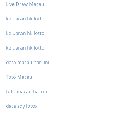
Live Draw Macau
keluaran hk lotto
keluaran hk lotto
keluaran hk lotto
data macau hari ini
Toto Macau
toto macau hari ini
data sdy lotto