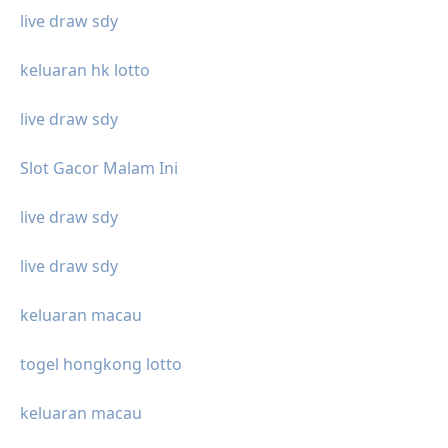
live draw sdy
keluaran hk lotto
live draw sdy
Slot Gacor Malam Ini
live draw sdy
live draw sdy
keluaran macau
togel hongkong lotto
keluaran macau