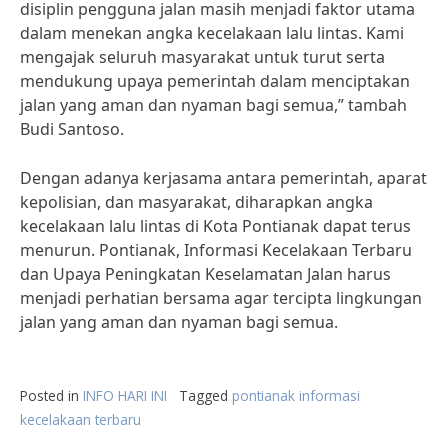
disiplin pengguna jalan masih menjadi faktor utama
dalam menekan angka kecelakaan lalu lintas. Kami
mengajak seluruh masyarakat untuk turut serta
mendukung upaya pemerintah dalam menciptakan
jalan yang aman dan nyaman bagi semua,” tambah
Budi Santoso.
Dengan adanya kerjasama antara pemerintah, aparat
kepolisian, dan masyarakat, diharapkan angka
kecelakaan lalu lintas di Kota Pontianak dapat terus
menurun. Pontianak, Informasi Kecelakaan Terbaru
dan Upaya Peningkatan Keselamatan Jalan harus
menjadi perhatian bersama agar tercipta lingkungan
jalan yang aman dan nyaman bagi semua.
Posted in
INFO HARI INI
Tagged
pontianak informasi
kecelakaan terbaru