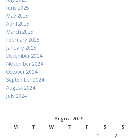
June 2025
May 2025
April 2025
March 2025
February 2025
January 2025
December 2024
November 2024
October 2024
September 2024
August 2024
July 2024
August 2026
M
T
W
T
F
S
S
1
2