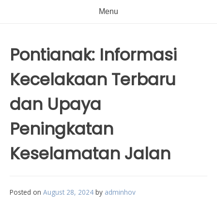
Menu
Pontianak: Informasi
Kecelakaan Terbaru
dan Upaya
Peningkatan
Keselamatan Jalan
Posted on
August 28, 2024
by
adminhov