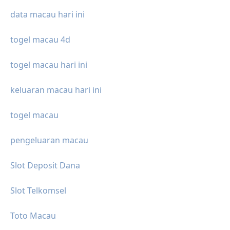
data macau hari ini
togel macau 4d
togel macau hari ini
keluaran macau hari ini
togel macau
pengeluaran macau
Slot Deposit Dana
Slot Telkomsel
Toto Macau