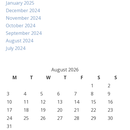
January 2025
December 2024
November 2024
October 2024
September 2024
August 2024
July 2024
August 2026
M
T
W
T
F
S
S
1
2
3
4
5
6
7
8
9
10
11
12
13
14
15
16
17
18
19
20
21
22
23
24
25
26
27
28
29
30
31