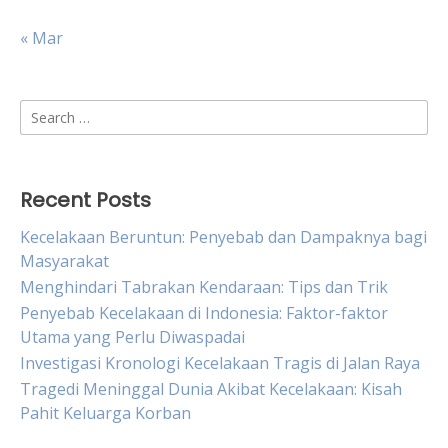
« Mar
Search
for:
Recent Posts
Kecelakaan Beruntun: Penyebab dan Dampaknya bagi
Masyarakat
Menghindari Tabrakan Kendaraan: Tips dan Trik
Penyebab Kecelakaan di Indonesia: Faktor-faktor
Utama yang Perlu Diwaspadai
Investigasi Kronologi Kecelakaan Tragis di Jalan Raya
Tragedi Meninggal Dunia Akibat Kecelakaan: Kisah
Pahit Keluarga Korban