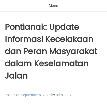
Menu
Pontianak: Update
Informasi Kecelakaan
dan Peran Masyarakat
dalam Keselamatan
Jalan
Posted on
September 8, 2024
by
adminhov