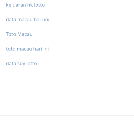
keluaran hk lotto
data macau hari ini
Toto Macau
toto macau hari ini
data sdy lotto