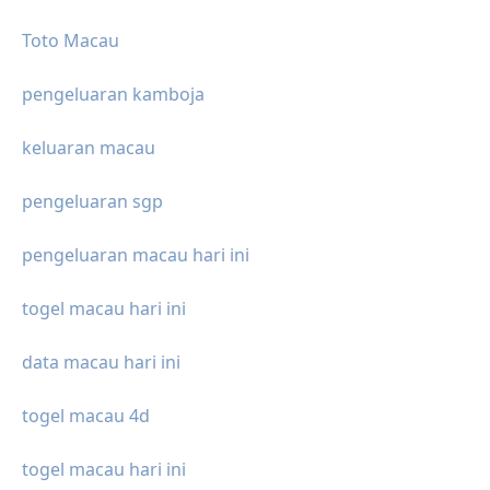
Toto Macau
pengeluaran kamboja
keluaran macau
pengeluaran sgp
pengeluaran macau hari ini
togel macau hari ini
data macau hari ini
togel macau 4d
togel macau hari ini