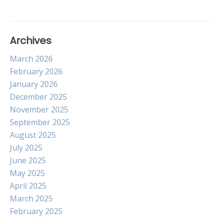
Archives
March 2026
February 2026
January 2026
December 2025
November 2025
September 2025
August 2025
July 2025
June 2025
May 2025
April 2025
March 2025
February 2025