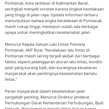
Pontianak, kota terbesar di Kalimantan Barat,
seringkali menjadi sorotan karena tingkat kecelakaan
yang tinggi di jalan raya. Update informasi terbaru
menunjukkan bahwa angka kecelakaan di Pontianak
masih cukup tinggi, meskipun sudah ada berbagai
upaya untuk meningkatkan keselamatan jalan.
Menurut Kepala Satuan Lalu Lintas Polresta
Pontianak, AKP Rizal, “Kecelakaan lalu lintas di
Pontianak masih sering terjadi akibat dari berbagai
faktor, seperti pelanggaran aturan lalu lintas, kondisi
jalan yang kurang baik, dan kurangnya kesadaran
masyarakat akan pentingnya keselamatan berlalu
lintas.”
Peran masyarakat dalam keselamatan jalan
sangatlah penting. Menurut Direktur Jenderal
Perhubungan Darat Kementerian Perhubungan, Budi
Setiyadi, “Keselamatan berlalu lintas bukan hanya