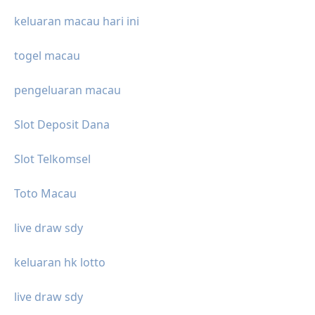
keluaran macau hari ini
togel macau
pengeluaran macau
Slot Deposit Dana
Slot Telkomsel
Toto Macau
live draw sdy
keluaran hk lotto
live draw sdy