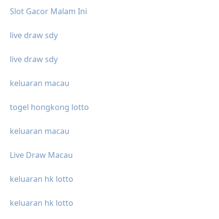
Slot Gacor Malam Ini
live draw sdy
live draw sdy
keluaran macau
togel hongkong lotto
keluaran macau
Live Draw Macau
keluaran hk lotto
keluaran hk lotto