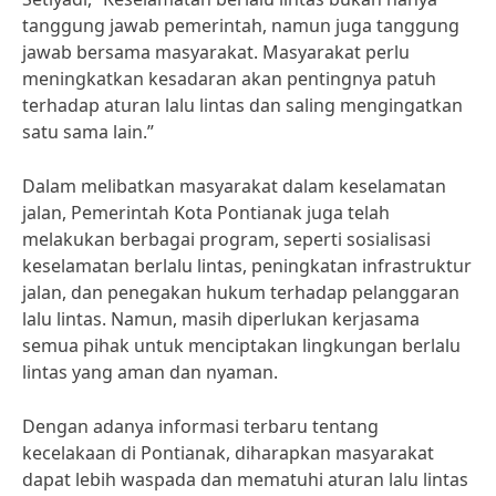
tanggung jawab pemerintah, namun juga tanggung
jawab bersama masyarakat. Masyarakat perlu
meningkatkan kesadaran akan pentingnya patuh
terhadap aturan lalu lintas dan saling mengingatkan
satu sama lain.”
Dalam melibatkan masyarakat dalam keselamatan
jalan, Pemerintah Kota Pontianak juga telah
melakukan berbagai program, seperti sosialisasi
keselamatan berlalu lintas, peningkatan infrastruktur
jalan, dan penegakan hukum terhadap pelanggaran
lalu lintas. Namun, masih diperlukan kerjasama
semua pihak untuk menciptakan lingkungan berlalu
lintas yang aman dan nyaman.
Dengan adanya informasi terbaru tentang
kecelakaan di Pontianak, diharapkan masyarakat
dapat lebih waspada dan mematuhi aturan lalu lintas