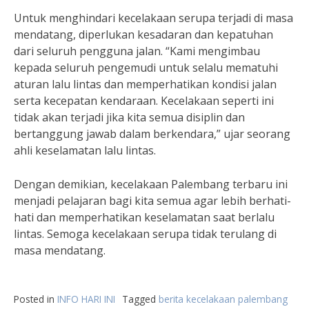
Untuk menghindari kecelakaan serupa terjadi di masa
mendatang, diperlukan kesadaran dan kepatuhan
dari seluruh pengguna jalan. “Kami mengimbau
kepada seluruh pengemudi untuk selalu mematuhi
aturan lalu lintas dan memperhatikan kondisi jalan
serta kecepatan kendaraan. Kecelakaan seperti ini
tidak akan terjadi jika kita semua disiplin dan
bertanggung jawab dalam berkendara,” ujar seorang
ahli keselamatan lalu lintas.
Dengan demikian, kecelakaan Palembang terbaru ini
menjadi pelajaran bagi kita semua agar lebih berhati-
hati dan memperhatikan keselamatan saat berlalu
lintas. Semoga kecelakaan serupa tidak terulang di
masa mendatang.
Posted in
INFO HARI INI
Tagged
berita kecelakaan palembang