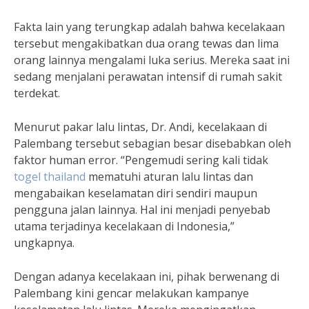
Fakta lain yang terungkap adalah bahwa kecelakaan
tersebut mengakibatkan dua orang tewas dan lima
orang lainnya mengalami luka serius. Mereka saat ini
sedang menjalani perawatan intensif di rumah sakit
terdekat.
Menurut pakar lalu lintas, Dr. Andi, kecelakaan di
Palembang tersebut sebagian besar disebabkan oleh
faktor human error. “Pengemudi sering kali tidak
togel thailand
mematuhi aturan lalu lintas dan
mengabaikan keselamatan diri sendiri maupun
pengguna jalan lainnya. Hal ini menjadi penyebab
utama terjadinya kecelakaan di Indonesia,”
ungkapnya.
Dengan adanya kecelakaan ini, pihak berwenang di
Palembang kini gencar melakukan kampanye