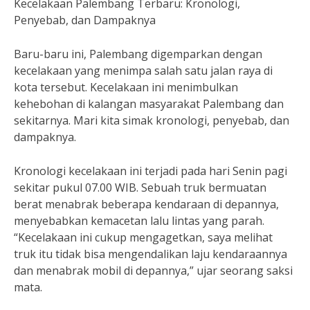
Kecelakaan Palembang Terbaru: Kronologi,
Penyebab, dan Dampaknya
Baru-baru ini, Palembang digemparkan dengan
kecelakaan yang menimpa salah satu jalan raya di
kota tersebut. Kecelakaan ini menimbulkan
kehebohan di kalangan masyarakat Palembang dan
sekitarnya. Mari kita simak kronologi, penyebab, dan
dampaknya.
Kronologi kecelakaan ini terjadi pada hari Senin pagi
sekitar pukul 07.00 WIB. Sebuah truk bermuatan
berat menabrak beberapa kendaraan di depannya,
menyebabkan kemacetan lalu lintas yang parah.
“Kecelakaan ini cukup mengagetkan, saya melihat
truk itu tidak bisa mengendalikan laju kendaraannya
dan menabrak mobil di depannya,” ujar seorang saksi
mata.