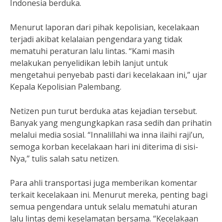
Indonesia berduka.
Menurut laporan dari pihak kepolisian, kecelakaan
terjadi akibat kelalaian pengendara yang tidak
mematuhi peraturan lalu lintas. “Kami masih
melakukan penyelidikan lebih lanjut untuk
mengetahui penyebab pasti dari kecelakaan ini,” ujar
Kepala Kepolisian Palembang.
Netizen pun turut berduka atas kejadian tersebut.
Banyak yang mengungkapkan rasa sedih dan prihatin
melalui media sosial. “Innalillahi wa inna ilaihi raji’un,
semoga korban kecelakaan hari ini diterima di sisi-
Nya,” tulis salah satu netizen.
Para ahli transportasi juga memberikan komentar
terkait kecelakaan ini. Menurut mereka, penting bagi
semua pengendara untuk selalu mematuhi aturan
lalu lintas demi keselamatan bersama. “Kecelakaan