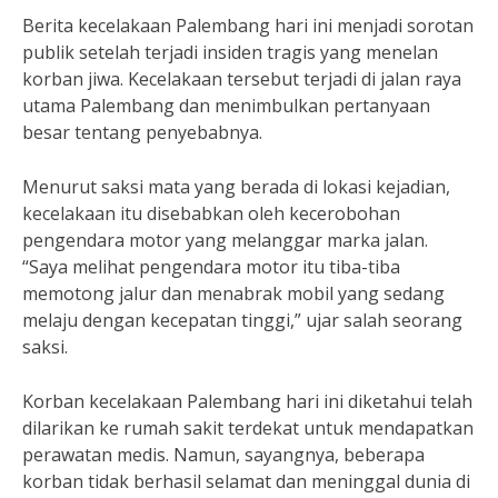
Berita kecelakaan Palembang hari ini menjadi sorotan
publik setelah terjadi insiden tragis yang menelan
korban jiwa. Kecelakaan tersebut terjadi di jalan raya
utama Palembang dan menimbulkan pertanyaan
besar tentang penyebabnya.
Menurut saksi mata yang berada di lokasi kejadian,
kecelakaan itu disebabkan oleh kecerobohan
pengendara motor yang melanggar marka jalan.
“Saya melihat pengendara motor itu tiba-tiba
memotong jalur dan menabrak mobil yang sedang
melaju dengan kecepatan tinggi,” ujar salah seorang
saksi.
Korban kecelakaan Palembang hari ini diketahui telah
dilarikan ke rumah sakit terdekat untuk mendapatkan
perawatan medis. Namun, sayangnya, beberapa
korban tidak berhasil selamat dan meninggal dunia di