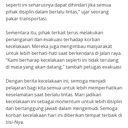
seperti ini seharusnya dapat dihindari jika semua
pihak disiplin dalam berlalu lintas,” ujar seorang
pakar transportasi.
Sementara itu, pihak terkait terus melakukan
penanganan dan evakuasi terhadap korban
kecelakaan. Mereka juga mengimbau masyarakat
untuk lebih berhati-hati saat berkendara di jalan raya.
“Kami berharap kecelakaan seperti ini tidak terulang
di masa yang akan datang,” tambah petugas evakuasi.
Dengan berita kecelakaan ini, semoga menjadi
pelajaran bagi kita semua untuk lebih memperhatikan
keselamatan saat berlalu lintas. Mari jadikan
kecelakaan ini sebagai momentum untuk lebih disiplin
dan bertanggung jawab dalam mengemudi. Semoga
korban kecelakaan hari ini diberikan tempat terbaik di
sisi-Nya.