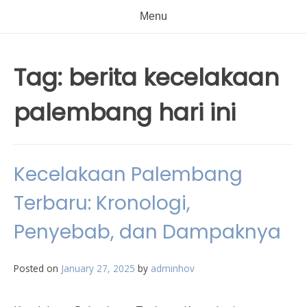
Menu
Tag:
berita kecelakaan
palembang hari ini
Kecelakaan Palembang
Terbaru: Kronologi,
Penyebab, dan Dampaknya
Posted on
January 27, 2025
by
adminhov