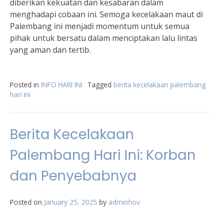
diberikan kekuatan dan kesabaran dalam
menghadapi cobaan ini. Semoga kecelakaan maut di
Palembang ini menjadi momentum untuk semua
pihak untuk bersatu dalam menciptakan lalu lintas
yang aman dan tertib.
Posted in
INFO HARI INI
Tagged
berita kecelakaan palembang
hari ini
Berita Kecelakaan
Palembang Hari Ini: Korban
dan Penyebabnya
Posted on
January 25, 2025
by
adminhov