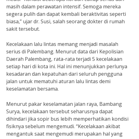
masih dalam perawatan intensif. Semoga mereka
segera pulih dan dapat kembali beraktivitas seperti
biasa,” ujar dr. Susi, salah seorang dokter di rumah
sakit tersebut.
Kecelakaan lalu lintas memang menjadi masalah
serius di Palembang. Menurut data dari Kepolisian
Daerah Palembang, rata-rata terjadi 5 kecelakaan
setiap hari di kota ini. Hal ini menunjukkan perlunya
kesadaran dan kepatuhan dari seluruh pengguna
jalan untuk mematuhi aturan lalu lintas demi
keselamatan bersama.
Menurut pakar keselamatan jalan raya, Bambang
Surya, kecelakaan tersebut seharusnya dapat
dihindari jika sopir bus lebih memperhatikan kondisi
fisiknya sebelum mengemudi. “Kecelakaan akibat
mengantuk saat mengemudi merupakan hal yang