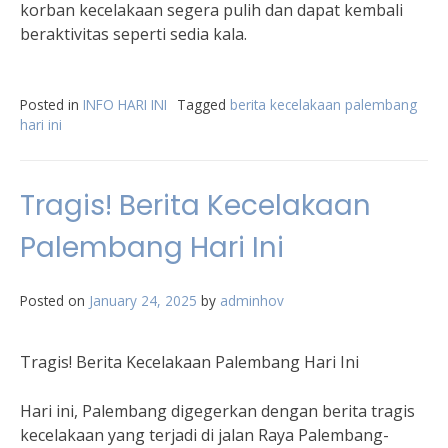
korban kecelakaan segera pulih dan dapat kembali
beraktivitas seperti sedia kala.
Posted in
INFO HARI INI
Tagged
berita kecelakaan palembang
hari ini
Tragis! Berita Kecelakaan
Palembang Hari Ini
Posted on
January 24, 2025
by
adminhov
Tragis! Berita Kecelakaan Palembang Hari Ini
Hari ini, Palembang digegerkan dengan berita tragis
kecelakaan yang terjadi di jalan Raya Palembang-