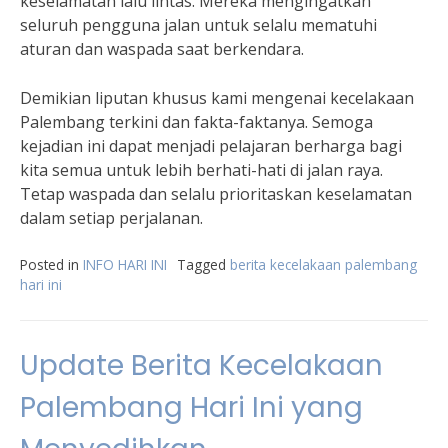
keselamatan lalu lintas. Mereka mengingatkan
seluruh pengguna jalan untuk selalu mematuhi
aturan dan waspada saat berkendara.
Demikian liputan khusus kami mengenai kecelakaan
Palembang terkini dan fakta-faktanya. Semoga
kejadian ini dapat menjadi pelajaran berharga bagi
kita semua untuk lebih berhati-hati di jalan raya.
Tetap waspada dan selalu prioritaskan keselamatan
dalam setiap perjalanan.
Posted in
INFO HARI INI
Tagged
berita kecelakaan palembang
hari ini
Update Berita Kecelakaan
Palembang Hari Ini yang