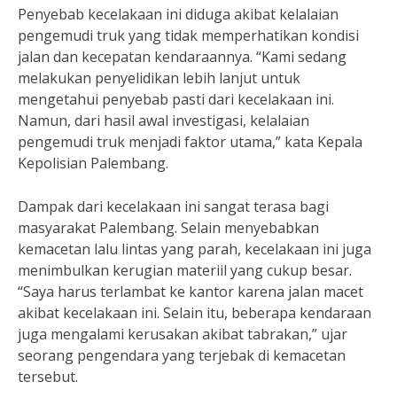
Penyebab kecelakaan ini diduga akibat kelalaian
pengemudi truk yang tidak memperhatikan kondisi
jalan dan kecepatan kendaraannya. “Kami sedang
melakukan penyelidikan lebih lanjut untuk
mengetahui penyebab pasti dari kecelakaan ini.
Namun, dari hasil awal investigasi, kelalaian
pengemudi truk menjadi faktor utama,” kata Kepala
Kepolisian Palembang.
Dampak dari kecelakaan ini sangat terasa bagi
masyarakat Palembang. Selain menyebabkan
kemacetan lalu lintas yang parah, kecelakaan ini juga
menimbulkan kerugian materiil yang cukup besar.
“Saya harus terlambat ke kantor karena jalan macet
akibat kecelakaan ini. Selain itu, beberapa kendaraan
juga mengalami kerusakan akibat tabrakan,” ujar
seorang pengendara yang terjebak di kemacetan
tersebut.