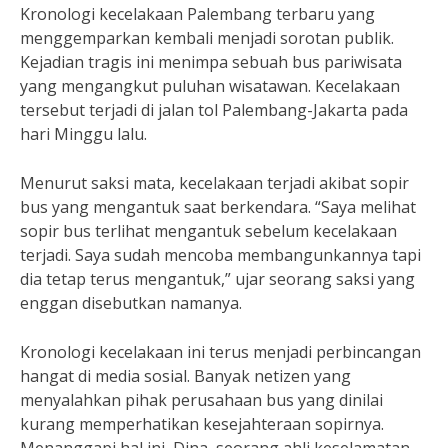
Kronologi kecelakaan Palembang terbaru yang
menggemparkan kembali menjadi sorotan publik.
Kejadian tragis ini menimpa sebuah bus pariwisata
yang mengangkut puluhan wisatawan. Kecelakaan
tersebut terjadi di jalan tol Palembang-Jakarta pada
hari Minggu lalu.
Menurut saksi mata, kecelakaan terjadi akibat sopir
bus yang mengantuk saat berkendara. “Saya melihat
sopir bus terlihat mengantuk sebelum kecelakaan
terjadi. Saya sudah mencoba membangunkannya tapi
dia tetap terus mengantuk,” ujar seorang saksi yang
enggan disebutkan namanya.
Kronologi kecelakaan ini terus menjadi perbincangan
hangat di media sosial. Banyak netizen yang
menyalahkan pihak perusahaan bus yang dinilai
kurang memperhatikan kesejahteraan sopirnya.