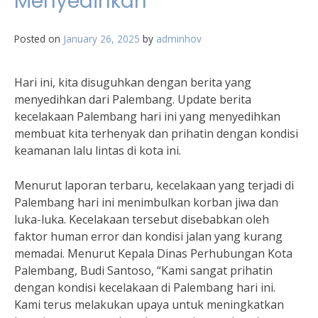
Menyedihkan
Posted on
January 26, 2025
by
adminhov
Hari ini, kita disuguhkan dengan berita yang
menyedihkan dari Palembang. Update berita
kecelakaan Palembang hari ini yang menyedihkan
membuat kita terhenyak dan prihatin dengan kondisi
keamanan lalu lintas di kota ini.
Menurut laporan terbaru, kecelakaan yang terjadi di
Palembang hari ini menimbulkan korban jiwa dan
luka-luka. Kecelakaan tersebut disebabkan oleh
faktor human error dan kondisi jalan yang kurang
memadai. Menurut Kepala Dinas Perhubungan Kota
Palembang, Budi Santoso, “Kami sangat prihatin
dengan kondisi kecelakaan di Palembang hari ini.
Kami terus melakukan upaya untuk meningkatkan