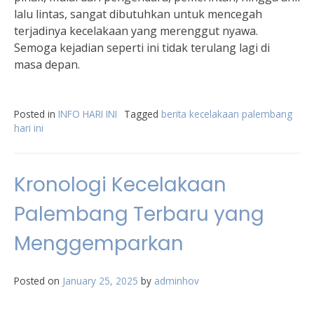
lalu lintas, sangat dibutuhkan untuk mencegah
terjadinya kecelakaan yang merenggut nyawa.
Semoga kejadian seperti ini tidak terulang lagi di
masa depan.
Posted in
INFO HARI INI
Tagged
berita kecelakaan palembang
hari ini
Kronologi Kecelakaan
Palembang Terbaru yang
Menggemparkan
Posted on
January 25, 2025
by
adminhov