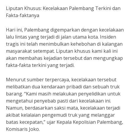
Liputan Khusus: Kecelakaan Palembang Terkini dan
Fakta-faktanya
Hari ini, Palembang digemparkan dengan kecelakaan
lalu lintas yang terjadi di jalan utama kota. Insiden
tragis ini telah menimbulkan kehebohan di kalangan
masyarakat setempat. Liputan khusus kami kali ini
akan membahas kejadian tersebut dan mengungkap
fakta-fakta terkini yang terjadi.
Menurut sumber terpercaya, kecelakaan tersebut
melibatkan dua kendaraan pribadi dan sebuah truk
barang. “Kami masih melakukan penyelidikan untuk
mengetahui penyebab pasti dari kecelakaan ini.
Namun, berdasarkan saksi mata, kecelakaan terjadi
akibat kelalaian pengemudi truk yang melanggar
batas kecepatan,” ujar Kepala Kepolisian Palembang,
Komisaris Joko.