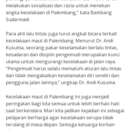
melakukan sosialisasi dan razia untuk menekan
angka kecelakaan di Palembang,” kata Bambang
Sudarmadi.
Para ahli lalu lintas juga turut angkat bicara terkait
kecelakaan maut di Palembang. Menurut Dr. Andi
Kusuma, seorang pakar keselamatan berlalu lintas,
kesadaran dan disiplin pengemudi merupakan kunci
utama untuk mengurangi kecelakaan di jalan raya.
“Pengemudi harus selalu mematuhi aturan lalu lintas
dan tidak mengabaikan keselamatan diri sendiri dan
pengguna jalan lainnya,” ungkap Dr. Andi Kusuma.
Kecelakaan maut di Palembang ini juga menjadi
peringatan bagi kita semua untuk lebih berhati-hati
saat berkendara. Mari kita jadikan kejadian ini sebagai
pelajaran berharga agar kecelakaan serupa tidak
terulang di masa depan. Semoga keluarga korban