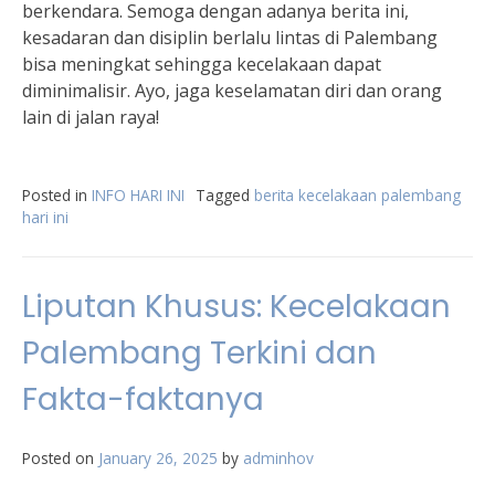
berkendara. Semoga dengan adanya berita ini,
kesadaran dan disiplin berlalu lintas di Palembang
bisa meningkat sehingga kecelakaan dapat
diminimalisir. Ayo, jaga keselamatan diri dan orang
lain di jalan raya!
Posted in
INFO HARI INI
Tagged
berita kecelakaan palembang
hari ini
Liputan Khusus: Kecelakaan
Palembang Terkini dan
Fakta-faktanya
Posted on
January 26, 2025
by
adminhov