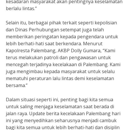
kesadaran masyarakat akan pentingnya keselamatan
berlalu lintas.”
Selain itu, berbagai pihak terkait seperti kepolisian
dan Dinas Perhubungan setempat juga telah
memberikan peringatan kepada pengendara untuk
lebih berhati-hati saat berkendara. Menurut
Kapolresta Palembang, AKBP Dolly Gumara, “Kami
terus melakukan patroli dan pengawasan untuk
mencegah terjadinya kecelakaan di Palembang. Kami
juga mengimbau kepada masyarakat untuk selalu
mematuhi peraturan lalu lintas demi keselamatan
bersama.”
Dalam situasi seperti ini, penting bagi kita semua
untuk saling menjaga keselamatan saat berada di
jalan raya. Update berita kecelakaan Palembang hari
ini yang menyedihkan seharusnya menjadi cambuk
bagi kita semua untuk lebih berhati-hati dan disiplin