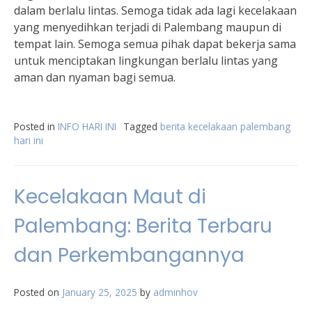
dalam berlalu lintas. Semoga tidak ada lagi kecelakaan
yang menyedihkan terjadi di Palembang maupun di
tempat lain. Semoga semua pihak dapat bekerja sama
untuk menciptakan lingkungan berlalu lintas yang
aman dan nyaman bagi semua.
Posted in
INFO HARI INI
Tagged
berita kecelakaan palembang
hari ini
Kecelakaan Maut di
Palembang: Berita Terbaru
dan Perkembangannya
Posted on
January 25, 2025
by
adminhov