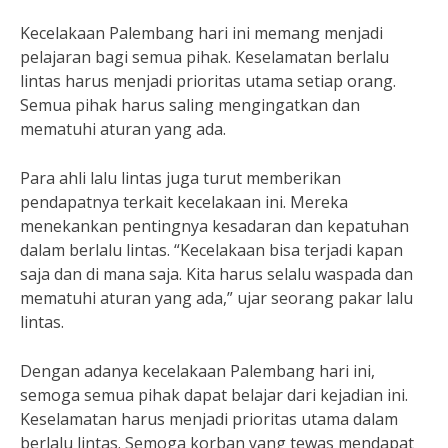
Kecelakaan Palembang hari ini memang menjadi
pelajaran bagi semua pihak. Keselamatan berlalu
lintas harus menjadi prioritas utama setiap orang.
Semua pihak harus saling mengingatkan dan
mematuhi aturan yang ada.
Para ahli lalu lintas juga turut memberikan
pendapatnya terkait kecelakaan ini. Mereka
menekankan pentingnya kesadaran dan kepatuhan
dalam berlalu lintas. “Kecelakaan bisa terjadi kapan
saja dan di mana saja. Kita harus selalu waspada dan
mematuhi aturan yang ada,” ujar seorang pakar lalu
lintas.
Dengan adanya kecelakaan Palembang hari ini,
semoga semua pihak dapat belajar dari kejadian ini.
Keselamatan harus menjadi prioritas utama dalam
berlalu lintas. Semoga korban yang tewas mendapat