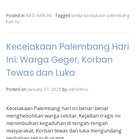
Posted in
INFO HARI INI
Tagged
berita kecelakaan palembang
hari ini
Kecelakaan Palembang Hari
Ini: Warga Geger, Korban
Tewas dan Luka
Posted on
January 27, 2025
by
adminhov
Kecelakaan Palembang hari ini benar-benar
menghebohkan warga sekitar. Kejadian tragis ini
menimbulkan kegaduhan di tengah-tengah
masyarakat. Korban tewas dan luka mengundang
perhatian seluruh orang.