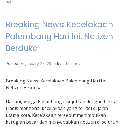
hari ini
Breaking News: Kecelakaan
Palembang Hari Ini, Netizen
Berduka
Posted on
January 27, 2025
by
adminhov
Breaking News: Kecelakaan Palembang Hari Ini,
Netizen Berduka
Hari ini, warga Palembang dikejutkan dengan berita
tragis mengenai kecelakaan yang terjadi di jalan
utama kota. Kecelakaan tersebut menimbulkan
kerugian besar dan menyebabkan netizen di seluruh