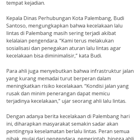
tempat kejadian.
Kepala Dinas Perhubungan Kota Palembang, Budi
Santoso, mengungkapkan bahwa kecelakaan lalu
lintas di Palembang masih sering terjadi akibat
kelalaian pengendara. “Kami terus melakukan
sosialisasi dan penegakan aturan lalu lintas agar
kecelakaan bisa diminimalisir,” kata Budi.
Para ahli juga menyebutkan bahwa infrastruktur jalan
yang kurang memadai turut berperan dalam
meningkatkan risiko kecelakaan. “Kondisi jalan yang
rusak dan minim penerangan dapat memicu
terjadinya kecelakaan,” ujar seorang ahli lalu lintas.
Dengan adanya berita kecelakaan di Palembang hari
ini, diharapkan masyarakat semakin sadar akan
pentingnya keselamatan berlalu lintas. Peran semua
pihak, mulai dari pengendara, pemerintah, hingga ahli