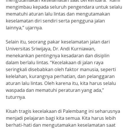
mengutamakan keselamatan saat berkendara. “Kami
mengimbau kepada seluruh pengendara untuk selalu
mematuhi aturan lalu lintas dan mengutamakan
keselamatan diri sendiri serta pengguna jalan
lainnya,” ujarnya.
Selain itu, seorang pakar keselamatan jalan dari
Universitas Sriwijaya, Dr. Andi Kurniawan,
menekankan pentingnya kesadaran dan disiplin
dalam berlalu lintas. “Kecelakaan di jalan raya
seringkali disebabkan oleh faktor manusia, seperti
kelelahan, kurangnya perhatian, dan pelanggaran
aturan lalu lintas. Oleh karena itu, kita harus selalu
waspada dan mematuhi peraturan yang ada,”
tuturnya.
Kisah tragis kecelakaan di Palembang ini seharusnya
menjadi pelajaran bagi kita semua. Kita harus lebih
berhati-hati dan mengutamakan keselamatan saat