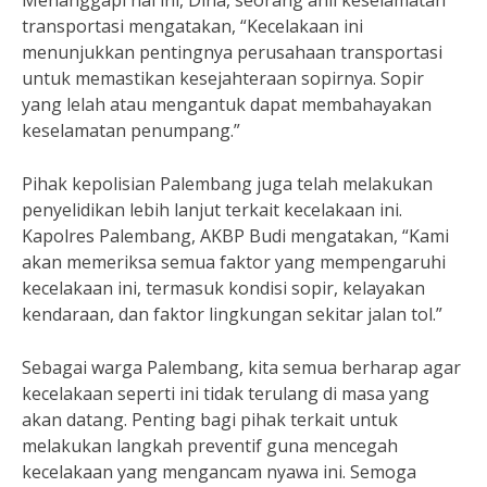
Menanggapi hal ini, Dina, seorang ahli keselamatan
transportasi mengatakan, “Kecelakaan ini
menunjukkan pentingnya perusahaan transportasi
untuk memastikan kesejahteraan sopirnya. Sopir
yang lelah atau mengantuk dapat membahayakan
keselamatan penumpang.”
Pihak kepolisian Palembang juga telah melakukan
penyelidikan lebih lanjut terkait kecelakaan ini.
Kapolres Palembang, AKBP Budi mengatakan, “Kami
akan memeriksa semua faktor yang mempengaruhi
kecelakaan ini, termasuk kondisi sopir, kelayakan
kendaraan, dan faktor lingkungan sekitar jalan tol.”
Sebagai warga Palembang, kita semua berharap agar
kecelakaan seperti ini tidak terulang di masa yang
akan datang. Penting bagi pihak terkait untuk
melakukan langkah preventif guna mencegah
kecelakaan yang mengancam nyawa ini. Semoga