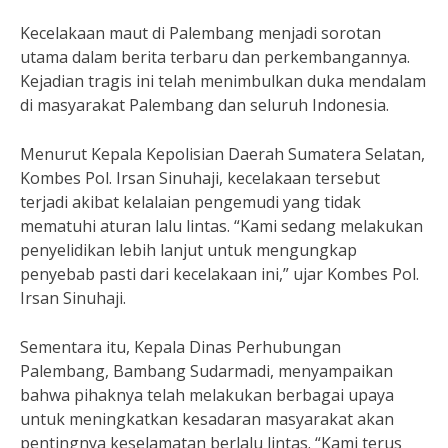
Kecelakaan maut di Palembang menjadi sorotan
utama dalam berita terbaru dan perkembangannya.
Kejadian tragis ini telah menimbulkan duka mendalam
di masyarakat Palembang dan seluruh Indonesia.
Menurut Kepala Kepolisian Daerah Sumatera Selatan,
Kombes Pol. Irsan Sinuhaji, kecelakaan tersebut
terjadi akibat kelalaian pengemudi yang tidak
mematuhi aturan lalu lintas. “Kami sedang melakukan
penyelidikan lebih lanjut untuk mengungkap
penyebab pasti dari kecelakaan ini,” ujar Kombes Pol.
Irsan Sinuhaji.
Sementara itu, Kepala Dinas Perhubungan
Palembang, Bambang Sudarmadi, menyampaikan
bahwa pihaknya telah melakukan berbagai upaya
untuk meningkatkan kesadaran masyarakat akan
pentingnya keselamatan berlalu lintas. “Kami terus