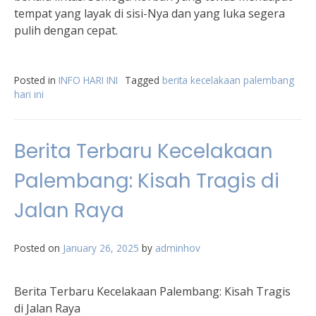
tempat yang layak di sisi-Nya dan yang luka segera
pulih dengan cepat.
Posted in
INFO HARI INI
Tagged
berita kecelakaan palembang
hari ini
Berita Terbaru Kecelakaan
Palembang: Kisah Tragis di
Jalan Raya
Posted on
January 26, 2025
by
adminhov
Berita Terbaru Kecelakaan Palembang: Kisah Tragis
di Jalan Raya