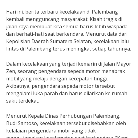
Hari ini, berita terbaru kecelakaan di Palembang
kembali mengguncang masyarakat. Kisah tragis di
jalan raya membuat kita semua harus lebih waspada
dan berhati-hati saat berkendara. Menurut data dari
Kepolisian Daerah Sumatera Selatan, kecelakaan lalu
lintas di Palembang terus meningkat setiap tahunnya.
Dalam kecelakaan yang terjadi kemarin di Jalan Mayor
Zen, seorang pengendara sepeda motor menabrak
mobil yang melaju dengan kecepatan tinggi.
Akibatnya, pengendara sepeda motor tersebut
mengalami luka parah dan harus dilarikan ke rumah
sakit terdekat.
Menurut Kepala Dinas Perhubungan Palembang,
Budi Santoso, kecelakaan tersebut disebabkan oleh
kelalaian pengendara mobil yang tidak