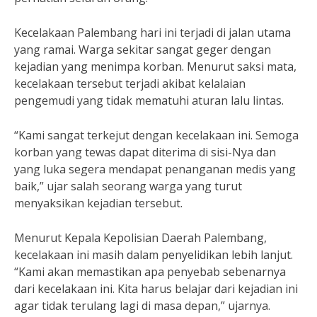
Kecelakaan Palembang hari ini terjadi di jalan utama
yang ramai. Warga sekitar sangat geger dengan
kejadian yang menimpa korban. Menurut saksi mata,
kecelakaan tersebut terjadi akibat kelalaian
pengemudi yang tidak mematuhi aturan lalu lintas.
“Kami sangat terkejut dengan kecelakaan ini. Semoga
korban yang tewas dapat diterima di sisi-Nya dan
yang luka segera mendapat penanganan medis yang
baik,” ujar salah seorang warga yang turut
menyaksikan kejadian tersebut.
Menurut Kepala Kepolisian Daerah Palembang,
kecelakaan ini masih dalam penyelidikan lebih lanjut.
“Kami akan memastikan apa penyebab sebenarnya
dari kecelakaan ini. Kita harus belajar dari kejadian ini
agar tidak terulang lagi di masa depan,” ujarnya.