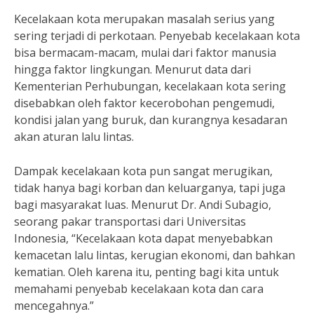
Kecelakaan kota merupakan masalah serius yang
sering terjadi di perkotaan. Penyebab kecelakaan kota
bisa bermacam-macam, mulai dari faktor manusia
hingga faktor lingkungan. Menurut data dari
Kementerian Perhubungan, kecelakaan kota sering
disebabkan oleh faktor kecerobohan pengemudi,
kondisi jalan yang buruk, dan kurangnya kesadaran
akan aturan lalu lintas.
Dampak kecelakaan kota pun sangat merugikan,
tidak hanya bagi korban dan keluarganya, tapi juga
bagi masyarakat luas. Menurut Dr. Andi Subagio,
seorang pakar transportasi dari Universitas
Indonesia, “Kecelakaan kota dapat menyebabkan
kemacetan lalu lintas, kerugian ekonomi, dan bahkan
kematian. Oleh karena itu, penting bagi kita untuk
memahami penyebab kecelakaan kota dan cara
mencegahnya.”