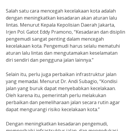
Salah satu cara mencegah kecelakaan kota adalah
dengan meningkatkan kesadaran akan aturan lalu
lintas. Menurut Kepala Kepolisian Daerah Jakarta,
Irjen Pol. Gatot Eddy Pramono, “Kesadaran dan disiplin
pengemudi sangat penting dalam mencegah
kecelakaan kota. Pengemudi harus selalu mematuhi
aturan lalu lintas dan mengutamakan keselamatan
diri sendiri dan pengguna jalan lainnya.”
Selain itu, perlu juga perbaikan infrastruktur jalan
yang memadai. Menurut Dr. Andi Subagio, “Kondisi
jalan yang buruk dapat menyebabkan kecelakaan.
Oleh karena itu, pemerintah perlu melakukan
perbaikan dan pemeliharaan jalan secara rutin agar
dapat mengurangi risiko kecelakaan kota.”
Dengan meningkatkan kesadaran pengemudi,
memperbaiki infrastruktur jalan, dan mengedukasi