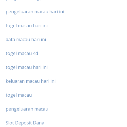
pengeluaran macau hari ini
togel macau hari ini
data macau hari ini
togel macau 4d
togel macau hari ini
keluaran macau hari ini
togel macau
pengeluaran macau
Slot Deposit Dana