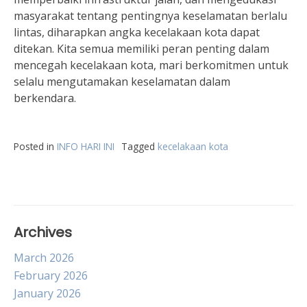
masyarakat tentang pentingnya keselamatan berlalu
lintas, diharapkan angka kecelakaan kota dapat
ditekan. Kita semua memiliki peran penting dalam
mencegah kecelakaan kota, mari berkomitmen untuk
selalu mengutamakan keselamatan dalam
berkendara.
Posted in
INFO HARI INI
Tagged
kecelakaan kota
Archives
March 2026
February 2026
January 2026