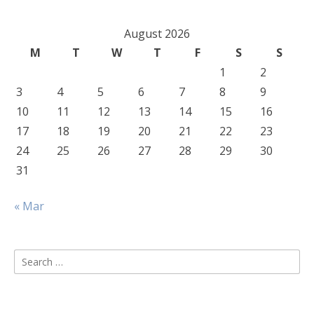
August 2026
M
T
W
T
F
S
S
1
2
3
4
5
6
7
8
9
10
11
12
13
14
15
16
17
18
19
20
21
22
23
24
25
26
27
28
29
30
31
« Mar
Search
for: