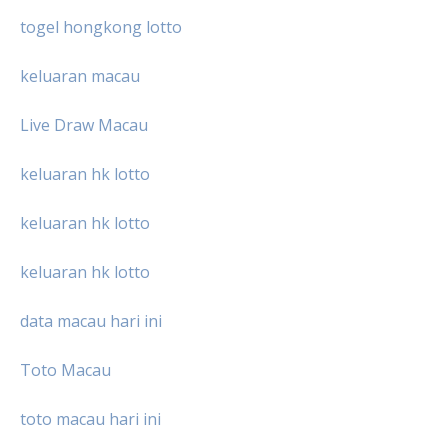
togel hongkong lotto
keluaran macau
Live Draw Macau
keluaran hk lotto
keluaran hk lotto
keluaran hk lotto
data macau hari ini
Toto Macau
toto macau hari ini