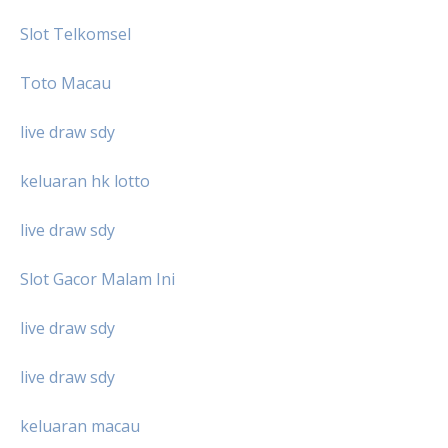
Slot Telkomsel
Toto Macau
live draw sdy
keluaran hk lotto
live draw sdy
Slot Gacor Malam Ini
live draw sdy
live draw sdy
keluaran macau