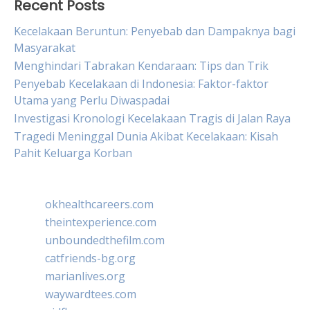
Recent Posts
Kecelakaan Beruntun: Penyebab dan Dampaknya bagi
Masyarakat
Menghindari Tabrakan Kendaraan: Tips dan Trik
Penyebab Kecelakaan di Indonesia: Faktor-faktor
Utama yang Perlu Diwaspadai
Investigasi Kronologi Kecelakaan Tragis di Jalan Raya
Tragedi Meninggal Dunia Akibat Kecelakaan: Kisah
Pahit Keluarga Korban
okhealthcareers.com
theintexperience.com
unboundedthefilm.com
catfriends-bg.org
marianlives.org
waywardtees.com