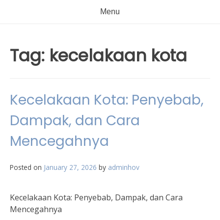
Menu
Tag:
kecelakaan kota
Kecelakaan Kota: Penyebab,
Dampak, dan Cara
Mencegahnya
Posted on
January 27, 2026
by
adminhov
Kecelakaan Kota: Penyebab, Dampak, dan Cara
Mencegahnya