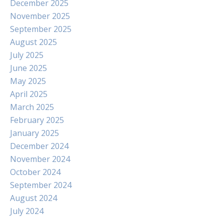
December 2025
November 2025
September 2025
August 2025
July 2025
June 2025
May 2025
April 2025
March 2025
February 2025
January 2025
December 2024
November 2024
October 2024
September 2024
August 2024
July 2024