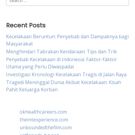
for:
Recent Posts
Kecelakaan Beruntun: Penyebab dan Dampaknya bagi
Masyarakat
Menghindari Tabrakan Kendaraan: Tips dan Trik
Penyebab Kecelakaan di Indonesia: Faktor-faktor
Utama yang Perlu Diwaspadai
Investigasi Kronologi Kecelakaan Tragis di Jalan Raya
Tragedi Meninggal Dunia Akibat Kecelakaan: Kisah
Pahit Keluarga Korban
okhealthcareers.com
theintexperience.com
unboundedthefilm.com