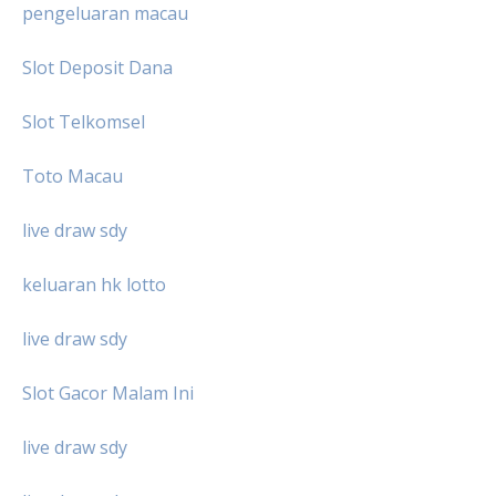
pengeluaran macau
Slot Deposit Dana
Slot Telkomsel
Toto Macau
live draw sdy
keluaran hk lotto
live draw sdy
Slot Gacor Malam Ini
live draw sdy