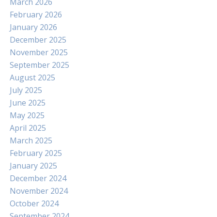
March 2026
February 2026
January 2026
December 2025
November 2025
September 2025
August 2025
July 2025
June 2025
May 2025
April 2025
March 2025
February 2025
January 2025
December 2024
November 2024
October 2024
September 2024