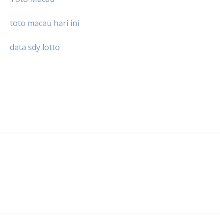
toto macau hari ini
data sdy lotto