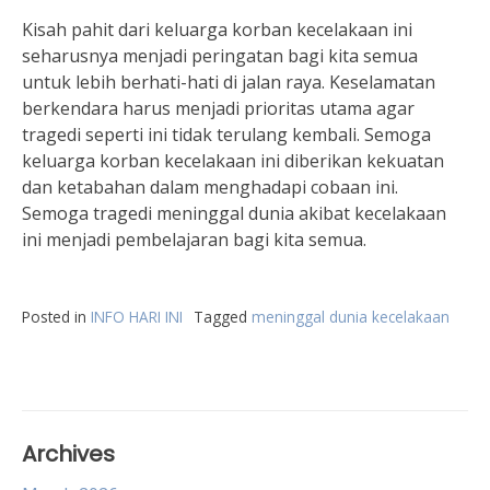
Kisah pahit dari keluarga korban kecelakaan ini
seharusnya menjadi peringatan bagi kita semua
untuk lebih berhati-hati di jalan raya. Keselamatan
berkendara harus menjadi prioritas utama agar
tragedi seperti ini tidak terulang kembali. Semoga
keluarga korban kecelakaan ini diberikan kekuatan
dan ketabahan dalam menghadapi cobaan ini.
Semoga tragedi meninggal dunia akibat kecelakaan
ini menjadi pembelajaran bagi kita semua.
Posted in
INFO HARI INI
Tagged
meninggal dunia kecelakaan
Archives