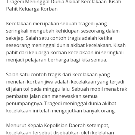
Tragedi Meninggal Dunia Akibat Kecelakaan: Kisah
Pahit Keluarga Korban
Kecelakaan merupakan sebuah tragedi yang
seringkali mengubah kehidupan seseorang dalam
sekejap. Salah satu contoh tragis adalah ketika
seseorang meninggal dunia akibat kecelakaan. Kisah
pahit dari keluarga korban kecelakaan ini seringkali
menjadi pelajaran berharga bagi kita semua.
Salah satu contoh tragis dari kecelakaan yang
menelan korban jiwa adalah kecelakaan yang terjadi
di jalan tol pada minggu lalu. Sebuah mobil menabrak
pembatas jalan dan menewaskan semua
penumpangnya. Tragedi meninggal dunia akibat
kecelakaan ini telah mengejutkan banyak orang.
Menurut Kepala Kepolisian Daerah setempat,
kecelakaan tersebut disebabkan oleh kelelahan