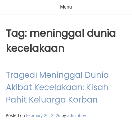
Menu
Tag:
meninggal dunia
kecelakaan
Tragedi Meninggal Dunia
Akibat Kecelakaan: Kisah
Pahit Keluarga Korban
Posted on
February 26, 2026
by
adminhov