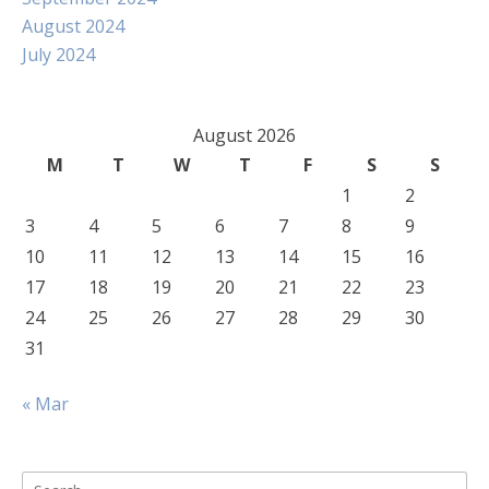
August 2024
July 2024
August 2026
M
T
W
T
F
S
S
1
2
3
4
5
6
7
8
9
10
11
12
13
14
15
16
17
18
19
20
21
22
23
24
25
26
27
28
29
30
31
« Mar
Search