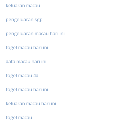
keluaran macau
pengeluaran sgp
pengeluaran macau hari ini
togel macau hari ini
data macau hari ini
togel macau 4d
togel macau hari ini
keluaran macau hari ini
togel macau