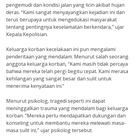
pengemudi dan kondisi jalan yang licin akibat hujan
deras. “Kami sangat menyayangkan kejadian ini dan
terus berupaya untuk mengedukasi masyarakat
tentang pentingnya keselamatan berkendara,” ujar
Kepala Kepolisian.
Keluarga korban kecelakaan ini pun mengalami
penderitaan yang mendalam. Menurut salah seorang
anggota keluarga korban, “Kami masih tidak percaya
bahwa mereka telah pergi begitu cepat. Kami merasa
kehilangan yang sangat besar dan sulit untuk
menerima kenyataan ini.”
Menurut psikolog, tragedi seperti ini dapat
meninggalkan trauma yang mendalam bagi keluarga
korban. “Mereka perlu mendapatkan dukungan dan
konseling untuk membantu mereka melewati masa-
masa sulit ini,” ujar psikolog tersebut.