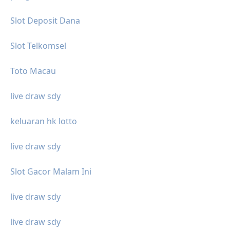
Slot Deposit Dana
Slot Telkomsel
Toto Macau
live draw sdy
keluaran hk lotto
live draw sdy
Slot Gacor Malam Ini
live draw sdy
live draw sdy