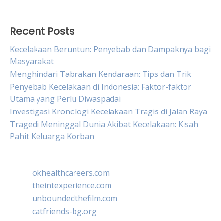
Recent Posts
Kecelakaan Beruntun: Penyebab dan Dampaknya bagi
Masyarakat
Menghindari Tabrakan Kendaraan: Tips dan Trik
Penyebab Kecelakaan di Indonesia: Faktor-faktor
Utama yang Perlu Diwaspadai
Investigasi Kronologi Kecelakaan Tragis di Jalan Raya
Tragedi Meninggal Dunia Akibat Kecelakaan: Kisah
Pahit Keluarga Korban
okhealthcareers.com
theintexperience.com
unboundedthefilm.com
catfriends-bg.org