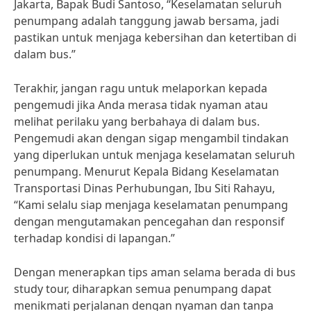
Jakarta, Bapak Budi Santoso, “Keselamatan seluruh
penumpang adalah tanggung jawab bersama, jadi
pastikan untuk menjaga kebersihan dan ketertiban di
dalam bus.”
Terakhir, jangan ragu untuk melaporkan kepada
pengemudi jika Anda merasa tidak nyaman atau
melihat perilaku yang berbahaya di dalam bus.
Pengemudi akan dengan sigap mengambil tindakan
yang diperlukan untuk menjaga keselamatan seluruh
penumpang. Menurut Kepala Bidang Keselamatan
Transportasi Dinas Perhubungan, Ibu Siti Rahayu,
“Kami selalu siap menjaga keselamatan penumpang
dengan mengutamakan pencegahan dan responsif
terhadap kondisi di lapangan.”
Dengan menerapkan tips aman selama berada di bus
study tour, diharapkan semua penumpang dapat
menikmati perjalanan dengan nyaman dan tanpa