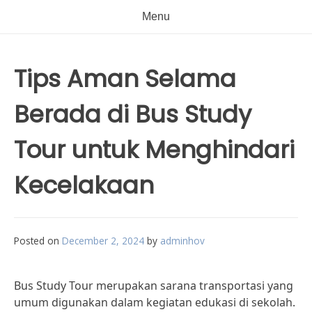
Menu
Tips Aman Selama
Berada di Bus Study
Tour untuk Menghindari
Kecelakaan
Posted on
December 2, 2024
by
adminhov
Bus Study Tour merupakan sarana transportasi yang
umum digunakan dalam kegiatan edukasi di sekolah.