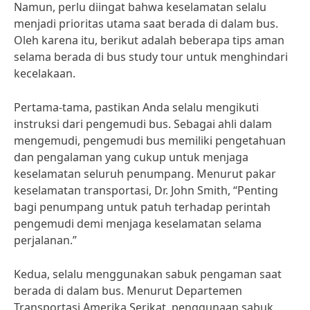
Namun, perlu diingat bahwa keselamatan selalu
menjadi prioritas utama saat berada di dalam bus.
Oleh karena itu, berikut adalah beberapa tips aman
selama berada di bus study tour untuk menghindari
kecelakaan.
Pertama-tama, pastikan Anda selalu mengikuti
instruksi dari pengemudi bus. Sebagai ahli dalam
mengemudi, pengemudi bus memiliki pengetahuan
dan pengalaman yang cukup untuk menjaga
keselamatan seluruh penumpang. Menurut pakar
keselamatan transportasi, Dr. John Smith, “Penting
bagi penumpang untuk patuh terhadap perintah
pengemudi demi menjaga keselamatan selama
perjalanan.”
Kedua, selalu menggunakan sabuk pengaman saat
berada di dalam bus. Menurut Departemen
Transportasi Amerika Serikat, penggunaan sabuk