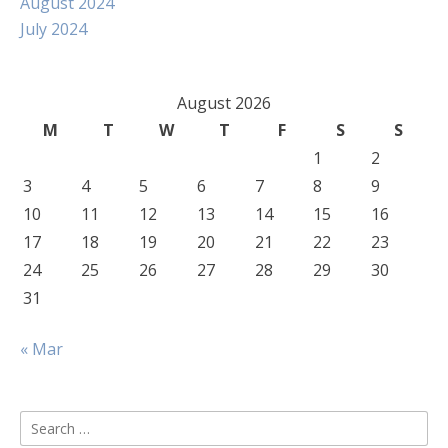
August 2024
July 2024
August 2026
M
T
W
T
F
S
S
1
2
3
4
5
6
7
8
9
10
11
12
13
14
15
16
17
18
19
20
21
22
23
24
25
26
27
28
29
30
31
« Mar
Search
for: