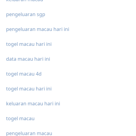
pengeluaran sgp
pengeluaran macau hari ini
togel macau hari ini
data macau hari ini
togel macau 4d
togel macau hari ini
keluaran macau hari ini
togel macau
pengeluaran macau