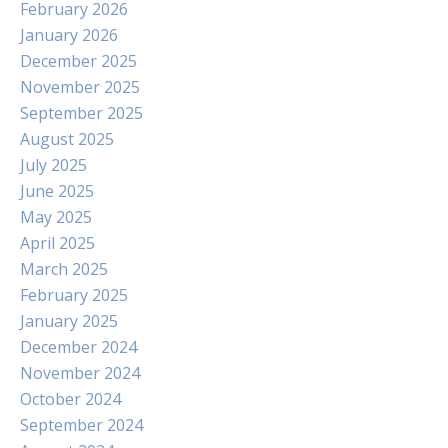
February 2026
January 2026
December 2025
November 2025
September 2025
August 2025
July 2025
June 2025
May 2025
April 2025
March 2025
February 2025
January 2025
December 2024
November 2024
October 2024
September 2024