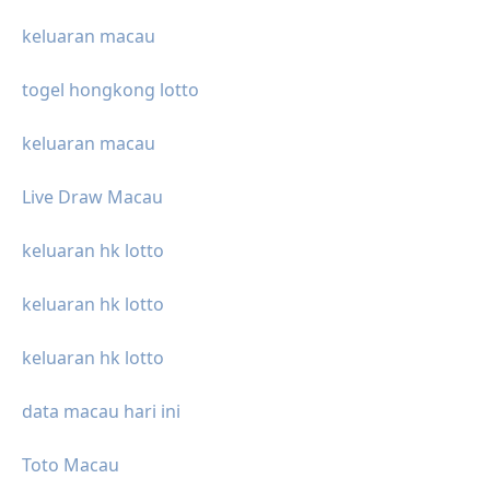
keluaran macau
togel hongkong lotto
keluaran macau
Live Draw Macau
keluaran hk lotto
keluaran hk lotto
keluaran hk lotto
data macau hari ini
Toto Macau