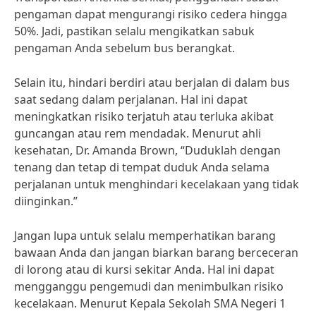
pengaman dapat mengurangi risiko cedera hingga
50%. Jadi, pastikan selalu mengikatkan sabuk
pengaman Anda sebelum bus berangkat.
Selain itu, hindari berdiri atau berjalan di dalam bus
saat sedang dalam perjalanan. Hal ini dapat
meningkatkan risiko terjatuh atau terluka akibat
guncangan atau rem mendadak. Menurut ahli
kesehatan, Dr. Amanda Brown, “Duduklah dengan
tenang dan tetap di tempat duduk Anda selama
perjalanan untuk menghindari kecelakaan yang tidak
diinginkan.”
Jangan lupa untuk selalu memperhatikan barang
bawaan Anda dan jangan biarkan barang berceceran
di lorong atau di kursi sekitar Anda. Hal ini dapat
mengganggu pengemudi dan menimbulkan risiko
kecelakaan. Menurut Kepala Sekolah SMA Negeri 1