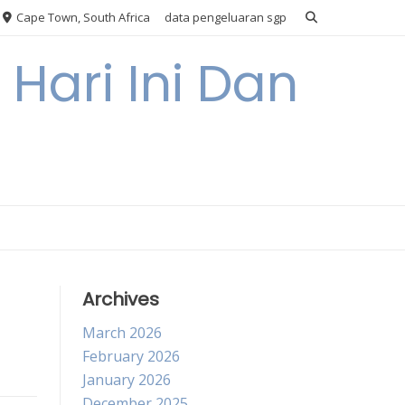
Cape Town, South Africa
data pengeluaran sgp
Hari Ini Dan
Archives
March 2026
February 2026
January 2026
December 2025