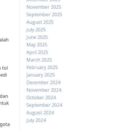
November 2025
September 2025
August 2025
July 2025
June 2025
alah
May 2025
April 2025
March 2025
February 2025
 tol
edi
January 2025
December 2024
November 2024
 dan
October 2024
untuk
September 2024
August 2024
July 2024
ggota