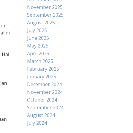
November 2025
September 2025
August 2025
ini
July 2025
al di
June 2025
May 2025
April 2025
. Hal
March 2025
February 2025
January 2025
alan
December 2024
November 2024
October 2024
September 2024
August 2024
aan
July 2024