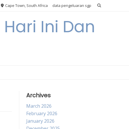
Cape Town, South Africa
data pengeluaran sgp
Hari Ini Dan
Archives
March 2026
February 2026
January 2026
December 2025