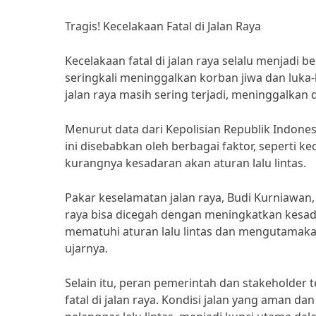
Tragis! Kecelakaan Fatal di Jalan Raya
Kecelakaan fatal di jalan raya selalu menjadi
seringkali meninggalkan korban jiwa dan luka
jalan raya masih sering terjadi, meninggalka
Menurut data dari Kepolisian Republik Indonesia
ini disebabkan oleh berbagai faktor, seperti 
kurangnya kesadaran akan aturan lalu lintas.
Pakar keselamatan jalan raya, Budi Kurniawa
raya bisa dicegah dengan meningkatkan kesad
mematuhi aturan lalu lintas dan mengutamakan 
ujarnya.
Selain itu, peran pemerintah dan stakeholder
fatal di jalan raya. Kondisi jalan yang aman 