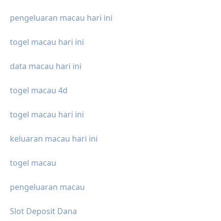
pengeluaran macau hari ini
togel macau hari ini
data macau hari ini
togel macau 4d
togel macau hari ini
keluaran macau hari ini
togel macau
pengeluaran macau
Slot Deposit Dana