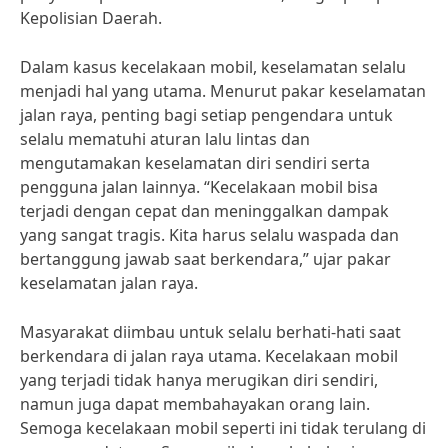
Kepolisian Daerah.
Dalam kasus kecelakaan mobil, keselamatan selalu
menjadi hal yang utama. Menurut pakar keselamatan
jalan raya, penting bagi setiap pengendara untuk
selalu mematuhi aturan lalu lintas dan
mengutamakan keselamatan diri sendiri serta
pengguna jalan lainnya. “Kecelakaan mobil bisa
terjadi dengan cepat dan meninggalkan dampak
yang sangat tragis. Kita harus selalu waspada dan
bertanggung jawab saat berkendara,” ujar pakar
keselamatan jalan raya.
Masyarakat diimbau untuk selalu berhati-hati saat
berkendara di jalan raya utama. Kecelakaan mobil
yang terjadi tidak hanya merugikan diri sendiri,
namun juga dapat membahayakan orang lain.
Semoga kecelakaan mobil seperti ini tidak terulang di