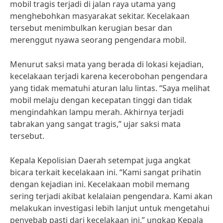
mobil tragis terjadi di jalan raya utama yang
menghebohkan masyarakat sekitar. Kecelakaan
tersebut menimbulkan kerugian besar dan
merenggut nyawa seorang pengendara mobil.
Menurut saksi mata yang berada di lokasi kejadian,
kecelakaan terjadi karena kecerobohan pengendara
yang tidak mematuhi aturan lalu lintas. “Saya melihat
mobil melaju dengan kecepatan tinggi dan tidak
mengindahkan lampu merah. Akhirnya terjadi
tabrakan yang sangat tragis,” ujar saksi mata
tersebut.
Kepala Kepolisian Daerah setempat juga angkat
bicara terkait kecelakaan ini. “Kami sangat prihatin
dengan kejadian ini. Kecelakaan mobil memang
sering terjadi akibat kelalaian pengendara. Kami akan
melakukan investigasi lebih lanjut untuk mengetahui
penyebab pasti dari kecelakaan ini,” ungkap Kepala