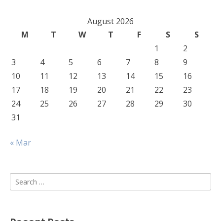
August 2026
M
T
W
T
F
S
S
1
2
3
4
5
6
7
8
9
10
11
12
13
14
15
16
17
18
19
20
21
22
23
24
25
26
27
28
29
30
31
« Mar
Search
for: