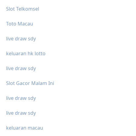
Slot Telkomsel
Toto Macau
live draw sdy
keluaran hk lotto
live draw sdy
Slot Gacor Malam Ini
live draw sdy
live draw sdy
keluaran macau