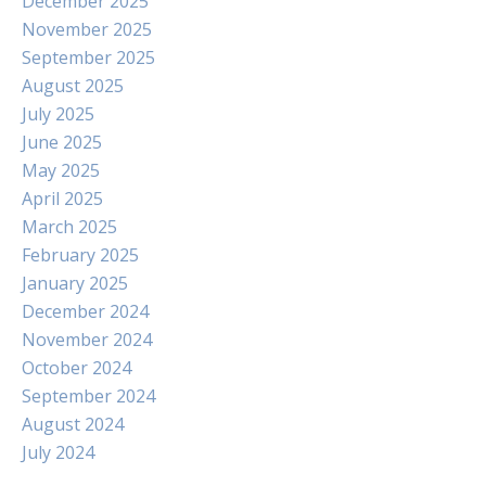
December 2025
November 2025
September 2025
August 2025
July 2025
June 2025
May 2025
April 2025
March 2025
February 2025
January 2025
December 2024
November 2024
October 2024
September 2024
August 2024
July 2024