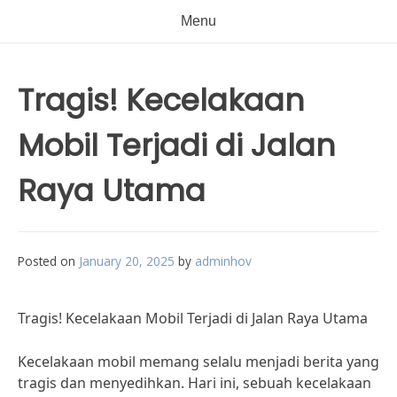
Menu
Tragis! Kecelakaan
Mobil Terjadi di Jalan
Raya Utama
Posted on
January 20, 2025
by
adminhov
Tragis! Kecelakaan Mobil Terjadi di Jalan Raya Utama
Kecelakaan mobil memang selalu menjadi berita yang
tragis dan menyedihkan. Hari ini, sebuah kecelakaan