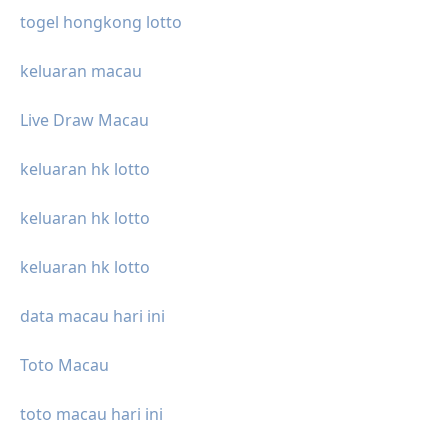
togel hongkong lotto
keluaran macau
Live Draw Macau
keluaran hk lotto
keluaran hk lotto
keluaran hk lotto
data macau hari ini
Toto Macau
toto macau hari ini