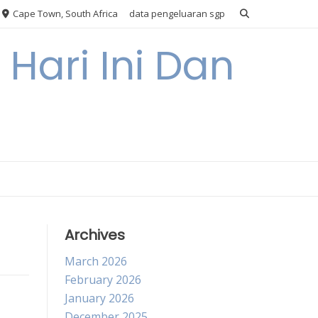
Cape Town, South Africa
data pengeluaran sgp
Hari Ini Dan
Archives
March 2026
February 2026
January 2026
December 2025