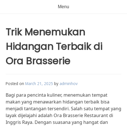
Menu
Trik Menemukan
Hidangan Terbaik di
Ora Brasserie
Posted on
March 21, 2025
by
adminhov
Bagi para pencinta kuliner, menemukan tempat
makan yang menawarkan hidangan terbaik bisa
menjadi tantangan tersendiri. Salah satu tempat yang
layak dijelajahi adalah Ora Brasserie Restaurant di
Inggris Raya. Dengan suasana yang hangat dan