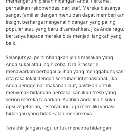
memengaruhi pilihan hidangan Anda. Pertama,
perhatikan rekomendasi dari staf. Mereka biasanya
sangat familiar dengan menu dan dapat memberikan
insight berharga mengenai hidangan yang paling
populer atau yang baru ditambahkan. Jika Anda ragu,
bertanya kepada mereka bisa menjadi langkah yang
baik.
Selanjutnya, pertimbangkan jenis masakan yang
Anda sukai atau ingin coba. Ora Brasserie
menawarkan berbagai pilihan yang menggabungkan
cita rasa lokal dengan sentuhan internasional. Jika
Anda penggemar makanan laut, pastikan untuk
menyimak hidangan berdasarkan ikan fresh yang
sering mereka tawarkan. Apabila Anda lebih suka
opsi vegetarian, restoran ini juga memiliki variasi
hidangan yang tidak kalah menariknya.
Terakhir, jangan ragu untuk mencoba hidangan