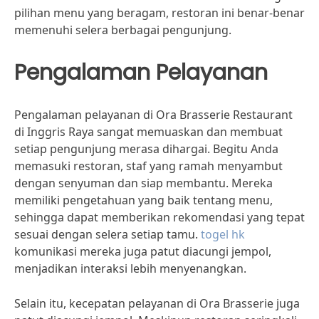
pilihan menu yang beragam, restoran ini benar-benar
memenuhi selera berbagai pengunjung.
Pengalaman Pelayanan
Pengalaman pelayanan di Ora Brasserie Restaurant
di Inggris Raya sangat memuaskan dan membuat
setiap pengunjung merasa dihargai. Begitu Anda
memasuki restoran, staf yang ramah menyambut
dengan senyuman dan siap membantu. Mereka
memiliki pengetahuan yang baik tentang menu,
sehingga dapat memberikan rekomendasi yang tepat
sesuai dengan selera setiap tamu.
togel hk
komunikasi mereka juga patut diacungi jempol,
menjadikan interaksi lebih menyenangkan.
Selain itu, kecepatan pelayanan di Ora Brasserie juga