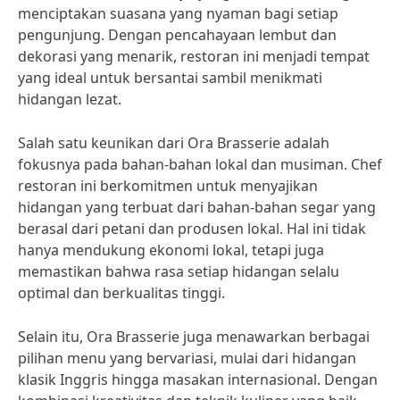
menciptakan suasana yang nyaman bagi setiap
pengunjung. Dengan pencahayaan lembut dan
dekorasi yang menarik, restoran ini menjadi tempat
yang ideal untuk bersantai sambil menikmati
hidangan lezat.
Salah satu keunikan dari Ora Brasserie adalah
fokusnya pada bahan-bahan lokal dan musiman. Chef
restoran ini berkomitmen untuk menyajikan
hidangan yang terbuat dari bahan-bahan segar yang
berasal dari petani dan produsen lokal. Hal ini tidak
hanya mendukung ekonomi lokal, tetapi juga
memastikan bahwa rasa setiap hidangan selalu
optimal dan berkualitas tinggi.
Selain itu, Ora Brasserie juga menawarkan berbagai
pilihan menu yang bervariasi, mulai dari hidangan
klasik Inggris hingga masakan internasional. Dengan