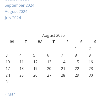
September 2024
August 2024
July 2024
August 2026
M
T
W
T
F
S
S
1
2
3
4
5
6
7
8
9
10
11
12
13
14
15
16
17
18
19
20
21
22
23
24
25
26
27
28
29
30
31
« Mar