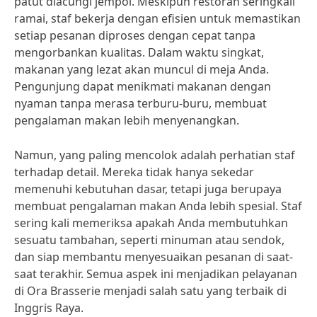
patut diacungi jempol. Meskipun restoran seringkali
ramai, staf bekerja dengan efisien untuk memastikan
setiap pesanan diproses dengan cepat tanpa
mengorbankan kualitas. Dalam waktu singkat,
makanan yang lezat akan muncul di meja Anda.
Pengunjung dapat menikmati makanan dengan
nyaman tanpa merasa terburu-buru, membuat
pengalaman makan lebih menyenangkan.
Namun, yang paling mencolok adalah perhatian staf
terhadap detail. Mereka tidak hanya sekedar
memenuhi kebutuhan dasar, tetapi juga berupaya
membuat pengalaman makan Anda lebih spesial. Staf
sering kali memeriksa apakah Anda membutuhkan
sesuatu tambahan, seperti minuman atau sendok,
dan siap membantu menyesuaikan pesanan di saat-
saat terakhir. Semua aspek ini menjadikan pelayanan
di Ora Brasserie menjadi salah satu yang terbaik di
Inggris Raya.