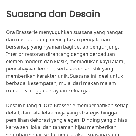
Suasana dan Desain
Ora Brasserie menyuguhkan suasana yang hangat
dan mengundang, menciptakan pengalaman
bersantap yang nyaman bagi setiap pengunjung.
Interior restoran dirancang dengan perpaduan
elemen modern dan klasik, memadukan kayu alami,
pencahayaan lembut, serta aksen artistik yang
memberikan karakter unik. Suasana ini ideal untuk
berbagai kesempatan, mulai dari makan malam
romantis hingga perayaan keluarga.
Desain ruang di Ora Brasserie memperhatikan setiap
detail, dari tata letak meja yang strategis hingga
pemilihan dekorasi yang elegan. Dinding yang dihiasi
karya seni lokal dan tanaman hijau memberikan
sentuhan segar serta menciptakan suasana yang