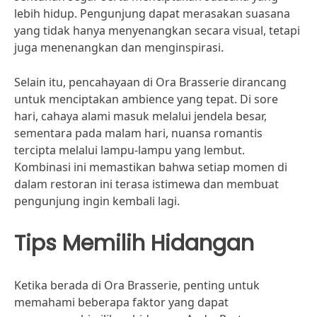
lebih hidup. Pengunjung dapat merasakan suasana
yang tidak hanya menyenangkan secara visual, tetapi
juga menenangkan dan menginspirasi.
Selain itu, pencahayaan di Ora Brasserie dirancang
untuk menciptakan ambience yang tepat. Di sore
hari, cahaya alami masuk melalui jendela besar,
sementara pada malam hari, nuansa romantis
tercipta melalui lampu-lampu yang lembut.
Kombinasi ini memastikan bahwa setiap momen di
dalam restoran ini terasa istimewa dan membuat
pengunjung ingin kembali lagi.
Tips Memilih Hidangan
Ketika berada di Ora Brasserie, penting untuk
memahami beberapa faktor yang dapat