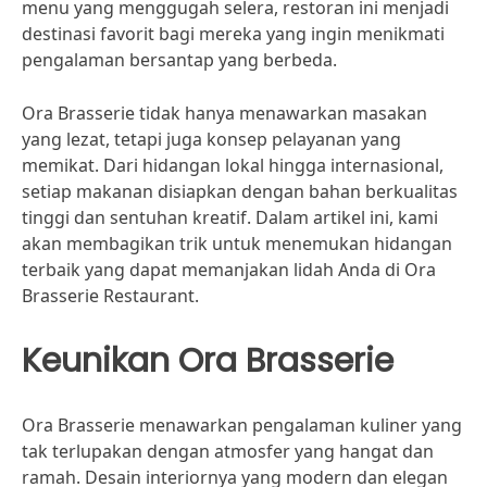
menu yang menggugah selera, restoran ini menjadi
destinasi favorit bagi mereka yang ingin menikmati
pengalaman bersantap yang berbeda.
Ora Brasserie tidak hanya menawarkan masakan
yang lezat, tetapi juga konsep pelayanan yang
memikat. Dari hidangan lokal hingga internasional,
setiap makanan disiapkan dengan bahan berkualitas
tinggi dan sentuhan kreatif. Dalam artikel ini, kami
akan membagikan trik untuk menemukan hidangan
terbaik yang dapat memanjakan lidah Anda di Ora
Brasserie Restaurant.
Keunikan Ora Brasserie
Ora Brasserie menawarkan pengalaman kuliner yang
tak terlupakan dengan atmosfer yang hangat dan
ramah. Desain interiornya yang modern dan elegan