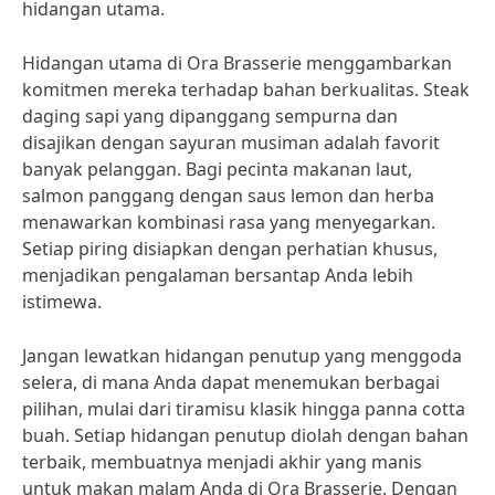
hidangan utama.
Hidangan utama di Ora Brasserie menggambarkan
komitmen mereka terhadap bahan berkualitas. Steak
daging sapi yang dipanggang sempurna dan
disajikan dengan sayuran musiman adalah favorit
banyak pelanggan. Bagi pecinta makanan laut,
salmon panggang dengan saus lemon dan herba
menawarkan kombinasi rasa yang menyegarkan.
Setiap piring disiapkan dengan perhatian khusus,
menjadikan pengalaman bersantap Anda lebih
istimewa.
Jangan lewatkan hidangan penutup yang menggoda
selera, di mana Anda dapat menemukan berbagai
pilihan, mulai dari tiramisu klasik hingga panna cotta
buah. Setiap hidangan penutup diolah dengan bahan
terbaik, membuatnya menjadi akhir yang manis
untuk makan malam Anda di Ora Brasserie. Dengan