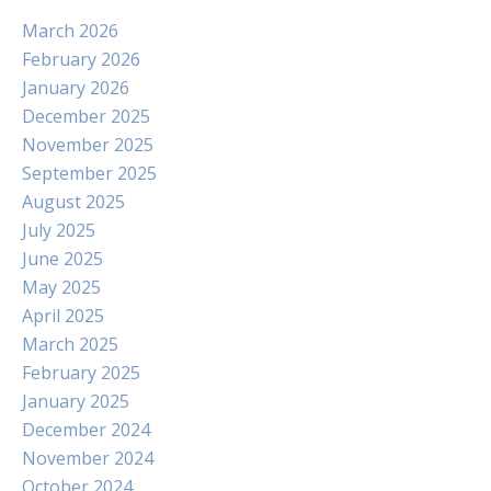
March 2026
February 2026
January 2026
December 2025
November 2025
September 2025
August 2025
July 2025
June 2025
May 2025
April 2025
March 2025
February 2025
January 2025
December 2024
November 2024
October 2024