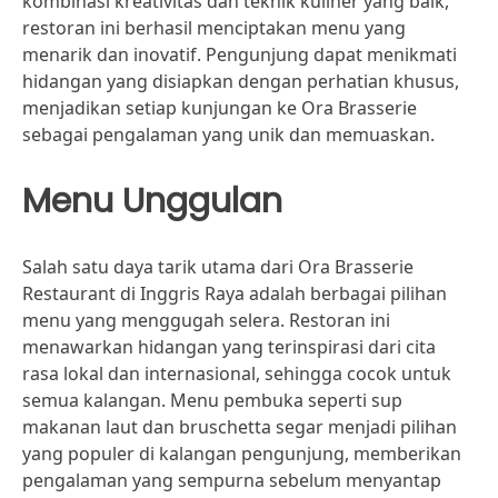
kombinasi kreativitas dan teknik kuliner yang baik,
restoran ini berhasil menciptakan menu yang
menarik dan inovatif. Pengunjung dapat menikmati
hidangan yang disiapkan dengan perhatian khusus,
menjadikan setiap kunjungan ke Ora Brasserie
sebagai pengalaman yang unik dan memuaskan.
Menu Unggulan
Salah satu daya tarik utama dari Ora Brasserie
Restaurant di Inggris Raya adalah berbagai pilihan
menu yang menggugah selera. Restoran ini
menawarkan hidangan yang terinspirasi dari cita
rasa lokal dan internasional, sehingga cocok untuk
semua kalangan. Menu pembuka seperti sup
makanan laut dan bruschetta segar menjadi pilihan
yang populer di kalangan pengunjung, memberikan
pengalaman yang sempurna sebelum menyantap