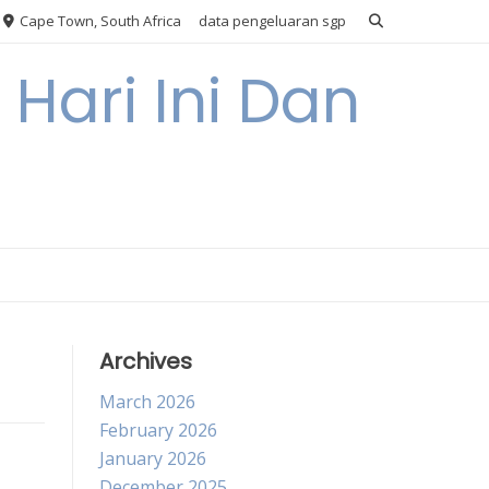
Cape Town, South Africa
data pengeluaran sgp
Hari Ini Dan
Archives
March 2026
February 2026
January 2026
December 2025