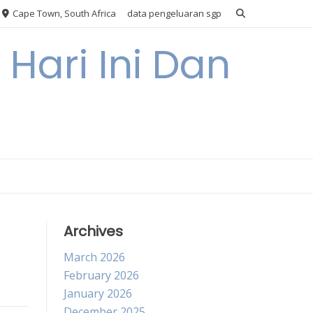
Cape Town, South Africa
data pengeluaran sgp
Hari Ini Dan
Archives
March 2026
February 2026
January 2026
December 2025