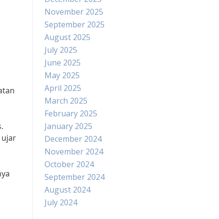
November 2025
September 2025
August 2025
July 2025
June 2025
May 2025
April 2025
atan
March 2025
February 2025
.
January 2025
 ujar
December 2024
November 2024
October 2024
nya
September 2024
August 2024
July 2024