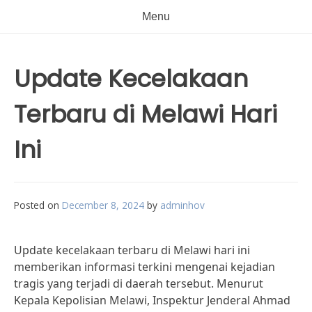
Menu
Update Kecelakaan
Terbaru di Melawi Hari
Ini
Posted on
December 8, 2024
by
adminhov
Update kecelakaan terbaru di Melawi hari ini
memberikan informasi terkini mengenai kejadian
tragis yang terjadi di daerah tersebut. Menurut
Kepala Kepolisian Melawi, Inspektur Jenderal Ahmad