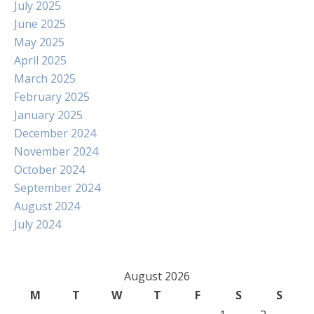
July 2025
June 2025
May 2025
April 2025
March 2025
February 2025
January 2025
December 2024
November 2024
October 2024
September 2024
August 2024
July 2024
August 2026
M
T
W
T
F
S
S