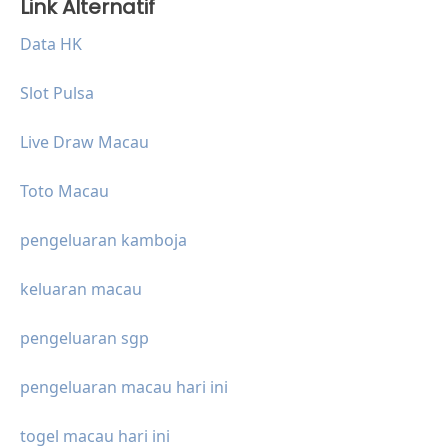
Link Alternatif
Data HK
Slot Pulsa
Live Draw Macau
Toto Macau
pengeluaran kamboja
keluaran macau
pengeluaran sgp
pengeluaran macau hari ini
togel macau hari ini