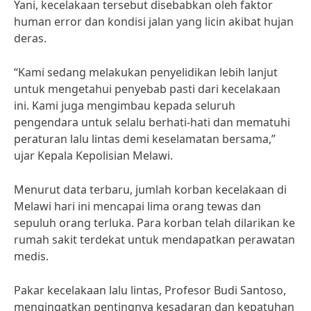
Yani, kecelakaan tersebut disebabkan oleh faktor
human error dan kondisi jalan yang licin akibat hujan
deras.
“Kami sedang melakukan penyelidikan lebih lanjut
untuk mengetahui penyebab pasti dari kecelakaan
ini. Kami juga mengimbau kepada seluruh
pengendara untuk selalu berhati-hati dan mematuhi
peraturan lalu lintas demi keselamatan bersama,”
ujar Kepala Kepolisian Melawi.
Menurut data terbaru, jumlah korban kecelakaan di
Melawi hari ini mencapai lima orang tewas dan
sepuluh orang terluka. Para korban telah dilarikan ke
rumah sakit terdekat untuk mendapatkan perawatan
medis.
Pakar kecelakaan lalu lintas, Profesor Budi Santoso,
mengingatkan pentingnya kesadaran dan kepatuhan