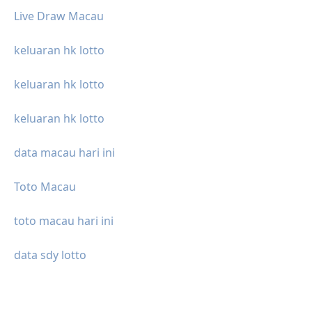
Live Draw Macau
keluaran hk lotto
keluaran hk lotto
keluaran hk lotto
data macau hari ini
Toto Macau
toto macau hari ini
data sdy lotto