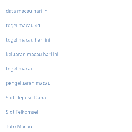
data macau hari ini
togel macau 4d
togel macau hari ini
keluaran macau hari ini
togel macau
pengeluaran macau
Slot Deposit Dana
Slot Telkomsel
Toto Macau