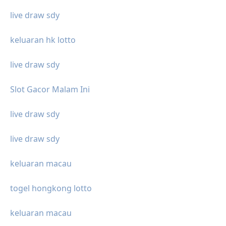
live draw sdy
keluaran hk lotto
live draw sdy
Slot Gacor Malam Ini
live draw sdy
live draw sdy
keluaran macau
togel hongkong lotto
keluaran macau