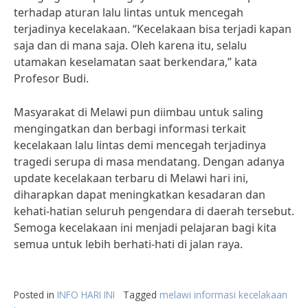
terhadap aturan lalu lintas untuk mencegah
terjadinya kecelakaan. “Kecelakaan bisa terjadi kapan
saja dan di mana saja. Oleh karena itu, selalu
utamakan keselamatan saat berkendara,” kata
Profesor Budi.
Masyarakat di Melawi pun diimbau untuk saling
mengingatkan dan berbagi informasi terkait
kecelakaan lalu lintas demi mencegah terjadinya
tragedi serupa di masa mendatang. Dengan adanya
update kecelakaan terbaru di Melawi hari ini,
diharapkan dapat meningkatkan kesadaran dan
kehati-hatian seluruh pengendara di daerah tersebut.
Semoga kecelakaan ini menjadi pelajaran bagi kita
semua untuk lebih berhati-hati di jalan raya.
Posted in
INFO HARI INI
Tagged
melawi informasi kecelakaan