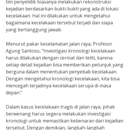
tim penyelidik biasanya melakukan rekonstruksi
kejadian berdasarkan bukti-bukti yang ada di lokasi
kecelakaan. Hal ini dilakukan untuk mengetahui
bagaimana kecelakaan tersebut terjadi dan siapa
yang bertanggung jawab.
Menurut pakar keselamatan jalan raya, Profesor
Agung Santoso, “Investigasi kronologi kecelakaan
harus dilakukan dengan cermat dan teliti, karena
setiap detail kejadian bisa memberikan petunjuk yang
berguna dalam menentukan penyebab kecelakaan.
Dengan mengetahui kronologi kecelakaan, kita bisa
mencegah terjadinya kecelakaan serupa di masa
depan.”
Dalam kasus kecelakaan tragis di jalan raya, pihak
berwenang harus segera melakukan investigasi
kronologi untuk memastikan kebenaran dari kejadian
tersebut. Dengan demikian, langkah-langkah