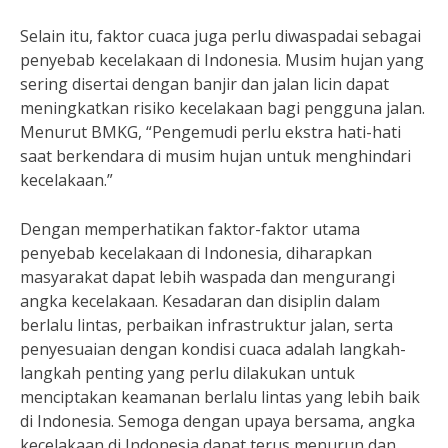
Selain itu, faktor cuaca juga perlu diwaspadai sebagai
penyebab kecelakaan di Indonesia. Musim hujan yang
sering disertai dengan banjir dan jalan licin dapat
meningkatkan risiko kecelakaan bagi pengguna jalan.
Menurut BMKG, “Pengemudi perlu ekstra hati-hati
saat berkendara di musim hujan untuk menghindari
kecelakaan.”
Dengan memperhatikan faktor-faktor utama
penyebab kecelakaan di Indonesia, diharapkan
masyarakat dapat lebih waspada dan mengurangi
angka kecelakaan. Kesadaran dan disiplin dalam
berlalu lintas, perbaikan infrastruktur jalan, serta
penyesuaian dengan kondisi cuaca adalah langkah-
langkah penting yang perlu dilakukan untuk
menciptakan keamanan berlalu lintas yang lebih baik
di Indonesia. Semoga dengan upaya bersama, angka
kecelakaan di Indonesia dapat terus menurun dan