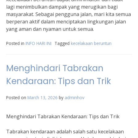
lagi menimbulkan dampak yang merugikan bagi
masyarakat. Sebagai pengguna jalan, mari kita semua
berperan aktif dalam menciptakan lingkungan jalan
yang aman dan nyaman untuk semua.
Posted in
INFO HARI INI
Tagged
kecelakaan beruntun
Menghindari Tabrakan
Kendaraan: Tips dan Trik
Posted on
March 13, 2026
by
adminhov
Menghindari Tabrakan Kendaraan: Tips dan Trik
Tabrakan kendaraan adalah salah satu kecelakaan