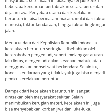
masyarakat. Kecelakaan ini biasanya terjadi ketika
beberapa kendaraan bertabrakan secara berurutan
di jalan raya. Penyebab utama dari kecelakaan
beruntun ini bisa bermacam-macam, mulai dari faktor
manusia, faktor kendaraan, hingga faktor lingkungan
jalan.
Menurut data dari Kepolisian Republik Indonesia,
kecelakaan beruntun seringkali disebabkan oleh
kecerobohan pengemudi, seperti melanggar aturan
lalu lintas, mengemudi dalam keadaan mabuk, atau
menggunakan ponsel saat berkendara. Selain itu,
kondisi kendaraan yang tidak layak juga bisa menjadi
pemicu kecelakaan beruntun.
Dampak dari kecelakaan beruntun ini sangat
dirasakan oleh masyarakat sekitar. Selain
menimbulkan kerugian materi, kecelakaan ini juga
bisa menyebabkan korban jiwa dan luka-luka.