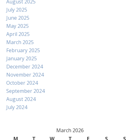
August 2025
July 2025
June 2025
May 2025
April 2025
March 2025
February 2025
January 2025
December 2024
November 2024
October 2024
September 2024
August 2024
July 2024
March 2026
M
T
W
T
F
S
S