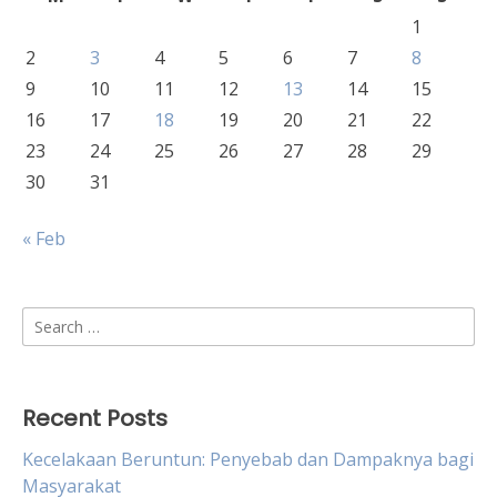
1
2
3
4
5
6
7
8
9
10
11
12
13
14
15
16
17
18
19
20
21
22
23
24
25
26
27
28
29
30
31
« Feb
Search
for:
Recent Posts
Kecelakaan Beruntun: Penyebab dan Dampaknya bagi
Masyarakat