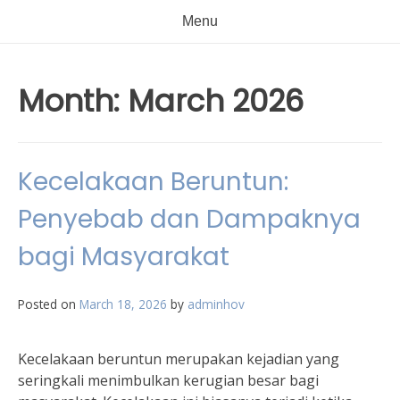
Menu
Month:
March 2026
Kecelakaan Beruntun:
Penyebab dan Dampaknya
bagi Masyarakat
Posted on
March 18, 2026
by
adminhov
Kecelakaan beruntun merupakan kejadian yang
seringkali menimbulkan kerugian besar bagi