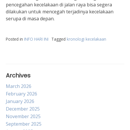
pencegahan kecelakaan di jalan raya bisa segera
dilakukan untuk mencegah terjadinya kecelakaan
serupa di masa depan.
Posted in
INFO HARI INI
Tagged
kronologi kecelakaan
Archives
March 2026
February 2026
January 2026
December 2025
November 2025
September 2025