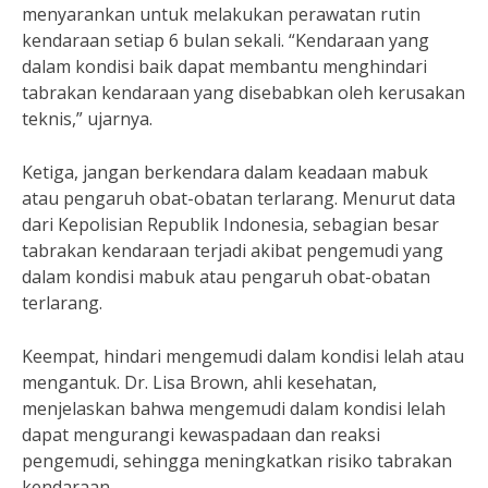
menyarankan untuk melakukan perawatan rutin
kendaraan setiap 6 bulan sekali. “Kendaraan yang
dalam kondisi baik dapat membantu menghindari
tabrakan kendaraan yang disebabkan oleh kerusakan
teknis,” ujarnya.
Ketiga, jangan berkendara dalam keadaan mabuk
atau pengaruh obat-obatan terlarang. Menurut data
dari Kepolisian Republik Indonesia, sebagian besar
tabrakan kendaraan terjadi akibat pengemudi yang
dalam kondisi mabuk atau pengaruh obat-obatan
terlarang.
Keempat, hindari mengemudi dalam kondisi lelah atau
mengantuk. Dr. Lisa Brown, ahli kesehatan,
menjelaskan bahwa mengemudi dalam kondisi lelah
dapat mengurangi kewaspadaan dan reaksi
pengemudi, sehingga meningkatkan risiko tabrakan
kendaraan.