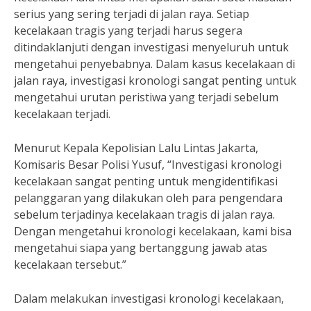
serius yang sering terjadi di jalan raya. Setiap
kecelakaan tragis yang terjadi harus segera
ditindaklanjuti dengan investigasi menyeluruh untuk
mengetahui penyebabnya. Dalam kasus kecelakaan di
jalan raya, investigasi kronologi sangat penting untuk
mengetahui urutan peristiwa yang terjadi sebelum
kecelakaan terjadi.
Menurut Kepala Kepolisian Lalu Lintas Jakarta,
Komisaris Besar Polisi Yusuf, “Investigasi kronologi
kecelakaan sangat penting untuk mengidentifikasi
pelanggaran yang dilakukan oleh para pengendara
sebelum terjadinya kecelakaan tragis di jalan raya.
Dengan mengetahui kronologi kecelakaan, kami bisa
mengetahui siapa yang bertanggung jawab atas
kecelakaan tersebut.”
Dalam melakukan investigasi kronologi kecelakaan,