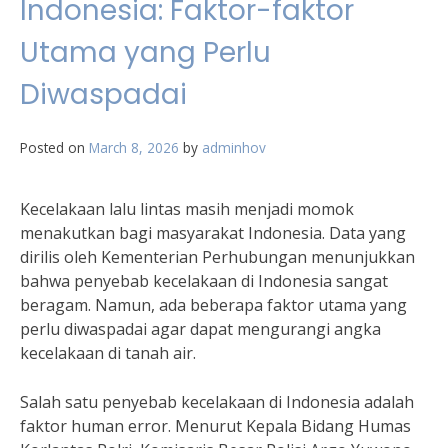
Indonesia: Faktor-faktor
Utama yang Perlu
Diwaspadai
Posted on
March 8, 2026
by
adminhov
Kecelakaan lalu lintas masih menjadi momok
menakutkan bagi masyarakat Indonesia. Data yang
dirilis oleh Kementerian Perhubungan menunjukkan
bahwa penyebab kecelakaan di Indonesia sangat
beragam. Namun, ada beberapa faktor utama yang
perlu diwaspadai agar dapat mengurangi angka
kecelakaan di tanah air.
Salah satu penyebab kecelakaan di Indonesia adalah
faktor human error. Menurut Kepala Bidang Humas