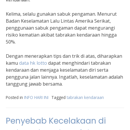
Kelima, selalu gunakan sabuk pengaman. Menurut
Badan Keselamatan Lalu Lintas Amerika Serikat,
penggunaan sabuk pengaman dapat mengurangi
risiko kematian akibat tabrakan kendaraan hingga
50%.
Dengan menerapkan tips dan trik di atas, diharapkan
kamu
data hk lotto
dapat menghindari tabrakan
kendaraan dan menjaga keselamatan diri serta
pengguna jalan lainnya. Ingatlah, keselamatan adalah
tanggung jawab bersama.
Posted in
INFO HARI INI
Tagged
tabrakan kendaraan
Penyebab Kecelakaan di