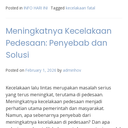
Posted in
INFO HARI INI
Tagged
kecelakaan fatal
Meningkatnya Kecelakaan
Pedesaan: Penyebab dan
Solusi
Posted on
February 1, 2026
by
adminhov
Kecelakaan lalu lintas merupakan masalah serius
yang terus meningkat, terutama di pedesaan.
Meningkatnya kecelakaan pedesaan menjadi
perhatian utama pemerintah dan masyarakat.
Namun, apa sebenarnya penyebab dari
meningkatnya kecelakaan di pedesaan? Dan apa