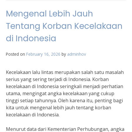
Mengenal Lebih Jauh
Tentang Korban Kecelakaan
di Indonesia
Posted on
February 16, 2026
by
adminhov
Kecelakaan lalu lintas merupakan salah satu masalah
serius yang sering terjadi di Indonesia. Korban
kecelakaan di Indonesia seringkali menjadi perhatian
utama, mengingat angka kecelakaan yang cukup
tinggi setiap tahunnya. Oleh karena itu, penting bagi
kita untuk mengenal lebih jauh tentang korban
kecelakaan di Indonesia.
Menurut data dari Kementerian Perhubungan, angka