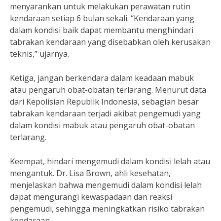
menyarankan untuk melakukan perawatan rutin
kendaraan setiap 6 bulan sekali. “Kendaraan yang
dalam kondisi baik dapat membantu menghindari
tabrakan kendaraan yang disebabkan oleh kerusakan
teknis,” ujarnya.
Ketiga, jangan berkendara dalam keadaan mabuk
atau pengaruh obat-obatan terlarang. Menurut data
dari Kepolisian Republik Indonesia, sebagian besar
tabrakan kendaraan terjadi akibat pengemudi yang
dalam kondisi mabuk atau pengaruh obat-obatan
terlarang.
Keempat, hindari mengemudi dalam kondisi lelah atau
mengantuk. Dr. Lisa Brown, ahli kesehatan,
menjelaskan bahwa mengemudi dalam kondisi lelah
dapat mengurangi kewaspadaan dan reaksi
pengemudi, sehingga meningkatkan risiko tabrakan
kendaraan.