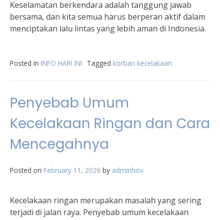
Keselamatan berkendara adalah tanggung jawab
bersama, dan kita semua harus berperan aktif dalam
menciptakan lalu lintas yang lebih aman di Indonesia.
Posted in
INFO HARI INI
Tagged
korban kecelakaan
Penyebab Umum
Kecelakaan Ringan dan Cara
Mencegahnya
Posted on
February 11, 2026
by
adminhov
Kecelakaan ringan merupakan masalah yang sering
terjadi di jalan raya. Penyebab umum kecelakaan