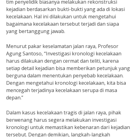
tim penyelidik biasanya melakukan rekonstruksi
kejadian berdasarkan bukti-bukti yang ada di lokasi
kecelakaan. Hal ini dilakukan untuk mengetahui
bagaimana kecelakaan tersebut terjadi dan siapa
yang bertanggung jawab.
Menurut pakar keselamatan jalan raya, Profesor
Agung Santoso, “Investigasi kronologi kecelakaan
harus dilakukan dengan cermat dan teliti, karena
setiap detail kejadian bisa memberikan petunjuk yang
berguna dalam menentukan penyebab kecelakaan.
Dengan mengetahui kronologi kecelakaan, kita bisa
mencegah terjadinya kecelakaan serupa di masa
depan.”
Dalam kasus kecelakaan tragis di jalan raya, pihak
berwenang harus segera melakukan investigasi
kronologi untuk memastikan kebenaran dari kejadian
tersebut. Dengan demikian, langkah-langkah