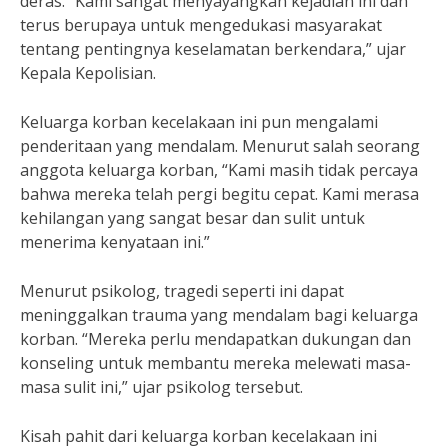
deras. “Kami sangat menyayangkan kejadian ini dan
terus berupaya untuk mengedukasi masyarakat
tentang pentingnya keselamatan berkendara,” ujar
Kepala Kepolisian.
Keluarga korban kecelakaan ini pun mengalami
penderitaan yang mendalam. Menurut salah seorang
anggota keluarga korban, “Kami masih tidak percaya
bahwa mereka telah pergi begitu cepat. Kami merasa
kehilangan yang sangat besar dan sulit untuk
menerima kenyataan ini.”
Menurut psikolog, tragedi seperti ini dapat
meninggalkan trauma yang mendalam bagi keluarga
korban. “Mereka perlu mendapatkan dukungan dan
konseling untuk membantu mereka melewati masa-
masa sulit ini,” ujar psikolog tersebut.
Kisah pahit dari keluarga korban kecelakaan ini