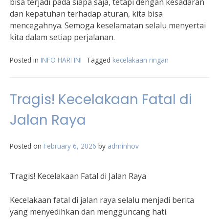
bisa terjadi pada siapa saja, tetapi dengan kesadaran
dan kepatuhan terhadap aturan, kita bisa
mencegahnya. Semoga keselamatan selalu menyertai
kita dalam setiap perjalanan.
Posted in
INFO HARI INI
Tagged
kecelakaan ringan
Tragis! Kecelakaan Fatal di
Jalan Raya
Posted on
February 6, 2026
by
adminhov
Tragis! Kecelakaan Fatal di Jalan Raya
Kecelakaan fatal di jalan raya selalu menjadi berita
yang menyedihkan dan mengguncang hati.