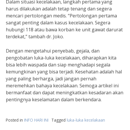
Dalam situasi kecelakaan, langkah pertama yang
harus dilakukan adalah tetap tenang dan segera
mencari pertolongan medis. “Pertolongan pertama
sangat penting dalam kasus kecelakaan. Segera
hubungi 118 atau bawa korban ke unit gawat darurat
terdekat,” tambah dr. Joko.
Dengan mengetahui penyebab, gejala, dan
pengobatan luka-luka kecelakaan, diharapkan kita
bisa lebih waspada dan siap menghadapi segala
kemungkinan yang bisa terjadi. Kesehatan adalah hal
yang paling berharga, jadi jangan pernah
meremehkan bahaya kecelakaan. Semoga artikel ini
bermanfaat dan dapat meningkatkan kesadaran akan
pentingnya keselamatan dalam berkendara.
Posted in
INFO HARI INI
Tagged
luka-luka kecelakaan