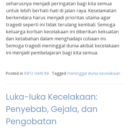
seharusnya menjadi peringatan bagi kita semua
untuk lebih berhati-hati di jalan raya. Keselamatan
berkendara harus menjadi prioritas utama agar
tragedi seperti ini tidak terulang kembali. Semoga
keluarga korban kecelakaan ini diberikan kekuatan
dan ketabahan dalam menghadapi cobaan ini.
Semoga tragedi meninggal dunia akibat kecelakaan
ini menjadi pembelajaran bagi kita semua.
Posted in
INFO HARI INI
Tagged
meninggal dunia kecelakaan
Luka-luka Kecelakaan:
Penyebab, Gejala, dan
Pengobatan