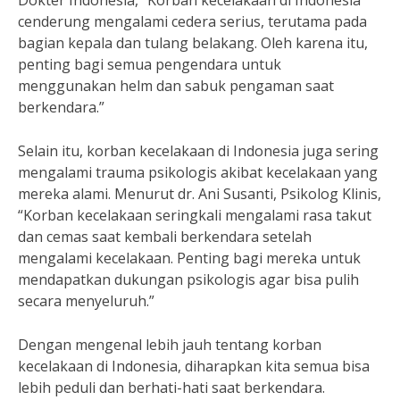
Dokter Indonesia, “Korban kecelakaan di Indonesia
cenderung mengalami cedera serius, terutama pada
bagian kepala dan tulang belakang. Oleh karena itu,
penting bagi semua pengendara untuk
menggunakan helm dan sabuk pengaman saat
berkendara.”
Selain itu, korban kecelakaan di Indonesia juga sering
mengalami trauma psikologis akibat kecelakaan yang
mereka alami. Menurut dr. Ani Susanti, Psikolog Klinis,
“Korban kecelakaan seringkali mengalami rasa takut
dan cemas saat kembali berkendara setelah
mengalami kecelakaan. Penting bagi mereka untuk
mendapatkan dukungan psikologis agar bisa pulih
secara menyeluruh.”
Dengan mengenal lebih jauh tentang korban
kecelakaan di Indonesia, diharapkan kita semua bisa
lebih peduli dan berhati-hati saat berkendara.