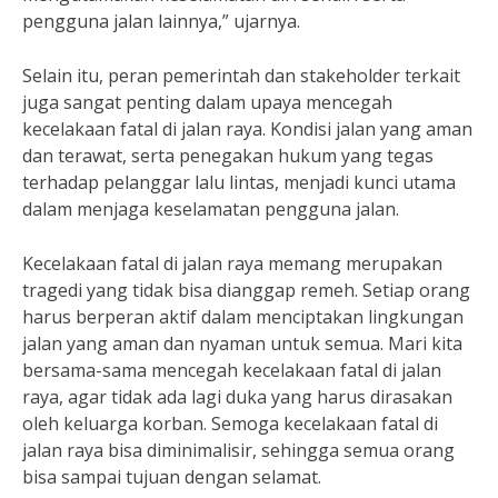
pengguna jalan lainnya,” ujarnya.
Selain itu, peran pemerintah dan stakeholder terkait
juga sangat penting dalam upaya mencegah
kecelakaan fatal di jalan raya. Kondisi jalan yang aman
dan terawat, serta penegakan hukum yang tegas
terhadap pelanggar lalu lintas, menjadi kunci utama
dalam menjaga keselamatan pengguna jalan.
Kecelakaan fatal di jalan raya memang merupakan
tragedi yang tidak bisa dianggap remeh. Setiap orang
harus berperan aktif dalam menciptakan lingkungan
jalan yang aman dan nyaman untuk semua. Mari kita
bersama-sama mencegah kecelakaan fatal di jalan
raya, agar tidak ada lagi duka yang harus dirasakan
oleh keluarga korban. Semoga kecelakaan fatal di
jalan raya bisa diminimalisir, sehingga semua orang
bisa sampai tujuan dengan selamat.