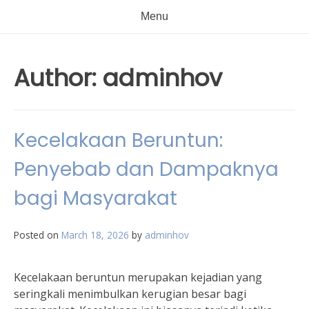
Menu
Author:
adminhov
Kecelakaan Beruntun:
Penyebab dan Dampaknya
bagi Masyarakat
Posted on
March 18, 2026
by
adminhov
Kecelakaan beruntun merupakan kejadian yang
seringkali menimbulkan kerugian besar bagi