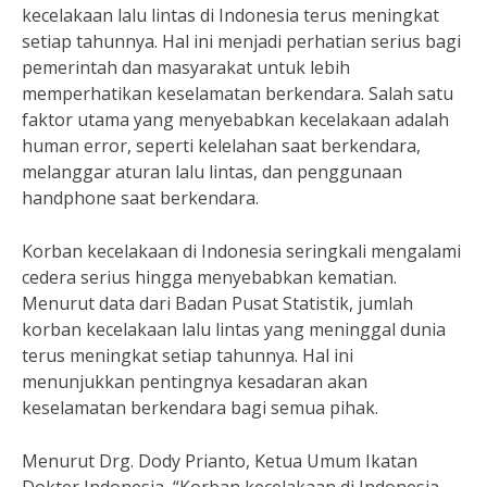
kecelakaan lalu lintas di Indonesia terus meningkat
setiap tahunnya. Hal ini menjadi perhatian serius bagi
pemerintah dan masyarakat untuk lebih
memperhatikan keselamatan berkendara. Salah satu
faktor utama yang menyebabkan kecelakaan adalah
human error, seperti kelelahan saat berkendara,
melanggar aturan lalu lintas, dan penggunaan
handphone saat berkendara.
Korban kecelakaan di Indonesia seringkali mengalami
cedera serius hingga menyebabkan kematian.
Menurut data dari Badan Pusat Statistik, jumlah
korban kecelakaan lalu lintas yang meninggal dunia
terus meningkat setiap tahunnya. Hal ini
menunjukkan pentingnya kesadaran akan
keselamatan berkendara bagi semua pihak.
Menurut Drg. Dody Prianto, Ketua Umum Ikatan