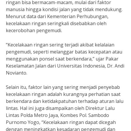
ringan bisa bermacam-macam, mulai dari faktor
manusia hingga kondisi jalan yang tidak mendukung.
Menurut data dari Kementerian Perhubungan,
kecelakaan ringan seringkali disebabkan oleh
kecerobohan pengemudi.
“Kecelakaan ringan sering terjadi akibat kelalaian
pengemudi, seperti melanggar batas kecepatan atau
menggunakan ponsel saat berkendara,” ujar Pakar
Keselamatan Jalan dari Universitas Indonesia, Dr. Andi
Novianto.
Selain itu, faktor lain yang sering menjadi penyebab
kecelakaan ringan adalah kurangnya perhatian saat
berkendara dan ketidakpatuhan terhadap aturan lalu
lintas. Hal ini juga disampaikan oleh Direktur Lalu
Lintas Polda Metro Jaya, Kombes Pol. Sambodo
Purnomo Yogo, “Kecelakaan ringan dapat dicegah
dengan meningkatkan kesadaran pengemudi dan