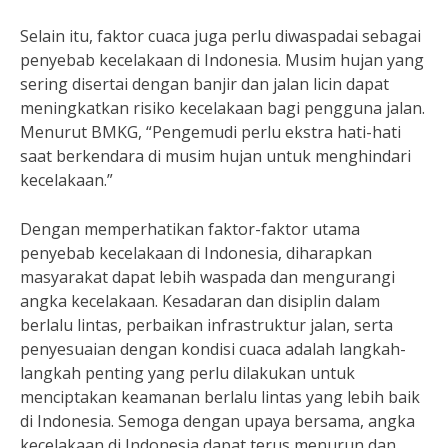
Selain itu, faktor cuaca juga perlu diwaspadai sebagai
penyebab kecelakaan di Indonesia. Musim hujan yang
sering disertai dengan banjir dan jalan licin dapat
meningkatkan risiko kecelakaan bagi pengguna jalan.
Menurut BMKG, “Pengemudi perlu ekstra hati-hati
saat berkendara di musim hujan untuk menghindari
kecelakaan.”
Dengan memperhatikan faktor-faktor utama
penyebab kecelakaan di Indonesia, diharapkan
masyarakat dapat lebih waspada dan mengurangi
angka kecelakaan. Kesadaran dan disiplin dalam
berlalu lintas, perbaikan infrastruktur jalan, serta
penyesuaian dengan kondisi cuaca adalah langkah-
langkah penting yang perlu dilakukan untuk
menciptakan keamanan berlalu lintas yang lebih baik
di Indonesia. Semoga dengan upaya bersama, angka
kecelakaan di Indonesia dapat terus menurun dan