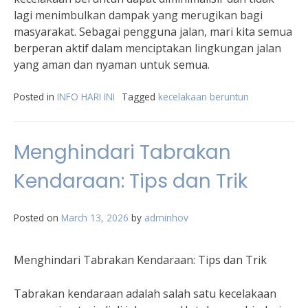
lagi menimbulkan dampak yang merugikan bagi
masyarakat. Sebagai pengguna jalan, mari kita semua
berperan aktif dalam menciptakan lingkungan jalan
yang aman dan nyaman untuk semua.
Posted in
INFO HARI INI
Tagged
kecelakaan beruntun
Menghindari Tabrakan
Kendaraan: Tips dan Trik
Posted on
March 13, 2026
by
adminhov
Menghindari Tabrakan Kendaraan: Tips dan Trik
Tabrakan kendaraan adalah salah satu kecelakaan