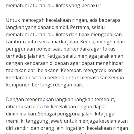
mematuhi aturan lalu lintas yang berlaku.”
Untuk mencegah kecelakaan ringan, ada beberapa
langkah yang dapat diambil. Pertama, selalu
mematuhi aturan lalu lintas dan tidak mengabaikan
rambu-rambu serta marka jalan. Kedua, menghindari
penggunaan ponsel saat berkendara agar fokus
terhadap jalanan. Ketiga, selalu menjaga jarak aman
dengan kendaraan di depan agar dapat menghindari
tabrakan dari belakang. Keempat, mengecek kondisi
kendaraan secara berkala untuk memastikan semua
komponen berfungsi dengan baik.
Dengan menerapkan langkah-langkah tersebut,
diharapkan
data hk
kecelakaan ringan dapat
diminimalkan. Sebagai pengguna jalan, kita juga
memiliki tanggung jawab untuk menjaga keselamatan
diri sendiri dan orang lain. Ingatlah, kecelakaan ringan