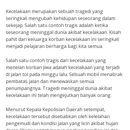
Kecelakaan merupakan sebuah tragedi yang
seringkali mengubah kehidupan seseorang dalam
sekejap. Salah satu contoh tragis adalah ketika
seseorang meninggal dunia akibat kecelakaan. Kisah
pahit dari keluarga korban kecelakaan ini seringkali
menjadi pelajaran berharga bagi kita semua.
Salah satu contoh tragis dari kecelakaan yang
menelan korban jiwa adalah kecelakaan yang terjadi
di jalan tol pada minggu lalu. Sebuah mobil menabrak
pembatas jalan dan menewaskan semua
penumpangnya. Tragedi meninggal dunia akibat
kecelakaan ini telah mengejutkan banyak orang.
Menurut Kepala Kepolisian Daerah setempat,
kecelakaan tersebut disebabkan oleh kelelahan
pengemudi dan kondisi jalan yang licin akibat hujan