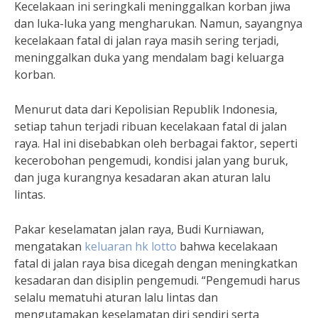
Kecelakaan ini seringkali meninggalkan korban jiwa
dan luka-luka yang mengharukan. Namun, sayangnya
kecelakaan fatal di jalan raya masih sering terjadi,
meninggalkan duka yang mendalam bagi keluarga
korban.
Menurut data dari Kepolisian Republik Indonesia,
setiap tahun terjadi ribuan kecelakaan fatal di jalan
raya. Hal ini disebabkan oleh berbagai faktor, seperti
kecerobohan pengemudi, kondisi jalan yang buruk,
dan juga kurangnya kesadaran akan aturan lalu
lintas.
Pakar keselamatan jalan raya, Budi Kurniawan,
mengatakan
keluaran hk lotto
bahwa kecelakaan
fatal di jalan raya bisa dicegah dengan meningkatkan
kesadaran dan disiplin pengemudi. “Pengemudi harus
selalu mematuhi aturan lalu lintas dan
mengutamakan keselamatan diri sendiri serta