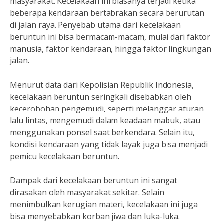
masyarakat. Kecelakaan ini biasanya terjadi ketika
beberapa kendaraan bertabrakan secara berurutan
di jalan raya. Penyebab utama dari kecelakaan
beruntun ini bisa bermacam-macam, mulai dari faktor
manusia, faktor kendaraan, hingga faktor lingkungan
jalan.
Menurut data dari Kepolisian Republik Indonesia,
kecelakaan beruntun seringkali disebabkan oleh
kecerobohan pengemudi, seperti melanggar aturan
lalu lintas, mengemudi dalam keadaan mabuk, atau
menggunakan ponsel saat berkendara. Selain itu,
kondisi kendaraan yang tidak layak juga bisa menjadi
pemicu kecelakaan beruntun.
Dampak dari kecelakaan beruntun ini sangat
dirasakan oleh masyarakat sekitar. Selain
menimbulkan kerugian materi, kecelakaan ini juga
bisa menyebabkan korban jiwa dan luka-luka.