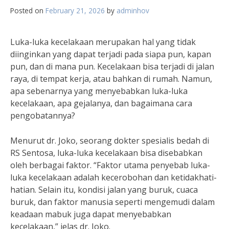
Posted on
February 21, 2026
by
adminhov
Luka-luka kecelakaan merupakan hal yang tidak
diinginkan yang dapat terjadi pada siapa pun, kapan
pun, dan di mana pun. Kecelakaan bisa terjadi di jalan
raya, di tempat kerja, atau bahkan di rumah. Namun,
apa sebenarnya yang menyebabkan luka-luka
kecelakaan, apa gejalanya, dan bagaimana cara
pengobatannya?
Menurut dr. Joko, seorang dokter spesialis bedah di
RS Sentosa, luka-luka kecelakaan bisa disebabkan
oleh berbagai faktor. “Faktor utama penyebab luka-
luka kecelakaan adalah kecerobohan dan ketidakhati-
hatian. Selain itu, kondisi jalan yang buruk, cuaca
buruk, dan faktor manusia seperti mengemudi dalam
keadaan mabuk juga dapat menyebabkan
kecelakaan,” jelas dr. Joko.