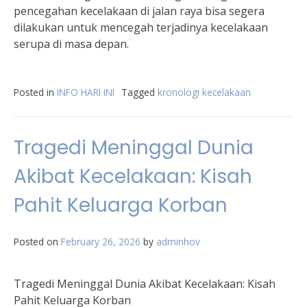
pencegahan kecelakaan di jalan raya bisa segera
dilakukan untuk mencegah terjadinya kecelakaan
serupa di masa depan.
Posted in
INFO HARI INI
Tagged
kronologi kecelakaan
Tragedi Meninggal Dunia
Akibat Kecelakaan: Kisah
Pahit Keluarga Korban
Posted on
February 26, 2026
by
adminhov
Tragedi Meninggal Dunia Akibat Kecelakaan: Kisah
Pahit Keluarga Korban