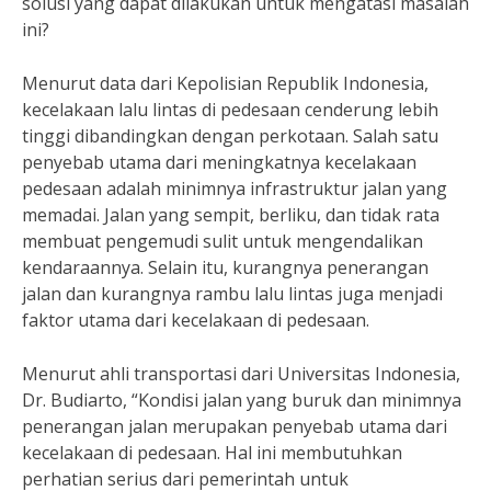
solusi yang dapat dilakukan untuk mengatasi masalah
ini?
Menurut data dari Kepolisian Republik Indonesia,
kecelakaan lalu lintas di pedesaan cenderung lebih
tinggi dibandingkan dengan perkotaan. Salah satu
penyebab utama dari meningkatnya kecelakaan
pedesaan adalah minimnya infrastruktur jalan yang
memadai. Jalan yang sempit, berliku, dan tidak rata
membuat pengemudi sulit untuk mengendalikan
kendaraannya. Selain itu, kurangnya penerangan
jalan dan kurangnya rambu lalu lintas juga menjadi
faktor utama dari kecelakaan di pedesaan.
Menurut ahli transportasi dari Universitas Indonesia,
Dr. Budiarto, “Kondisi jalan yang buruk dan minimnya
penerangan jalan merupakan penyebab utama dari
kecelakaan di pedesaan. Hal ini membutuhkan
perhatian serius dari pemerintah untuk