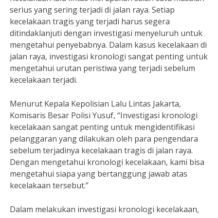
serius yang sering terjadi di jalan raya. Setiap
kecelakaan tragis yang terjadi harus segera
ditindaklanjuti dengan investigasi menyeluruh untuk
mengetahui penyebabnya. Dalam kasus kecelakaan di
jalan raya, investigasi kronologi sangat penting untuk
mengetahui urutan peristiwa yang terjadi sebelum
kecelakaan terjadi.
Menurut Kepala Kepolisian Lalu Lintas Jakarta,
Komisaris Besar Polisi Yusuf, “Investigasi kronologi
kecelakaan sangat penting untuk mengidentifikasi
pelanggaran yang dilakukan oleh para pengendara
sebelum terjadinya kecelakaan tragis di jalan raya.
Dengan mengetahui kronologi kecelakaan, kami bisa
mengetahui siapa yang bertanggung jawab atas
kecelakaan tersebut.”
Dalam melakukan investigasi kronologi kecelakaan,