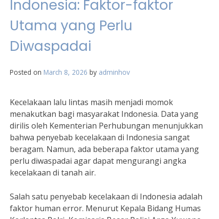
Indonesia: Faktor-faktor
Utama yang Perlu
Diwaspadai
Posted on
March 8, 2026
by
adminhov
Kecelakaan lalu lintas masih menjadi momok
menakutkan bagi masyarakat Indonesia. Data yang
dirilis oleh Kementerian Perhubungan menunjukkan
bahwa penyebab kecelakaan di Indonesia sangat
beragam. Namun, ada beberapa faktor utama yang
perlu diwaspadai agar dapat mengurangi angka
kecelakaan di tanah air.
Salah satu penyebab kecelakaan di Indonesia adalah
faktor human error. Menurut Kepala Bidang Humas