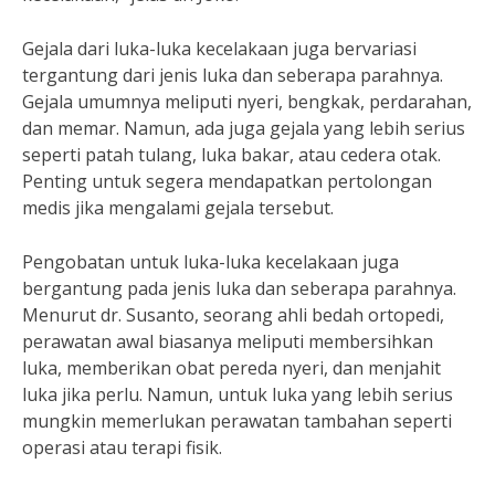
Gejala dari luka-luka kecelakaan juga bervariasi
tergantung dari jenis luka dan seberapa parahnya.
Gejala umumnya meliputi nyeri, bengkak, perdarahan,
dan memar. Namun, ada juga gejala yang lebih serius
seperti patah tulang, luka bakar, atau cedera otak.
Penting untuk segera mendapatkan pertolongan
medis jika mengalami gejala tersebut.
Pengobatan untuk luka-luka kecelakaan juga
bergantung pada jenis luka dan seberapa parahnya.
Menurut dr. Susanto, seorang ahli bedah ortopedi,
perawatan awal biasanya meliputi membersihkan
luka, memberikan obat pereda nyeri, dan menjahit
luka jika perlu. Namun, untuk luka yang lebih serius
mungkin memerlukan perawatan tambahan seperti
operasi atau terapi fisik.