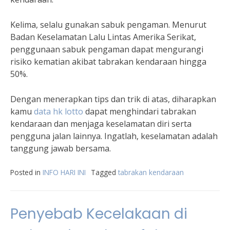
Kelima, selalu gunakan sabuk pengaman. Menurut
Badan Keselamatan Lalu Lintas Amerika Serikat,
penggunaan sabuk pengaman dapat mengurangi
risiko kematian akibat tabrakan kendaraan hingga
50%.
Dengan menerapkan tips dan trik di atas, diharapkan
kamu
data hk lotto
dapat menghindari tabrakan
kendaraan dan menjaga keselamatan diri serta
pengguna jalan lainnya. Ingatlah, keselamatan adalah
tanggung jawab bersama.
Posted in
INFO HARI INI
Tagged
tabrakan kendaraan
Penyebab Kecelakaan di