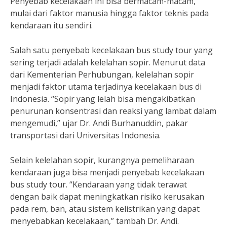
Penyebab kecelakaan ini bisa bermacam-macam,
mulai dari faktor manusia hingga faktor teknis pada
kendaraan itu sendiri.
Salah satu penyebab kecelakaan bus study tour yang
sering terjadi adalah kelelahan sopir. Menurut data
dari Kementerian Perhubungan, kelelahan sopir
menjadi faktor utama terjadinya kecelakaan bus di
Indonesia. “Sopir yang lelah bisa mengakibatkan
penurunan konsentrasi dan reaksi yang lambat dalam
mengemudi,” ujar Dr. Andi Burhanuddin, pakar
transportasi dari Universitas Indonesia.
Selain kelelahan sopir, kurangnya pemeliharaan
kendaraan juga bisa menjadi penyebab kecelakaan
bus study tour. “Kendaraan yang tidak terawat
dengan baik dapat meningkatkan risiko kerusakan
pada rem, ban, atau sistem kelistrikan yang dapat
menyebabkan kecelakaan,” tambah Dr. Andi.