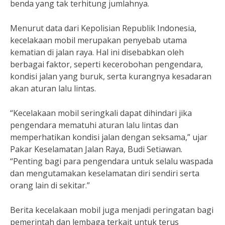
benda yang tak terhitung jumlahnya.
Menurut data dari Kepolisian Republik Indonesia,
kecelakaan mobil merupakan penyebab utama
kematian di jalan raya. Hal ini disebabkan oleh
berbagai faktor, seperti kecerobohan pengendara,
kondisi jalan yang buruk, serta kurangnya kesadaran
akan aturan lalu lintas.
“Kecelakaan mobil seringkali dapat dihindari jika
pengendara mematuhi aturan lalu lintas dan
memperhatikan kondisi jalan dengan seksama,” ujar
Pakar Keselamatan Jalan Raya, Budi Setiawan.
“Penting bagi para pengendara untuk selalu waspada
dan mengutamakan keselamatan diri sendiri serta
orang lain di sekitar.”
Berita kecelakaan mobil juga menjadi peringatan bagi
pemerintah dan lembaga terkait untuk terus