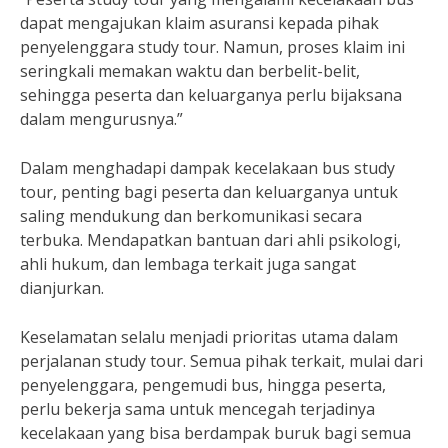
dapat mengajukan klaim asuransi kepada pihak
penyelenggara study tour. Namun, proses klaim ini
seringkali memakan waktu dan berbelit-belit,
sehingga peserta dan keluarganya perlu bijaksana
dalam mengurusnya.”
Dalam menghadapi dampak kecelakaan bus study
tour, penting bagi peserta dan keluarganya untuk
saling mendukung dan berkomunikasi secara
terbuka. Mendapatkan bantuan dari ahli psikologi,
ahli hukum, dan lembaga terkait juga sangat
dianjurkan.
Keselamatan selalu menjadi prioritas utama dalam
perjalanan study tour. Semua pihak terkait, mulai dari
penyelenggara, pengemudi bus, hingga peserta,
perlu bekerja sama untuk mencegah terjadinya
kecelakaan yang bisa berdampak buruk bagi semua