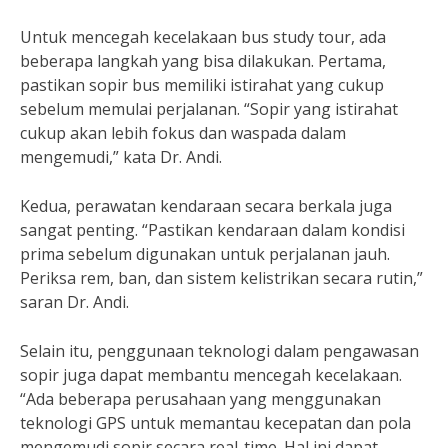
Untuk mencegah kecelakaan bus study tour, ada
beberapa langkah yang bisa dilakukan. Pertama,
pastikan sopir bus memiliki istirahat yang cukup
sebelum memulai perjalanan. “Sopir yang istirahat
cukup akan lebih fokus dan waspada dalam
mengemudi,” kata Dr. Andi.
Kedua, perawatan kendaraan secara berkala juga
sangat penting. “Pastikan kendaraan dalam kondisi
prima sebelum digunakan untuk perjalanan jauh.
Periksa rem, ban, dan sistem kelistrikan secara rutin,”
saran Dr. Andi.
Selain itu, penggunaan teknologi dalam pengawasan
sopir juga dapat membantu mencegah kecelakaan.
“Ada beberapa perusahaan yang menggunakan
teknologi GPS untuk memantau kecepatan dan pola
mengemudi sopir secara real-time. Hal ini dapat