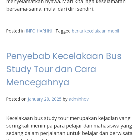
menyelamatkan nyawa. Mari kita jaga keselamatan
bersama-sama, mulai dari diri sendiri.
Posted in
INFO HARI INI
Tagged
berita kecelakaan mobil
Penyebab Kecelakaan Bus
Study Tour dan Cara
Mencegahnya
Posted on
January 28, 2025
by
adminhov
Kecelakaan bus study tour merupakan kejadian yang
seringkali menimpa para pelajar dan mahasiswa yang
sedang dalam perjalanan untuk belajar dan berwisata.