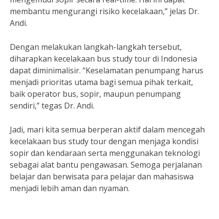
membantu mengurangi risiko kecelakaan,” jelas Dr.
Andi.
Dengan melakukan langkah-langkah tersebut,
diharapkan kecelakaan bus study tour di Indonesia
dapat diminimalisir. “Keselamatan penumpang harus
menjadi prioritas utama bagi semua pihak terkait,
baik operator bus, sopir, maupun penumpang
sendiri,” tegas Dr. Andi.
Jadi, mari kita semua berperan aktif dalam mencegah
kecelakaan bus study tour dengan menjaga kondisi
sopir dan kendaraan serta menggunakan teknologi
sebagai alat bantu pengawasan. Semoga perjalanan
belajar dan berwisata para pelajar dan mahasiswa
menjadi lebih aman dan nyaman.