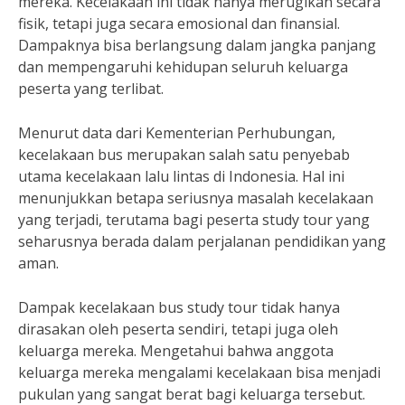
mereka. Kecelakaan ini tidak hanya merugikan secara
fisik, tetapi juga secara emosional dan finansial.
Dampaknya bisa berlangsung dalam jangka panjang
dan mempengaruhi kehidupan seluruh keluarga
peserta yang terlibat.
Menurut data dari Kementerian Perhubungan,
kecelakaan bus merupakan salah satu penyebab
utama kecelakaan lalu lintas di Indonesia. Hal ini
menunjukkan betapa seriusnya masalah kecelakaan
yang terjadi, terutama bagi peserta study tour yang
seharusnya berada dalam perjalanan pendidikan yang
aman.
Dampak kecelakaan bus study tour tidak hanya
dirasakan oleh peserta sendiri, tetapi juga oleh
keluarga mereka. Mengetahui bahwa anggota
keluarga mereka mengalami kecelakaan bisa menjadi
pukulan yang sangat berat bagi keluarga tersebut.