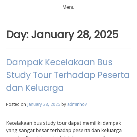
Menu
Day:
January 28, 2025
Dampak Kecelakaan Bus
Study Tour Terhadap Peserta
dan Keluarga
Posted on
January 28, 2025
by
adminhov
Kecelakaan bus study tour dapat memiliki dampak
yang sangat besar terhadap peserta dan keluarga