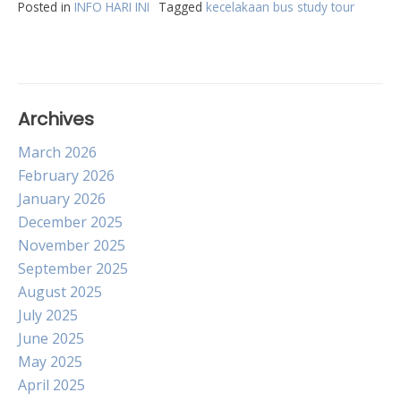
Posted in
INFO HARI INI
Tagged
kecelakaan bus study tour
Archives
March 2026
February 2026
January 2026
December 2025
November 2025
September 2025
August 2025
July 2025
June 2025
May 2025
April 2025