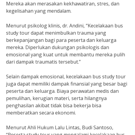
Mereka akan merasakan kekhawatiran, stres, dan
kegelisahan yang mendalam.
Menurut psikolog klinis, dr. Andini, “Kecelakaan bus
study tour dapat menimbulkan trauma yang
berkepanjangan bagi para peserta dan keluarga
mereka. Diperlukan dukungan psikologis dan
emosional yang kuat untuk membantu mereka pulih
dari dampak traumatis tersebut.”
Selain dampak emosional, kecelakaan bus study tour
juga dapat memiliki dampak finansial yang besar bagi
peserta dan keluarga. Biaya perawatan medis dan
pemulihan, kerugian materi, serta hilangnya
penghasilan akibat tidak bisa bekerja bisa
memberatkan secara ekonomi.
Menurut Ahli Hukum Lalu Lintas, Budi Santoso,
“Peserta study tour yang mengalami kecelakaan bus