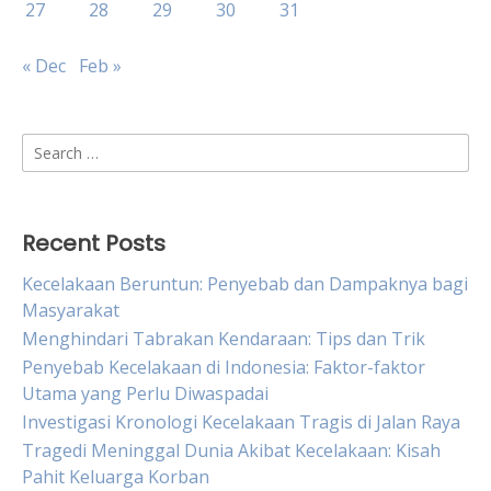
27
28
29
30
31
« Dec
Feb »
Search
for:
Recent Posts
Kecelakaan Beruntun: Penyebab dan Dampaknya bagi
Masyarakat
Menghindari Tabrakan Kendaraan: Tips dan Trik
Penyebab Kecelakaan di Indonesia: Faktor-faktor
Utama yang Perlu Diwaspadai
Investigasi Kronologi Kecelakaan Tragis di Jalan Raya
Tragedi Meninggal Dunia Akibat Kecelakaan: Kisah
Pahit Keluarga Korban