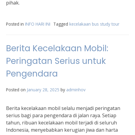
pihak.
Posted in
INFO HARI INI
Tagged
kecelakaan bus study tour
Berita Kecelakaan Mobil:
Peringatan Serius untuk
Pengendara
Posted on
January 28, 2025
by
adminhov
Berita kecelakaan mobil selalu menjadi peringatan
serius bagi para pengendara di jalan raya. Setiap
tahun, ribuan kecelakaan mobil terjadi di seluruh
Indonesia, menyebabkan kerugian jiwa dan harta