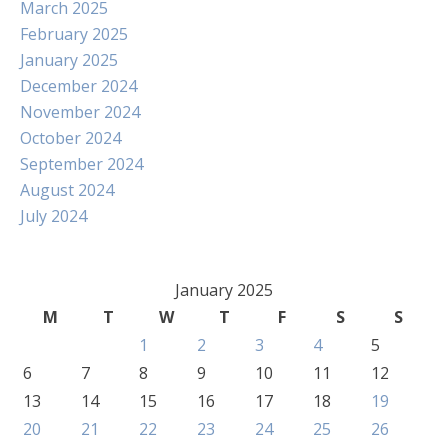
March 2025
February 2025
January 2025
December 2024
November 2024
October 2024
September 2024
August 2024
July 2024
January 2025
M
T
W
T
F
S
S
1
2
3
4
5
6
7
8
9
10
11
12
13
14
15
16
17
18
19
20
21
22
23
24
25
26