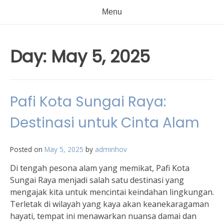
Menu
Day:
May 5, 2025
Pafi Kota Sungai Raya:
Destinasi untuk Cinta Alam
Posted on
May 5, 2025
by
adminhov
Di tengah pesona alam yang memikat, Pafi Kota
Sungai Raya menjadi salah satu destinasi yang
mengajak kita untuk mencintai keindahan lingkungan.
Terletak di wilayah yang kaya akan keanekaragaman
hayati, tempat ini menawarkan nuansa damai dan