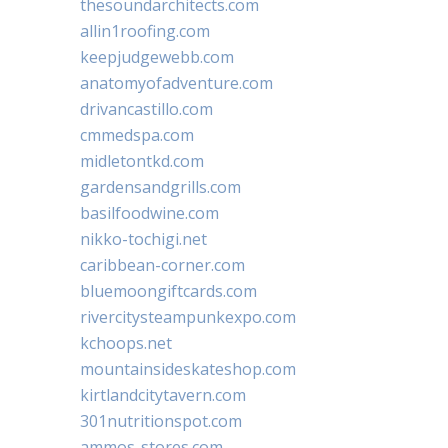
thesoundarchitects.com
allin1roofing.com
keepjudgewebb.com
anatomyofadventure.com
drivancastillo.com
cmmedspa.com
midletontkd.com
gardensandgrills.com
basilfoodwine.com
nikko-tochigi.net
caribbean-corner.com
bluemoongiftcards.com
rivercitysteampunkexpo.com
kchoops.net
mountainsideskateshop.com
kirtlandcitytavern.com
301nutritionspot.com
ammos-stores.com