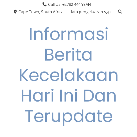
Skip
Call Us: +2782 444 YEAH
to
Cape Town, South Africa
data pengeluaran sgp
content
Informasi
Berita
Kecelakaan
Hari Ini Dan
Terupdate