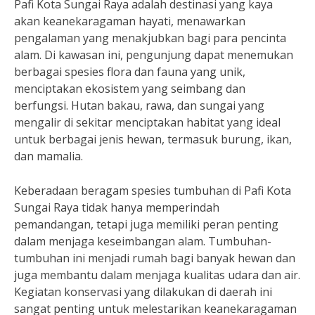
Pafi Kota Sungai Raya adalah destinasi yang kaya
akan keanekaragaman hayati, menawarkan
pengalaman yang menakjubkan bagi para pencinta
alam. Di kawasan ini, pengunjung dapat menemukan
berbagai spesies flora dan fauna yang unik,
menciptakan ekosistem yang seimbang dan
berfungsi. Hutan bakau, rawa, dan sungai yang
mengalir di sekitar menciptakan habitat yang ideal
untuk berbagai jenis hewan, termasuk burung, ikan,
dan mamalia.
Keberadaan beragam spesies tumbuhan di Pafi Kota
Sungai Raya tidak hanya memperindah
pemandangan, tetapi juga memiliki peran penting
dalam menjaga keseimbangan alam. Tumbuhan-
tumbuhan ini menjadi rumah bagi banyak hewan dan
juga membantu dalam menjaga kualitas udara dan air.
Kegiatan konservasi yang dilakukan di daerah ini
sangat penting untuk melestarikan keanekaragaman