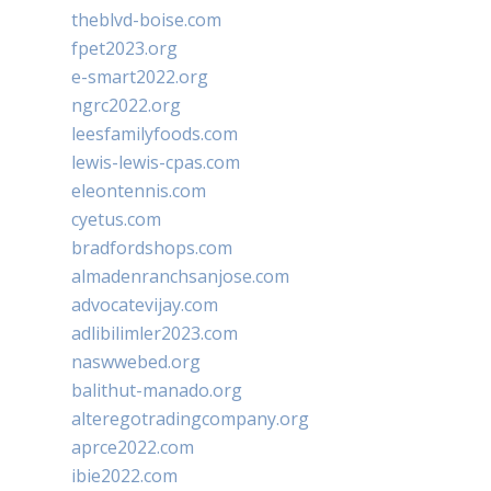
theblvd-boise.com
fpet2023.org
e-smart2022.org
ngrc2022.org
leesfamilyfoods.com
lewis-lewis-cpas.com
eleontennis.com
cyetus.com
bradfordshops.com
almadenranchsanjose.com
advocatevijay.com
adlibilimler2023.com
naswwebed.org
balithut-manado.org
alteregotradingcompany.org
aprce2022.com
ibie2022.com