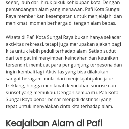
segar, jauh dari hiruk pikuk kehidupan kota. Dengan
pemandangan alam yang menawan, Pafi Kota Sungai
Raya memberikan kesempatan untuk menjelajahi dan
menikmati momen berharga di tengah alam bebas.
Wisata di Pafi Kota Sungai Raya bukan hanya sekadar
aktivitas rekreasi, tetapi juga merupakan ajakan bagi
kita untuk lebih peduli terhadap alam. Setiap sudut
dari tempat ini menyimpan keindahan dan keunikan
tersendiri, membuat para pengunjung terpesona dan
ingin kembali lagi. Aktivitas yang bisa dilakukan
sangat beragam, mulai dari menjelajahi jalur-jalur
trekking, hingga menikmati keindahan sunrise dan
sunset yang memukau. Dengan semua itu, Pafi Kota
Sungai Raya benar-benar menjadi destinasi yang
tepat untuk menyalakan cinta kita terhadap alam.
Keajaiban Alam di Pafi