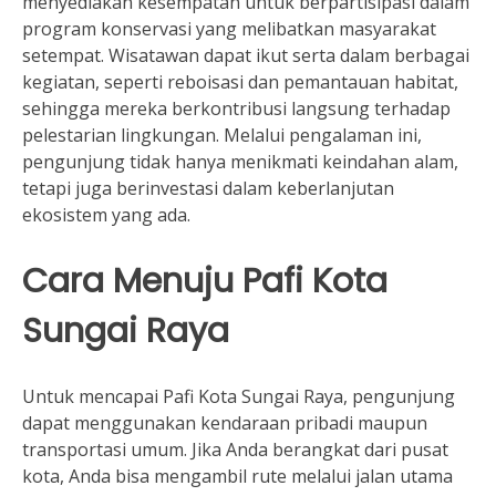
menyediakan kesempatan untuk berpartisipasi dalam
program konservasi yang melibatkan masyarakat
setempat. Wisatawan dapat ikut serta dalam berbagai
kegiatan, seperti reboisasi dan pemantauan habitat,
sehingga mereka berkontribusi langsung terhadap
pelestarian lingkungan. Melalui pengalaman ini,
pengunjung tidak hanya menikmati keindahan alam,
tetapi juga berinvestasi dalam keberlanjutan
ekosistem yang ada.
Cara Menuju Pafi Kota
Sungai Raya
Untuk mencapai Pafi Kota Sungai Raya, pengunjung
dapat menggunakan kendaraan pribadi maupun
transportasi umum. Jika Anda berangkat dari pusat
kota, Anda bisa mengambil rute melalui jalan utama