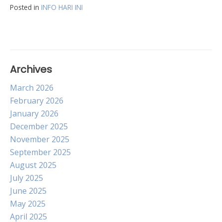
Posted in
INFO HARI INI
Archives
March 2026
February 2026
January 2026
December 2025
November 2025
September 2025
August 2025
July 2025
June 2025
May 2025
April 2025