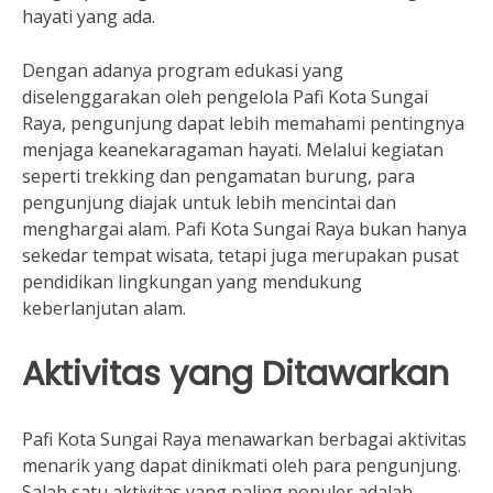
hayati yang ada.
Dengan adanya program edukasi yang
diselenggarakan oleh pengelola Pafi Kota Sungai
Raya, pengunjung dapat lebih memahami pentingnya
menjaga keanekaragaman hayati. Melalui kegiatan
seperti trekking dan pengamatan burung, para
pengunjung diajak untuk lebih mencintai dan
menghargai alam. Pafi Kota Sungai Raya bukan hanya
sekedar tempat wisata, tetapi juga merupakan pusat
pendidikan lingkungan yang mendukung
keberlanjutan alam.
Aktivitas yang Ditawarkan
Pafi Kota Sungai Raya menawarkan berbagai aktivitas
menarik yang dapat dinikmati oleh para pengunjung.
Salah satu aktivitas yang paling populer adalah