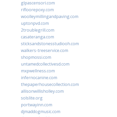
glpascensori.com
rifloorepoxy.com
woolleymillingandpaving.com
uptonpvd.com
2troublegrill.com
casateranga.com
sticksandstonesstudiooh.com
walkers-treeservice.com
shopmossi.com
untamedcollectivesd.com
mxpwellness.com
infernocanine.com
thepaperhousecollection.com
allisonwillisholley.com
solslite.org
portwayinn.com
djmaddogmusic.com