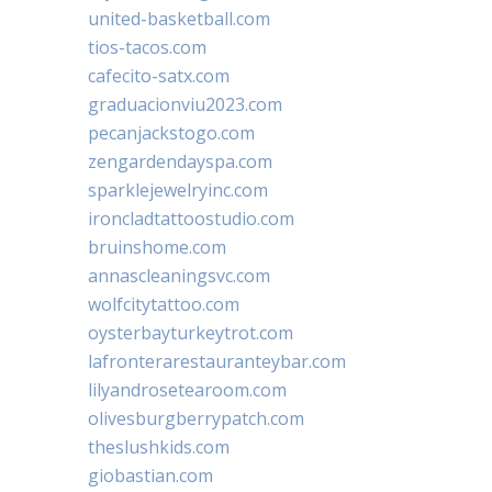
united-basketball.com
tios-tacos.com
cafecito-satx.com
graduacionviu2023.com
pecanjackstogo.com
zengardendayspa.com
sparklejewelryinc.com
ironcladtattoostudio.com
bruinshome.com
annascleaningsvc.com
wolfcitytattoo.com
oysterbayturkeytrot.com
lafronterarestauranteybar.com
lilyandrosetearoom.com
olivesburgberrypatch.com
theslushkids.com
giobastian.com