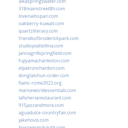
alkaspringswater.com
318mainstreet8h.com
lovenailsspari.com
oakberry-kuwait.com
quartzliterary.com
friendsofbroderickpark.com
studiopiattellina.com
jannagrillspringfield.com
fujiyamacharleston.com
elpatronchardon.com
donglaishun-order.com
fiamc-rome2022.org
mariceworldessentials.com
lafisheriarestaurant.com
915jazzandmore.com
aguadulce-countryfair.com
jakehovis.com
bosswingsduluth.com