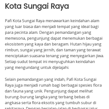
Kota Sungai Raya
Pafi Kota Sungai Raya menawarkan keindahan alam
yang luar biasa dan menjadi tempat yang ideal bagi
para pecinta alam. Dengan pemandangan yang
memesona, pengunjung dapat menemukan berbagai
ekosistem yang kaya dan beragam. Hutan hijau yang
rimbun, sungai yang jernih, dan taman yang terawat
menciptakan suasana tenang yang menyegarkan jiwa.
Setiap sudut tempat ini menyuguhkan keindahan
yang mengundang untuk dijelajahi.
Selain pemandangan yang indah, Pafi Kota Sungai
Raya juga menjadi rumah bagi berbagai spesies flora
dan fauna yang unik. Pengunjung dapat melihat
burung-burung langka yang terbang bebas di
angkasa serta flora eksotis yang tumbuh subur di
sekitarnya. Dengan berjalan-jalan di berbagai jalur