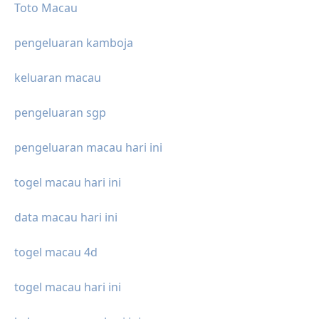
Toto Macau
pengeluaran kamboja
keluaran macau
pengeluaran sgp
pengeluaran macau hari ini
togel macau hari ini
data macau hari ini
togel macau 4d
togel macau hari ini