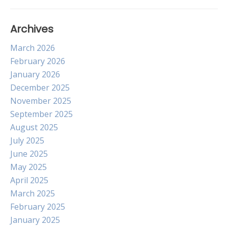
Archives
March 2026
February 2026
January 2026
December 2025
November 2025
September 2025
August 2025
July 2025
June 2025
May 2025
April 2025
March 2025
February 2025
January 2025