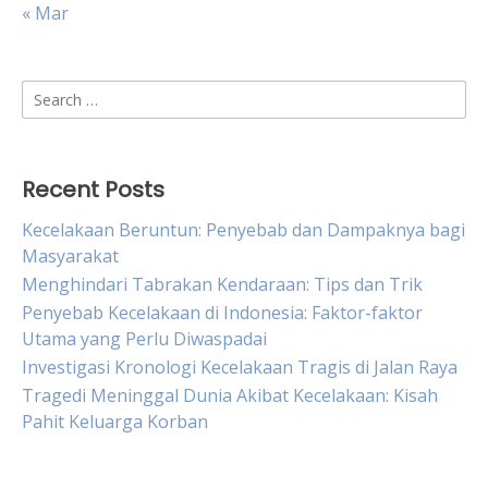
« Mar
Search
for:
Recent Posts
Kecelakaan Beruntun: Penyebab dan Dampaknya bagi
Masyarakat
Menghindari Tabrakan Kendaraan: Tips dan Trik
Penyebab Kecelakaan di Indonesia: Faktor-faktor
Utama yang Perlu Diwaspadai
Investigasi Kronologi Kecelakaan Tragis di Jalan Raya
Tragedi Meninggal Dunia Akibat Kecelakaan: Kisah
Pahit Keluarga Korban