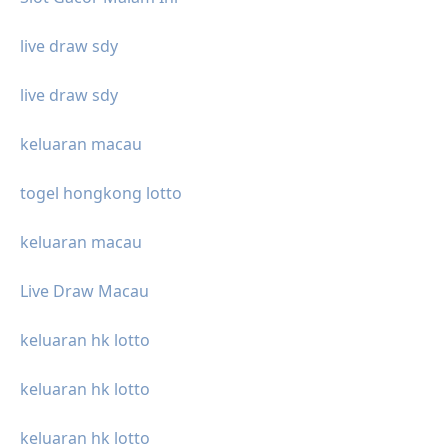
live draw sdy
live draw sdy
keluaran macau
togel hongkong lotto
keluaran macau
Live Draw Macau
keluaran hk lotto
keluaran hk lotto
keluaran hk lotto