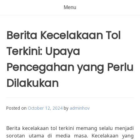
Menu
Berita Kecelakaan Tol
Terkini: Upaya
Pencegahan yang Perlu
Dilakukan
Posted on
October 12, 2024
by
adminhov
Berita kecelakaan tol terkini memang selalu menjadi
sorotan utama di media masa. Kecelakaan yang