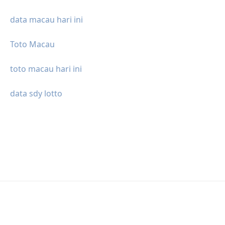
data macau hari ini
Toto Macau
toto macau hari ini
data sdy lotto