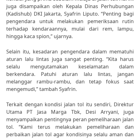
juga disampaikan oleh Kepala Dinas Perhubungan
(Kadishub) DKI Jakarta, Syafrin Liputo. “Penting bagi
pengendara untuk melakukan pemeriksaan rutin
terhadap kendaraannya, mulai dari rem, lampu,
hingga kaca spion,” ujarnya.
Selain itu, kesadaran pengendara dalam mematuhi
aturan lalu lintas juga sangat penting. “Kita harus
selalu mengutamakan keselamatan dalam
berkendara. Patuhi aturan lalu lintas, jangan
melanggar rambu-rambu, dan tetap fokus saat
mengemudi,” tambah Syafrin.
Terkait dengan kondisi jalan tol itu sendiri, Direktur
Utama PT Jasa Marga Tbk, Desi Arryani, juga
menyampaikan pentingnya peran pemeliharaan jalan
tol. “Kami terus melakukan pemeliharaan dan
perbaikan jalan tol agar kondisinya selalu aman dan