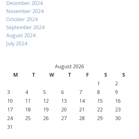
December 2024
November 2024
October 2024
September 2024
August 2024
July 2024
August 2026
M
T
W
T
F
S
S
1
2
3
4
5
6
7
8
9
10
11
12
13
14
15
16
17
18
19
20
21
22
23
24
25
26
27
28
29
30
31