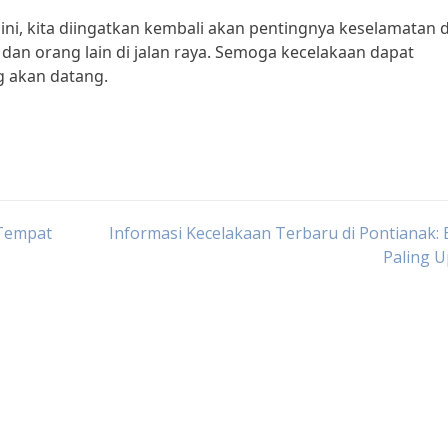
ini, kita diingatkan kembali akan pentingnya keselamatan 
 dan orang lain di jalan raya. Semoga kecelakaan dapat
ng akan datang.
 Tempat
Informasi Kecelakaan Terbaru di Pontianak: 
Paling 