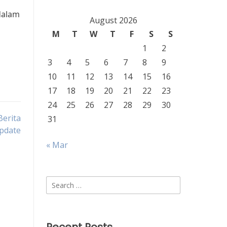
dalam
August 2026
M
T
W
T
F
S
S
1
2
3
4
5
6
7
8
9
10
11
12
13
14
15
16
17
18
19
20
21
22
23
24
25
26
27
28
29
30
Berita
31
Update
« Mar
Search
for: