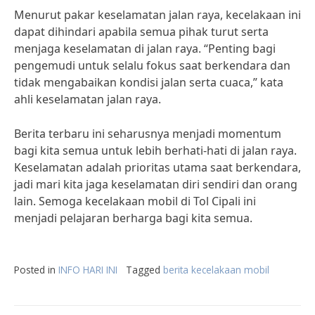
Menurut pakar keselamatan jalan raya, kecelakaan ini
dapat dihindari apabila semua pihak turut serta
menjaga keselamatan di jalan raya. “Penting bagi
pengemudi untuk selalu fokus saat berkendara dan
tidak mengabaikan kondisi jalan serta cuaca,” kata
ahli keselamatan jalan raya.
Berita terbaru ini seharusnya menjadi momentum
bagi kita semua untuk lebih berhati-hati di jalan raya.
Keselamatan adalah prioritas utama saat berkendara,
jadi mari kita jaga keselamatan diri sendiri dan orang
lain. Semoga kecelakaan mobil di Tol Cipali ini
menjadi pelajaran berharga bagi kita semua.
Posted in
INFO HARI INI
Tagged
berita kecelakaan mobil