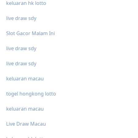
keluaran hk lotto
live draw sdy
Slot Gacor Malam Ini
live draw sdy
live draw sdy
keluaran macau
togel hongkong lotto
keluaran macau
Live Draw Macau