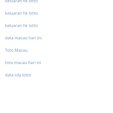
keluaran hk lotto
keluaran hk lotto
keluaran hk lotto
data macau hari ini
Toto Macau
toto macau hari ini
data sdy lotto