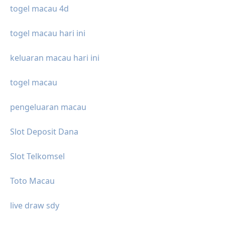
togel macau 4d
togel macau hari ini
keluaran macau hari ini
togel macau
pengeluaran macau
Slot Deposit Dana
Slot Telkomsel
Toto Macau
live draw sdy