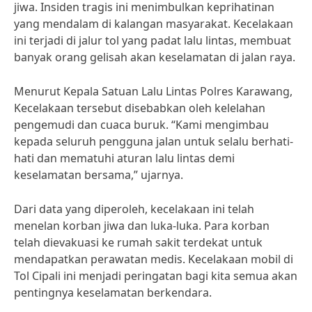
jiwa. Insiden tragis ini menimbulkan keprihatinan
yang mendalam di kalangan masyarakat. Kecelakaan
ini terjadi di jalur tol yang padat lalu lintas, membuat
banyak orang gelisah akan keselamatan di jalan raya.
Menurut Kepala Satuan Lalu Lintas Polres Karawang,
Kecelakaan tersebut disebabkan oleh kelelahan
pengemudi dan cuaca buruk. “Kami mengimbau
kepada seluruh pengguna jalan untuk selalu berhati-
hati dan mematuhi aturan lalu lintas demi
keselamatan bersama,” ujarnya.
Dari data yang diperoleh, kecelakaan ini telah
menelan korban jiwa dan luka-luka. Para korban
telah dievakuasi ke rumah sakit terdekat untuk
mendapatkan perawatan medis. Kecelakaan mobil di
Tol Cipali ini menjadi peringatan bagi kita semua akan
pentingnya keselamatan berkendara.