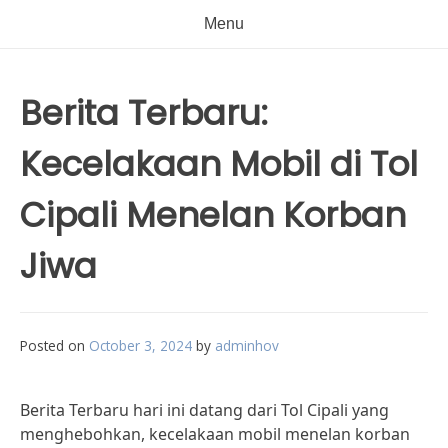
Menu
Berita Terbaru:
Kecelakaan Mobil di Tol
Cipali Menelan Korban
Jiwa
Posted on
October 3, 2024
by
adminhov
Berita Terbaru hari ini datang dari Tol Cipali yang
menghebohkan, kecelakaan mobil menelan korban