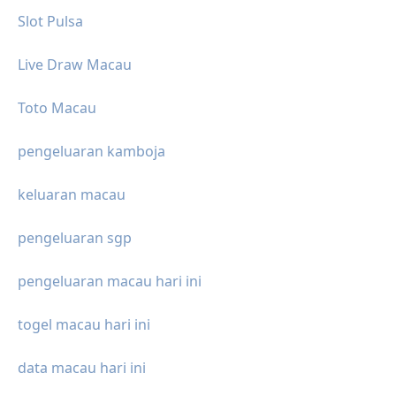
Slot Pulsa
Live Draw Macau
Toto Macau
pengeluaran kamboja
keluaran macau
pengeluaran sgp
pengeluaran macau hari ini
togel macau hari ini
data macau hari ini