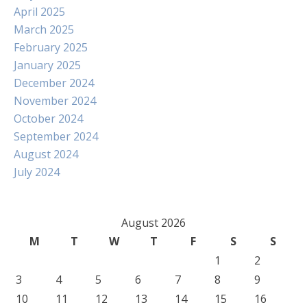
April 2025
March 2025
February 2025
January 2025
December 2024
November 2024
October 2024
September 2024
August 2024
July 2024
August 2026
M
T
W
T
F
S
S
1
2
3
4
5
6
7
8
9
10
11
12
13
14
15
16