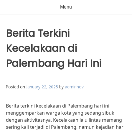
Menu
Berita Terkini
Kecelakaan di
Palembang Hari Ini
Posted on
January 22, 2025
by
adminhov
Berita terkini kecelakaan di Palembang hari ini
menggemparkan warga kota yang sedang sibuk
dengan aktivitasnya. Kecelakaan lalu lintas memang
sering kali terjadi di Palembang, namun kejadian hari