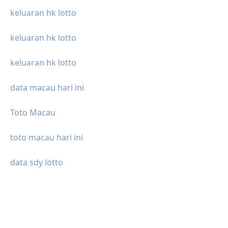
keluaran hk lotto
keluaran hk lotto
keluaran hk lotto
data macau hari ini
Toto Macau
toto macau hari ini
data sdy lotto