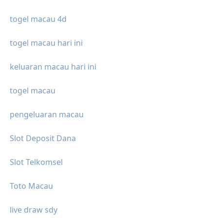
togel macau 4d
togel macau hari ini
keluaran macau hari ini
togel macau
pengeluaran macau
Slot Deposit Dana
Slot Telkomsel
Toto Macau
live draw sdy