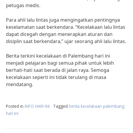
petugas medis.
Para ahli lalu lintas juga mengingatkan pentingnya
keselamatan saat berkendara. “Kecelakaan lalu lintas
dapat dicegah dengan menerapkan aturan dan
disiplin saat berkendara,” ujar seorang ahli lalu lintas.
Berita terkini kecelakaan di Palembang hari ini
menjadi pelajaran bagi semua pihak untuk lebih
berhati-hati saat berada di jalan raya. Semoga
kecelakaan seperti ini tidak terulang di masa
mendatang.
Posted in
INFO HARI INI
Tagged
berita kecelakaan palembang
hari ini