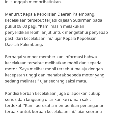
ini sungguh memprihatinkan.
Menurut Kepala Kepolisian Daerah Palembang,
kecelakaan tersebut terjadi di Jalan Sudirman pada
pukul 08.00 pagi. “Kami masih melakukan
penyelidikan lebih lanjut untuk mengetahui penyebab
pasti dari kecelakaan ini,” ujar Kepala Kepolisian
Daerah Palembang.
Berbagai sumber memberikan informasi bahwa
kecelakaan tersebut melibatkan mobil dan sepeda
motor. “Saya melihat mobil tersebut melaju dengan
kecepatan tinggi dan menabrak sepeda motor yang
sedang melintas,” ujar seorang saksi mata.
Kondisi korban kecelakaan juga dilaporkan cukup
serius dan langsung dilarikan ke rumah sakit
terdekat. “Kami berusaha memberikan penanganan
terbaik untuk korban kecelakaan ini,” ujar seorang