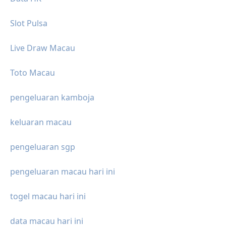
Slot Pulsa
Live Draw Macau
Toto Macau
pengeluaran kamboja
keluaran macau
pengeluaran sgp
pengeluaran macau hari ini
togel macau hari ini
data macau hari ini