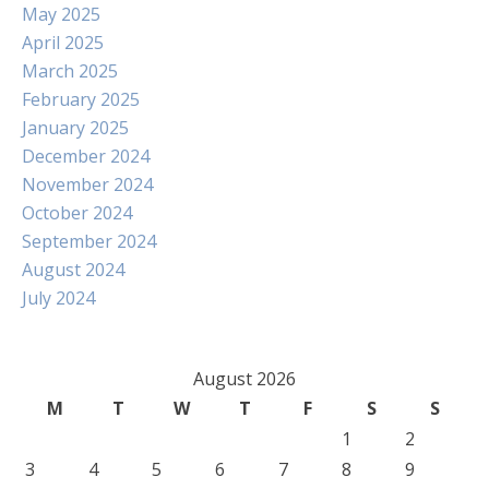
May 2025
April 2025
March 2025
February 2025
January 2025
December 2024
November 2024
October 2024
September 2024
August 2024
July 2024
August 2026
M
T
W
T
F
S
S
1
2
3
4
5
6
7
8
9