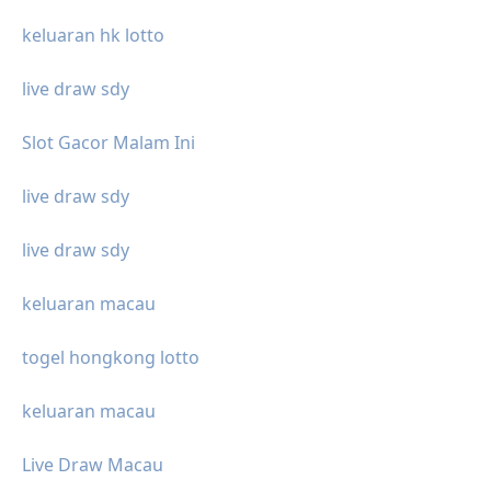
keluaran hk lotto
live draw sdy
Slot Gacor Malam Ini
live draw sdy
live draw sdy
keluaran macau
togel hongkong lotto
keluaran macau
Live Draw Macau