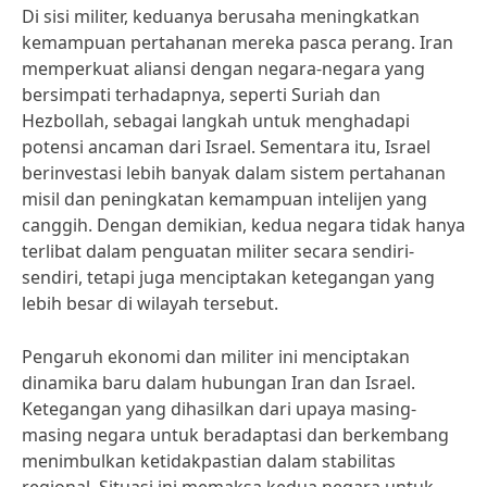
Di sisi militer, keduanya berusaha meningkatkan
kemampuan pertahanan mereka pasca perang. Iran
memperkuat aliansi dengan negara-negara yang
bersimpati terhadapnya, seperti Suriah dan
Hezbollah, sebagai langkah untuk menghadapi
potensi ancaman dari Israel. Sementara itu, Israel
berinvestasi lebih banyak dalam sistem pertahanan
misil dan peningkatan kemampuan intelijen yang
canggih. Dengan demikian, kedua negara tidak hanya
terlibat dalam penguatan militer secara sendiri-
sendiri, tetapi juga menciptakan ketegangan yang
lebih besar di wilayah tersebut.
Pengaruh ekonomi dan militer ini menciptakan
dinamika baru dalam hubungan Iran dan Israel.
Ketegangan yang dihasilkan dari upaya masing-
masing negara untuk beradaptasi dan berkembang
menimbulkan ketidakpastian dalam stabilitas