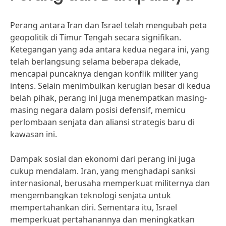
Perang antara Iran dan Israel telah mengubah peta
geopolitik di Timur Tengah secara signifikan.
Ketegangan yang ada antara kedua negara ini, yang
telah berlangsung selama beberapa dekade,
mencapai puncaknya dengan konflik militer yang
intens. Selain menimbulkan kerugian besar di kedua
belah pihak, perang ini juga menempatkan masing-
masing negara dalam posisi defensif, memicu
perlombaan senjata dan aliansi strategis baru di
kawasan ini.
Dampak sosial dan ekonomi dari perang ini juga
cukup mendalam. Iran, yang menghadapi sanksi
internasional, berusaha memperkuat militernya dan
mengembangkan teknologi senjata untuk
mempertahankan diri. Sementara itu, Israel
memperkuat pertahanannya dan meningkatkan