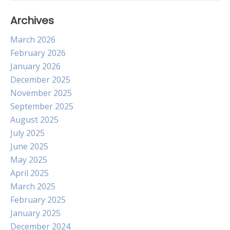
Archives
March 2026
February 2026
January 2026
December 2025
November 2025
September 2025
August 2025
July 2025
June 2025
May 2025
April 2025
March 2025
February 2025
January 2025
December 2024