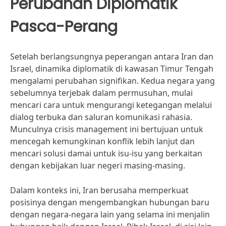
Perubahan Diplomatik
Pasca-Perang
Setelah berlangsungnya peperangan antara Iran dan
Israel, dinamika diplomatik di kawasan Timur Tengah
mengalami perubahan signifikan. Kedua negara yang
sebelumnya terjebak dalam permusuhan, mulai
mencari cara untuk mengurangi ketegangan melalui
dialog terbuka dan saluran komunikasi rahasia.
Munculnya crisis management ini bertujuan untuk
mencegah kemungkinan konflik lebih lanjut dan
mencari solusi damai untuk isu-isu yang berkaitan
dengan kebijakan luar negeri masing-masing.
Dalam konteks ini, Iran berusaha memperkuat
posisinya dengan mengembangkan hubungan baru
dengan negara-negara lain yang selama ini menjalin