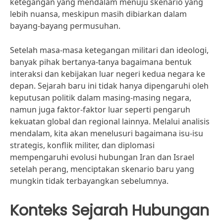
ketegangan yang mendalam menuju skenario yang
lebih nuansa, meskipun masih dibiarkan dalam
bayang-bayang permusuhan.
Setelah masa-masa ketegangan militari dan ideologi,
banyak pihak bertanya-tanya bagaimana bentuk
interaksi dan kebijakan luar negeri kedua negara ke
depan. Sejarah baru ini tidak hanya dipengaruhi oleh
keputusan politik dalam masing-masing negara,
namun juga faktor-faktor luar seperti pengaruh
kekuatan global dan regional lainnya. Melalui analisis
mendalam, kita akan menelusuri bagaimana isu-isu
strategis, konflik militer, dan diplomasi
mempengaruhi evolusi hubungan Iran dan Israel
setelah perang, menciptakan skenario baru yang
mungkin tidak terbayangkan sebelumnya.
Konteks Sejarah Hubungan