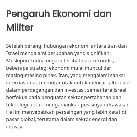
Pengaruh Ekonomi dan
Militer
Setelah perang, hubungan ekonomi antara Iran dan
Israel mengalami perubahan yang signifikan.
Meskipun kedua negara terlibat dalam konflik,
beberapa strategi ekonomi mulai muncul dari
masing-masing pihak. Iran, yang mengalami sanksi
internasional, memutar otak untuk mencari alternatif
dalam perdagangan dan investasi, sementara Israel
berfokus pada penguatan sektor pertahanan dan
teknologi untuk mengamankan posisinya di kawasan.
Hal ini menyebabkan persaingan yang lebih ketat di
pasar global, terutama dalam sektor energi dan
inovasi.