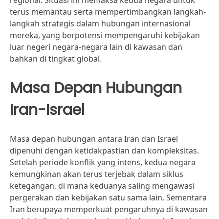
regional. Situasi ini memaksa kedua negara untuk
terus memantau serta mempertimbangkan langkah-
langkah strategis dalam hubungan internasional
mereka, yang berpotensi mempengaruhi kebijakan
luar negeri negara-negara lain di kawasan dan
bahkan di tingkat global.
Masa Depan Hubungan
Iran-Israel
Masa depan hubungan antara Iran dan Israel
dipenuhi dengan ketidakpastian dan kompleksitas.
Setelah periode konflik yang intens, kedua negara
kemungkinan akan terus terjebak dalam siklus
ketegangan, di mana keduanya saling mengawasi
pergerakan dan kebijakan satu sama lain. Sementara
Iran berupaya memperkuat pengaruhnya di kawasan