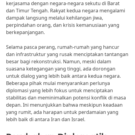
kerjasama dengan negara-negara sekutu di Barat
dan Timur Tengah. Rakyat kedua negara mengalami
dampak langsung melalui kehilangan jiwa,
perpindahan orang, dan krisis kemanusiaan yang
berkepanjangan.
Selama pasca perang, rumah-rumah yang hancur
dan infrastruktur yang rusak menciptakan tantangan
besar bagi rekonstruksi. Namun, meski dalam
suasana ketegangan yang tinggi, ada dorongan
untuk dialog yang lebih baik antara kedua negara.
Beberapa pihak mulai menyarankan perlunya
diplomasi yang lebih fokus untuk menciptakan
stabilitas dan meminimalkan potensi konflik di masa
depan. Ini menunjukkan bahwa meskipun keadaan
yang rumit, ada harapan untuk perdamaian yang
lebih baik di antara Iran dan Israel.