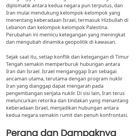
diplomatik antara kedua negara pun terputus, dan
Iran mulai mendukung kelompok-kelompok yang
menentang keberadaan Israel, termasuk Hizbullah di
Lebanon dan kelompok-kelompok Palestina.
Perubahan ini memicu ketegangan yang meningkat
dan mengubah dinamika geopolitik di kawasan.
Sejak saat itu, setiap konflik dan ketegangan di Timur
Tengah semakin memperburuk hubungan antara
Iran dan Israel. Israel menganggap Iran sebagai
ancaman utama, terutama dengan program nuklir
Iran yang dianggap dapat mengarah pada
pengembangan senjata nuklir. Di sisi lain, Iran terus
meluncurkan retorika dan tindakan yang menantang
keberadaan Israel, menjadikan hubungan antara
kedua negara semakin rumit dan penuh konfrontasi.
Perang dan Dampaknya