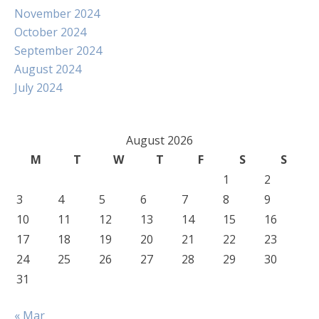
November 2024
October 2024
September 2024
August 2024
July 2024
August 2026
M
T
W
T
F
S
S
1
2
3
4
5
6
7
8
9
10
11
12
13
14
15
16
17
18
19
20
21
22
23
24
25
26
27
28
29
30
31
« Mar