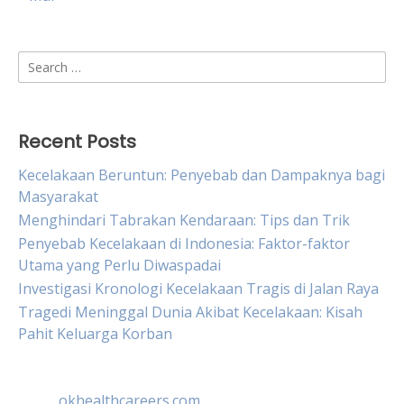
Search
for:
Recent Posts
Kecelakaan Beruntun: Penyebab dan Dampaknya bagi
Masyarakat
Menghindari Tabrakan Kendaraan: Tips dan Trik
Penyebab Kecelakaan di Indonesia: Faktor-faktor
Utama yang Perlu Diwaspadai
Investigasi Kronologi Kecelakaan Tragis di Jalan Raya
Tragedi Meninggal Dunia Akibat Kecelakaan: Kisah
Pahit Keluarga Korban
okhealthcareers.com