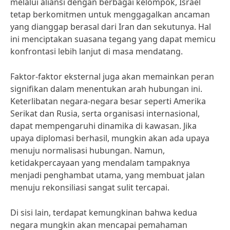
melalui aliansi dengan berbagai kelompok, Israel
tetap berkomitmen untuk menggagalkan ancaman
yang dianggap berasal dari Iran dan sekutunya. Hal
ini menciptakan suasana tegang yang dapat memicu
konfrontasi lebih lanjut di masa mendatang.
Faktor-faktor eksternal juga akan memainkan peran
signifikan dalam menentukan arah hubungan ini.
Keterlibatan negara-negara besar seperti Amerika
Serikat dan Rusia, serta organisasi internasional,
dapat mempengaruhi dinamika di kawasan. Jika
upaya diplomasi berhasil, mungkin akan ada upaya
menuju normalisasi hubungan. Namun,
ketidakpercayaan yang mendalam tampaknya
menjadi penghambat utama, yang membuat jalan
menuju rekonsiliasi sangat sulit tercapai.
Di sisi lain, terdapat kemungkinan bahwa kedua
negara mungkin akan mencapai pemahaman