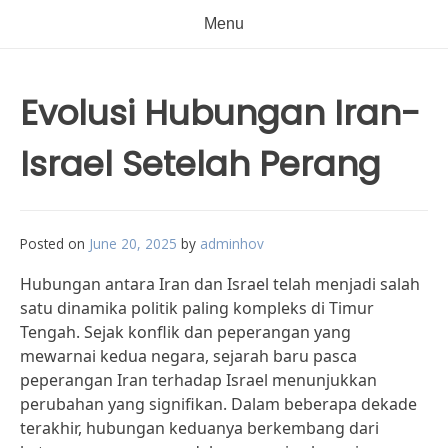
Menu
Evolusi Hubungan Iran-
Israel Setelah Perang
Posted on
June 20, 2025
by
adminhov
Hubungan antara Iran dan Israel telah menjadi salah
satu dinamika politik paling kompleks di Timur
Tengah. Sejak konflik dan peperangan yang
mewarnai kedua negara, sejarah baru pasca
peperangan Iran terhadap Israel menunjukkan
perubahan yang signifikan. Dalam beberapa dekade
terakhir, hubungan keduanya berkembang dari