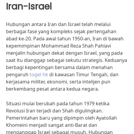
Iran-Israel
Hubungan antara Iran dan Israel telah melalui
berbagai fase yang kompleks sejak pertengahan
abad ke-20. Pada awal tahun 1950-an, Iran di bawah
kepemimpinan Mohammad Reza Shah Pahlavi
menjalin hubungan dekat dengan Israel, yang pada
saat itu dianggap sebagai sekutu strategis. Keduanya
berbagi kepentingan bersama dalam menahan
pengaruh
togel hk
di kawasan Timur Tengah, dan
kerjasama militer, ekonomi, serta intelijen pun
berkembang pesat antara kedua negara.
Situasi mulai berubah pada tahun 1979 ketika
Revolusi Iran terjadi dan Shah digulingkan.
Pemerintahan baru yang dipimpin oleh Ayatollah
Khomeini menjadi sangat anti-Barat dan
menganggap Israel sebagai musuh. Hubungan