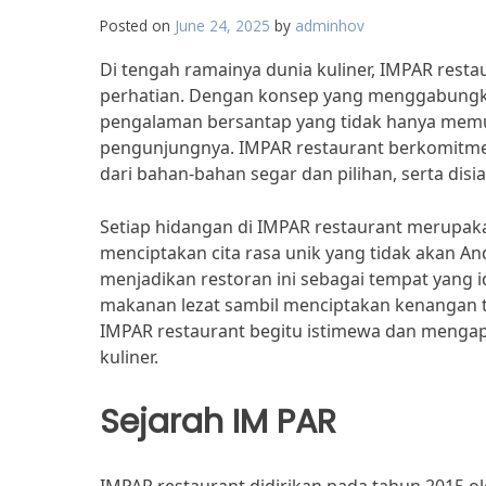
Posted on
June 24, 2025
by
adminhov
Di tengah ramainya dunia kuliner, IMPAR resta
perhatian. Dengan konsep yang menggabungkan
pengalaman bersantap yang tidak hanya memua
pengunjungnya. IMPAR restaurant berkomitmen
dari bahan-bahan segar dan pilihan, serta dis
Setiap hidangan di IMPAR restaurant merupakan
menciptakan cita rasa unik yang tidak akan A
menjadikan restoran ini sebagai tempat yang
makanan lezat sambil menciptakan kenangan ta
IMPAR restaurant begitu istimewa dan mengapa
kuliner.
Sejarah IM PAR