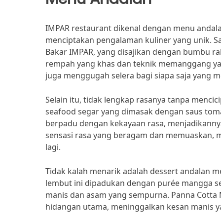
IMPAR restaurant dikenal dengan menu andala
menciptakan pengalaman kuliner yang unik. Sa
Bakar IMPAR, yang disajikan dengan bumbu ra
rempah yang khas dan teknik memanggang yang
juga menggugah selera bagi siapa saja yang 
Selain itu, tidak lengkap rasanya tanpa menci
seafood segar yang dimasak dengan saus tom
berpadu dengan kekayaan rasa, menjadikannya
sensasi rasa yang beragam dan memuaskan, m
lagi.
Tidak kalah menarik adalah dessert andalan 
lembut ini dipadukan dengan purée mangga s
manis dan asam yang sempurna. Panna Cotta 
hidangan utama, meninggalkan kesan manis ya