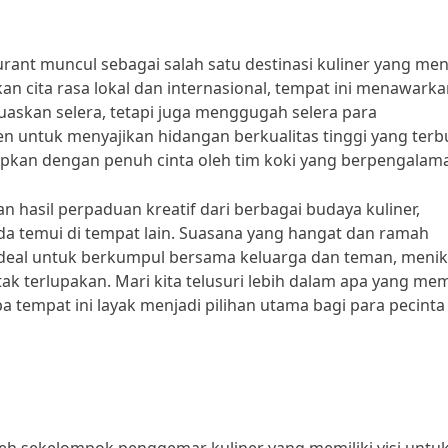
urant muncul sebagai salah satu destinasi kuliner yang men
 cita rasa lokal dan internasional, tempat ini menawarka
skan selera, tetapi juga menggugah selera para
 untuk menyajikan hidangan berkualitas tinggi yang terb
iapkan dengan penuh cinta oleh tim koki yang berpengalam
 hasil perpaduan kreatif dari berbagai budaya kuliner,
nda temui di tempat lain. Suasana yang hangat dan ramah
 ideal untuk berkumpul bersama keluarga dan teman, meni
k terlupakan. Mari kita telusuri lebih dalam apa yang me
 tempat ini layak menjadi pilihan utama bagi para pecinta