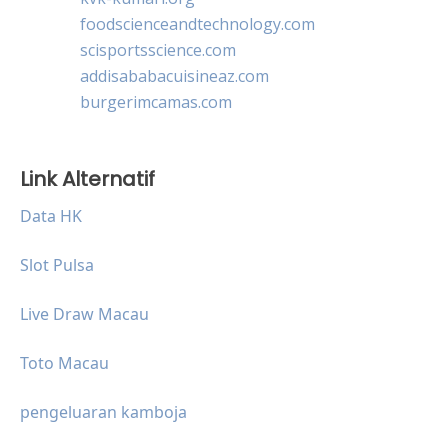
foodscienceandtechnology.com
scisportsscience.com
addisababacuisineaz.com
burgerimcamas.com
Link Alternatif
Data HK
Slot Pulsa
Live Draw Macau
Toto Macau
pengeluaran kamboja