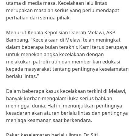
utama di media masa. Kecelakaan lalu lintas
merupakan masalah serius yang perlu mendapat
perhatian dari semua pihak.
Menurut Kepala Kepolisian Daerah Melawi, AKP
Bambang, “Kecelakaan di Melawi telah meningkat
dalam beberapa bulan terakhir. Kami terus berupaya
untuk menekan angka kecelakaan dengan
melakukan patroli rutin dan memberikan edukasi
kepada masyarakat tentang pentingnya keselamatan
berlalu lintas.”
Dalam beberapa kasus kecelakaan terkini di Melawi,
banyak korban mengalami luka serius bahkan
meninggal dunia. Hal ini menunjukkan pentingnya
kesadaran akan aturan berlalu lintas dan pentingnya
menjaga keamanan saat berkendara.
Pakar keselamatan berlalu lintas, Dr. Siti,