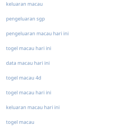
keluaran macau
pengeluaran sgp
pengeluaran macau hari ini
togel macau hari ini
data macau hari ini
togel macau 4d
togel macau hari ini
keluaran macau hari ini
togel macau