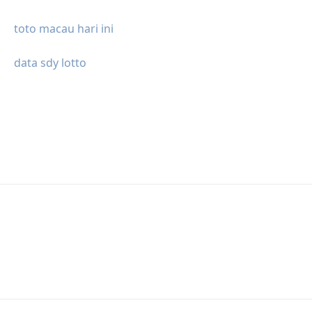
toto macau hari ini
data sdy lotto