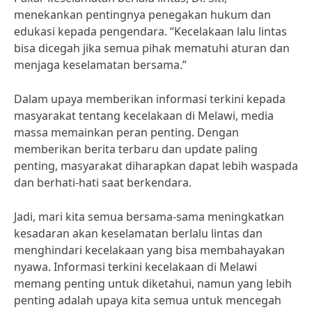
menekankan pentingnya penegakan hukum dan
edukasi kepada pengendara. “Kecelakaan lalu lintas
bisa dicegah jika semua pihak mematuhi aturan dan
menjaga keselamatan bersama.”
Dalam upaya memberikan informasi terkini kepada
masyarakat tentang kecelakaan di Melawi, media
massa memainkan peran penting. Dengan
memberikan berita terbaru dan update paling
penting, masyarakat diharapkan dapat lebih waspada
dan berhati-hati saat berkendara.
Jadi, mari kita semua bersama-sama meningkatkan
kesadaran akan keselamatan berlalu lintas dan
menghindari kecelakaan yang bisa membahayakan
nyawa. Informasi terkini kecelakaan di Melawi
memang penting untuk diketahui, namun yang lebih
penting adalah upaya kita semua untuk mencegah