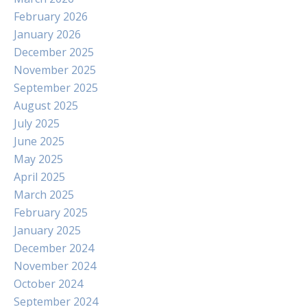
February 2026
January 2026
December 2025
November 2025
September 2025
August 2025
July 2025
June 2025
May 2025
April 2025
March 2025
February 2025
January 2025
December 2024
November 2024
October 2024
September 2024