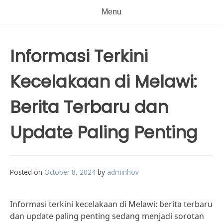
Menu
Informasi Terkini
Kecelakaan di Melawi:
Berita Terbaru dan
Update Paling Penting
Posted on
October 8, 2024
by
adminhov
Informasi terkini kecelakaan di Melawi: berita terbaru
dan update paling penting sedang menjadi sorotan