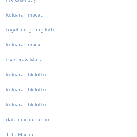
keluaran macau
togel hongkong lotto
keluaran macau
Live Draw Macau
keluaran hk lotto
keluaran hk lotto
keluaran hk lotto
data macau hari ini
Toto Macau