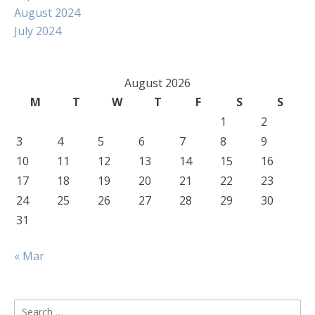
August 2024
July 2024
August 2026
M
T
W
T
F
S
S
1
2
3
4
5
6
7
8
9
10
11
12
13
14
15
16
17
18
19
20
21
22
23
24
25
26
27
28
29
30
31
« Mar
Search