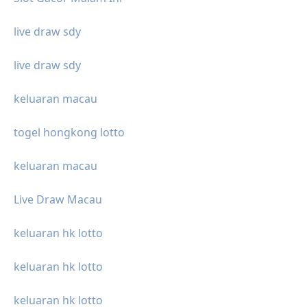
live draw sdy
live draw sdy
keluaran macau
togel hongkong lotto
keluaran macau
Live Draw Macau
keluaran hk lotto
keluaran hk lotto
keluaran hk lotto