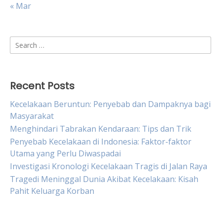
« Mar
Search
for:
Recent Posts
Kecelakaan Beruntun: Penyebab dan Dampaknya bagi
Masyarakat
Menghindari Tabrakan Kendaraan: Tips dan Trik
Penyebab Kecelakaan di Indonesia: Faktor-faktor
Utama yang Perlu Diwaspadai
Investigasi Kronologi Kecelakaan Tragis di Jalan Raya
Tragedi Meninggal Dunia Akibat Kecelakaan: Kisah
Pahit Keluarga Korban