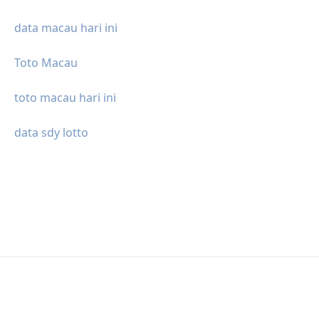
data macau hari ini
Toto Macau
toto macau hari ini
data sdy lotto