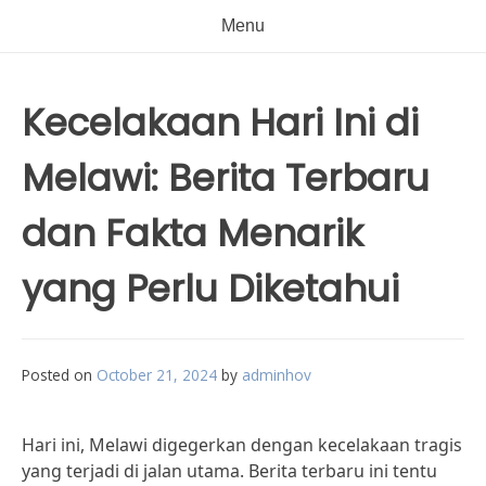
Menu
Kecelakaan Hari Ini di
Melawi: Berita Terbaru
dan Fakta Menarik
yang Perlu Diketahui
Posted on
October 21, 2024
by
adminhov
Hari ini, Melawi digegerkan dengan kecelakaan tragis
yang terjadi di jalan utama. Berita terbaru ini tentu