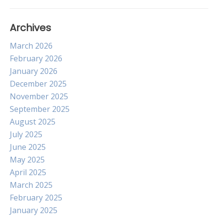
Archives
March 2026
February 2026
January 2026
December 2025
November 2025
September 2025
August 2025
July 2025
June 2025
May 2025
April 2025
March 2025
February 2025
January 2025