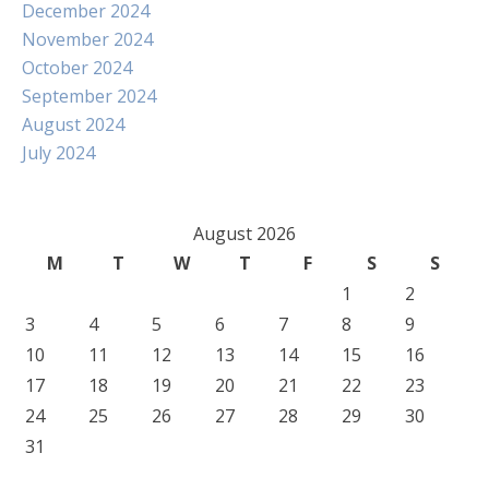
December 2024
November 2024
October 2024
September 2024
August 2024
July 2024
August 2026
M
T
W
T
F
S
S
1
2
3
4
5
6
7
8
9
10
11
12
13
14
15
16
17
18
19
20
21
22
23
24
25
26
27
28
29
30
31