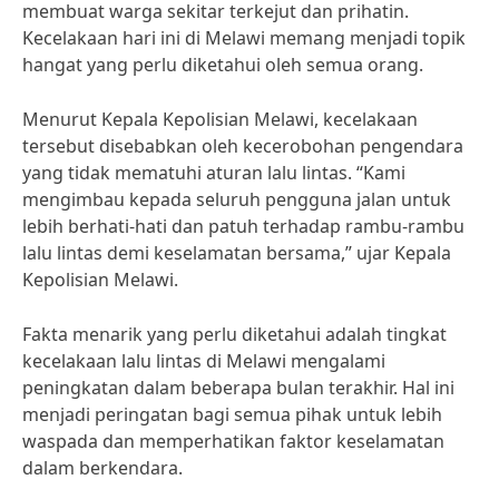
membuat warga sekitar terkejut dan prihatin.
Kecelakaan hari ini di Melawi memang menjadi topik
hangat yang perlu diketahui oleh semua orang.
Menurut Kepala Kepolisian Melawi, kecelakaan
tersebut disebabkan oleh kecerobohan pengendara
yang tidak mematuhi aturan lalu lintas. “Kami
mengimbau kepada seluruh pengguna jalan untuk
lebih berhati-hati dan patuh terhadap rambu-rambu
lalu lintas demi keselamatan bersama,” ujar Kepala
Kepolisian Melawi.
Fakta menarik yang perlu diketahui adalah tingkat
kecelakaan lalu lintas di Melawi mengalami
peningkatan dalam beberapa bulan terakhir. Hal ini
menjadi peringatan bagi semua pihak untuk lebih
waspada dan memperhatikan faktor keselamatan
dalam berkendara.