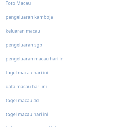
Toto Macau
pengeluaran kamboja
keluaran macau
pengeluaran sgp
pengeluaran macau hari ini
togel macau hari ini
data macau hari ini
togel macau 4d
togel macau hari ini