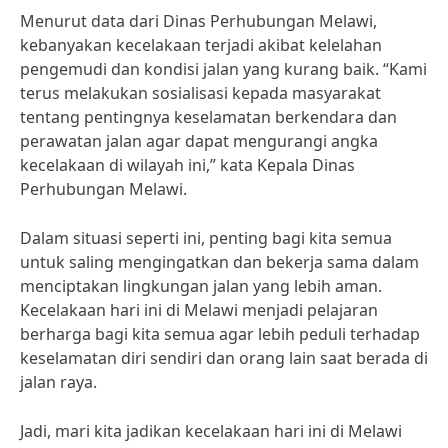
Menurut data dari Dinas Perhubungan Melawi,
kebanyakan kecelakaan terjadi akibat kelelahan
pengemudi dan kondisi jalan yang kurang baik. “Kami
terus melakukan sosialisasi kepada masyarakat
tentang pentingnya keselamatan berkendara dan
perawatan jalan agar dapat mengurangi angka
kecelakaan di wilayah ini,” kata Kepala Dinas
Perhubungan Melawi.
Dalam situasi seperti ini, penting bagi kita semua
untuk saling mengingatkan dan bekerja sama dalam
menciptakan lingkungan jalan yang lebih aman.
Kecelakaan hari ini di Melawi menjadi pelajaran
berharga bagi kita semua agar lebih peduli terhadap
keselamatan diri sendiri dan orang lain saat berada di
jalan raya.
Jadi, mari kita jadikan kecelakaan hari ini di Melawi