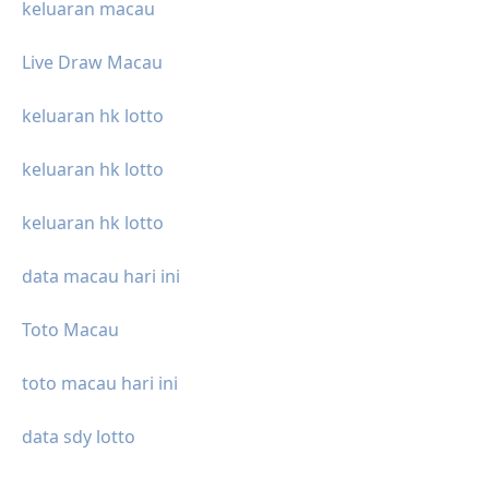
keluaran macau
Live Draw Macau
keluaran hk lotto
keluaran hk lotto
keluaran hk lotto
data macau hari ini
Toto Macau
toto macau hari ini
data sdy lotto