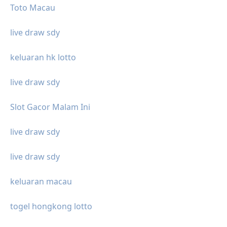
Toto Macau
live draw sdy
keluaran hk lotto
live draw sdy
Slot Gacor Malam Ini
live draw sdy
live draw sdy
keluaran macau
togel hongkong lotto