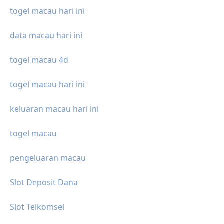
togel macau hari ini
data macau hari ini
togel macau 4d
togel macau hari ini
keluaran macau hari ini
togel macau
pengeluaran macau
Slot Deposit Dana
Slot Telkomsel