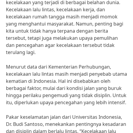
kecelakaan yang terjadi di berbagai belahan dunia.
Kecelakaan lalu lintas, kecelakaan kerja, dan
kecelakaan rumah tangga masih menjadi momok
yang menghantui masyarakat. Namun, penting bagi
kita untuk tidak hanya terpana dengan berita
tersebut, tetapi juga melakukan upaya pemulihan
dan pencegahan agar kecelakaan tersebut tidak
terulang lagi.
Menurut data dari Kementerian Perhubungan,
kecelakaan lalu lintas masih menjadi penyebab utama
kematian di Indonesia. Hal ini disebabkan oleh
berbagai faktor, mulai dari kondisi jalan yang buruk
hingga perilaku pengemudi yang tidak disiplin. Untuk
itu, diperlukan upaya pencegahan yang lebih intensif.
Pakar keselamatan jalan dari Universitas Indonesia,
Dr. Budi Santoso, menekankan pentingnya kesadaran
dan disiplin dalam berlalu lintas. “Kecelakaan lalu