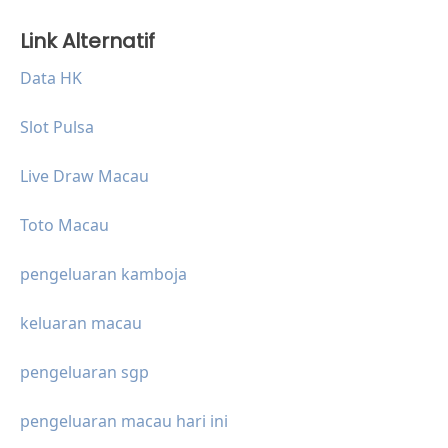
Link Alternatif
Data HK
Slot Pulsa
Live Draw Macau
Toto Macau
pengeluaran kamboja
keluaran macau
pengeluaran sgp
pengeluaran macau hari ini