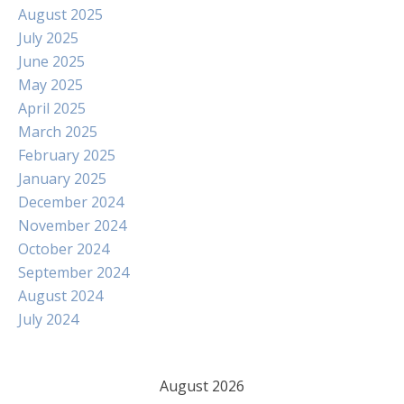
August 2025
July 2025
June 2025
May 2025
April 2025
March 2025
February 2025
January 2025
December 2024
November 2024
October 2024
September 2024
August 2024
July 2024
August 2026