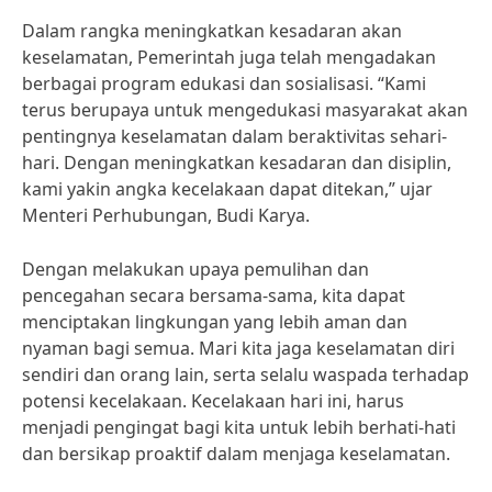
Dalam rangka meningkatkan kesadaran akan
keselamatan, Pemerintah juga telah mengadakan
berbagai program edukasi dan sosialisasi. “Kami
terus berupaya untuk mengedukasi masyarakat akan
pentingnya keselamatan dalam beraktivitas sehari-
hari. Dengan meningkatkan kesadaran dan disiplin,
kami yakin angka kecelakaan dapat ditekan,” ujar
Menteri Perhubungan, Budi Karya.
Dengan melakukan upaya pemulihan dan
pencegahan secara bersama-sama, kita dapat
menciptakan lingkungan yang lebih aman dan
nyaman bagi semua. Mari kita jaga keselamatan diri
sendiri dan orang lain, serta selalu waspada terhadap
potensi kecelakaan. Kecelakaan hari ini, harus
menjadi pengingat bagi kita untuk lebih berhati-hati
dan bersikap proaktif dalam menjaga keselamatan.