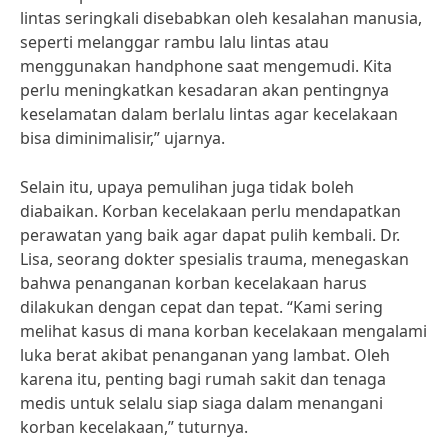
lintas seringkali disebabkan oleh kesalahan manusia,
seperti melanggar rambu lalu lintas atau
menggunakan handphone saat mengemudi. Kita
perlu meningkatkan kesadaran akan pentingnya
keselamatan dalam berlalu lintas agar kecelakaan
bisa diminimalisir,” ujarnya.
Selain itu, upaya pemulihan juga tidak boleh
diabaikan. Korban kecelakaan perlu mendapatkan
perawatan yang baik agar dapat pulih kembali. Dr.
Lisa, seorang dokter spesialis trauma, menegaskan
bahwa penanganan korban kecelakaan harus
dilakukan dengan cepat dan tepat. “Kami sering
melihat kasus di mana korban kecelakaan mengalami
luka berat akibat penanganan yang lambat. Oleh
karena itu, penting bagi rumah sakit dan tenaga
medis untuk selalu siap siaga dalam menangani
korban kecelakaan,” tuturnya.