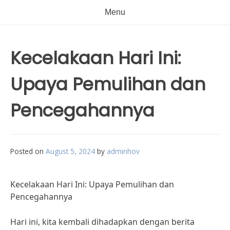
Menu
Kecelakaan Hari Ini:
Upaya Pemulihan dan
Pencegahannya
Posted on
August 5, 2024
by
adminhov
Kecelakaan Hari Ini: Upaya Pemulihan dan
Pencegahannya
Hari ini, kita kembali dihadapkan dengan berita