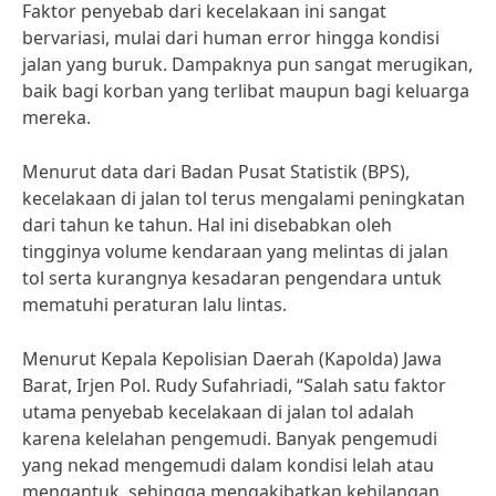
Faktor penyebab dari kecelakaan ini sangat
bervariasi, mulai dari human error hingga kondisi
jalan yang buruk. Dampaknya pun sangat merugikan,
baik bagi korban yang terlibat maupun bagi keluarga
mereka.
Menurut data dari Badan Pusat Statistik (BPS),
kecelakaan di jalan tol terus mengalami peningkatan
dari tahun ke tahun. Hal ini disebabkan oleh
tingginya volume kendaraan yang melintas di jalan
tol serta kurangnya kesadaran pengendara untuk
mematuhi peraturan lalu lintas.
Menurut Kepala Kepolisian Daerah (Kapolda) Jawa
Barat, Irjen Pol. Rudy Sufahriadi, “Salah satu faktor
utama penyebab kecelakaan di jalan tol adalah
karena kelelahan pengemudi. Banyak pengemudi
yang nekad mengemudi dalam kondisi lelah atau
mengantuk, sehingga mengakibatkan kehilangan