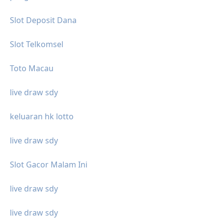
Slot Deposit Dana
Slot Telkomsel
Toto Macau
live draw sdy
keluaran hk lotto
live draw sdy
Slot Gacor Malam Ini
live draw sdy
live draw sdy