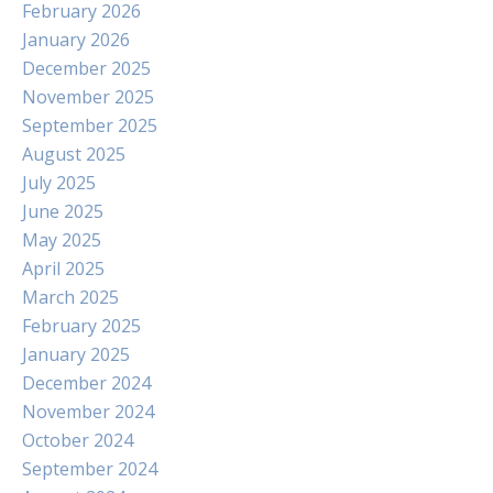
February 2026
January 2026
December 2025
November 2025
September 2025
August 2025
July 2025
June 2025
May 2025
April 2025
March 2025
February 2025
January 2025
December 2024
November 2024
October 2024
September 2024