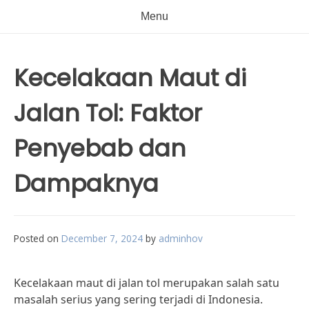
Menu
Kecelakaan Maut di
Jalan Tol: Faktor
Penyebab dan
Dampaknya
Posted on
December 7, 2024
by
adminhov
Kecelakaan maut di jalan tol merupakan salah satu
masalah serius yang sering terjadi di Indonesia.