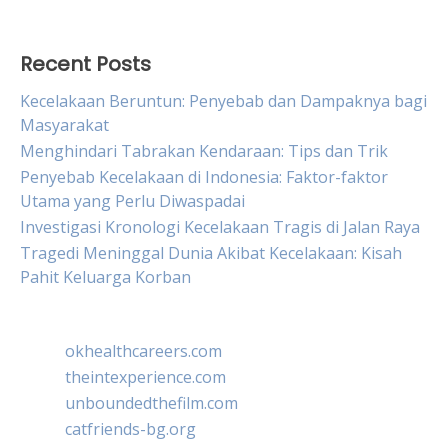
Recent Posts
Kecelakaan Beruntun: Penyebab dan Dampaknya bagi
Masyarakat
Menghindari Tabrakan Kendaraan: Tips dan Trik
Penyebab Kecelakaan di Indonesia: Faktor-faktor
Utama yang Perlu Diwaspadai
Investigasi Kronologi Kecelakaan Tragis di Jalan Raya
Tragedi Meninggal Dunia Akibat Kecelakaan: Kisah
Pahit Keluarga Korban
okhealthcareers.com
theintexperience.com
unboundedthefilm.com
catfriends-bg.org