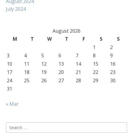
August 2024
July 2024
August 2026
M
T
W
T
F
S
S
1
2
3
4
5
6
7
8
9
10
11
12
13
14
15
16
17
18
19
20
21
22
23
24
25
26
27
28
29
30
31
« Mar
Search
for: