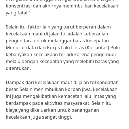
konsentrasi dan akhirnya menimbulkan kecelakaan
yang fatal.”
Selain itu, faktor lain yang turut berperan dalam
kecelakaan maut di jalan tol adalah keberanian
pengendara untuk melanggar batas kecepatan.
Menurut data dari Korps Lalu Lintas (Korlantas) Polri,
kebanyakan kecelakaan terjadi karena pengemudi
melaju dengan kecepatan yang melebihi batas yang
ditentukan.
Dampak dari kecelakaan maut di jalan tol sangatlah
besar. Selain menimbulkan korban jiwa, kecelakaan
ini juga mengakibatkan kemacetan lalu lintas yang
berdampak pada aktivitas masyarakat. Selain itu,
biaya yang dikeluarkan untuk penanganan
kecelakaan juga sangat tinggi.