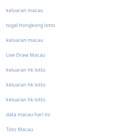
keluaran macau
togel hongkong lotto
keluaran macau
Live Draw Macau
keluaran hk lotto
keluaran hk lotto
keluaran hk lotto
data macau hari ini
Toto Macau