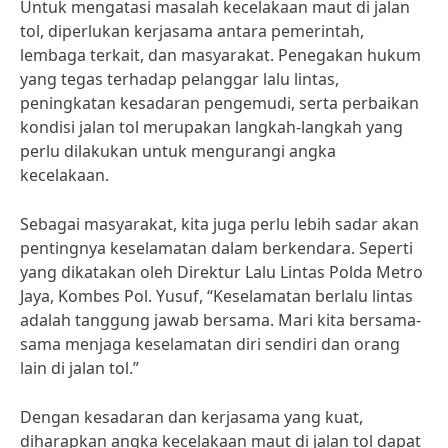
Untuk mengatasi masalah kecelakaan maut di jalan
tol, diperlukan kerjasama antara pemerintah,
lembaga terkait, dan masyarakat. Penegakan hukum
yang tegas terhadap pelanggar lalu lintas,
peningkatan kesadaran pengemudi, serta perbaikan
kondisi jalan tol merupakan langkah-langkah yang
perlu dilakukan untuk mengurangi angka
kecelakaan.
Sebagai masyarakat, kita juga perlu lebih sadar akan
pentingnya keselamatan dalam berkendara. Seperti
yang dikatakan oleh Direktur Lalu Lintas Polda Metro
Jaya, Kombes Pol. Yusuf, “Keselamatan berlalu lintas
adalah tanggung jawab bersama. Mari kita bersama-
sama menjaga keselamatan diri sendiri dan orang
lain di jalan tol.”
Dengan kesadaran dan kerjasama yang kuat,
diharapkan angka kecelakaan maut di jalan tol dapat