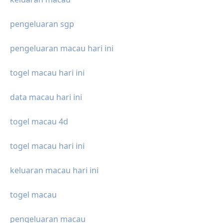
pengeluaran sgp
pengeluaran macau hari ini
togel macau hari ini
data macau hari ini
togel macau 4d
togel macau hari ini
keluaran macau hari ini
togel macau
pengeluaran macau