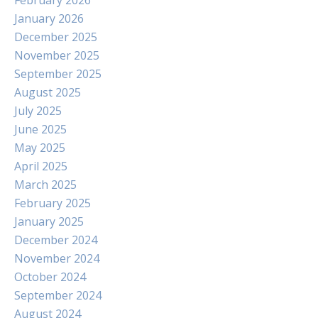
February 2026
January 2026
December 2025
November 2025
September 2025
August 2025
July 2025
June 2025
May 2025
April 2025
March 2025
February 2025
January 2025
December 2024
November 2024
October 2024
September 2024
August 2024