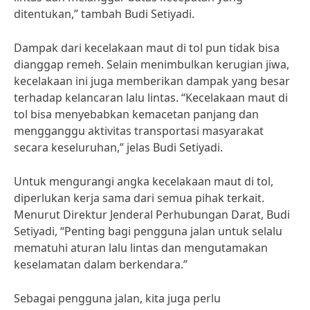
ditentukan,” tambah Budi Setiyadi.
Dampak dari kecelakaan maut di tol pun tidak bisa
dianggap remeh. Selain menimbulkan kerugian jiwa,
kecelakaan ini juga memberikan dampak yang besar
terhadap kelancaran lalu lintas. “Kecelakaan maut di
tol bisa menyebabkan kemacetan panjang dan
mengganggu aktivitas transportasi masyarakat
secara keseluruhan,” jelas Budi Setiyadi.
Untuk mengurangi angka kecelakaan maut di tol,
diperlukan kerja sama dari semua pihak terkait.
Menurut Direktur Jenderal Perhubungan Darat, Budi
Setiyadi, “Penting bagi pengguna jalan untuk selalu
mematuhi aturan lalu lintas dan mengutamakan
keselamatan dalam berkendara.”
Sebagai pengguna jalan, kita juga perlu