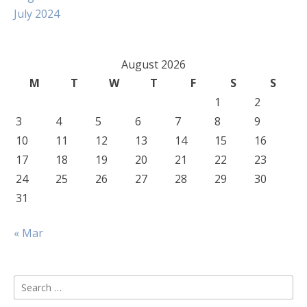
July 2024
August 2026
M
T
W
T
F
S
S
1
2
3
4
5
6
7
8
9
10
11
12
13
14
15
16
17
18
19
20
21
22
23
24
25
26
27
28
29
30
31
« Mar
Search
for: