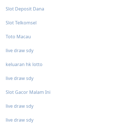
Slot Deposit Dana
Slot Telkomsel
Toto Macau
live draw sdy
keluaran hk lotto
live draw sdy
Slot Gacor Malam Ini
live draw sdy
live draw sdy