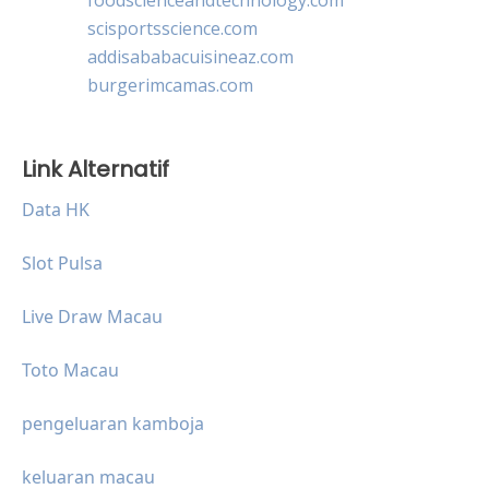
scisportsscience.com
addisababacuisineaz.com
burgerimcamas.com
Link Alternatif
Data HK
Slot Pulsa
Live Draw Macau
Toto Macau
pengeluaran kamboja
keluaran macau