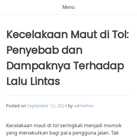
Menu
Kecelakaan Maut di Tol:
Penyebab dan
Dampaknya Terhadap
Lalu Lintas
Posted on
September 12, 2024
by
adminhov
Kecelakaan maut di tol seringkali menjadi momok
yang menakutkan bagi para pengguna jalan. Tak