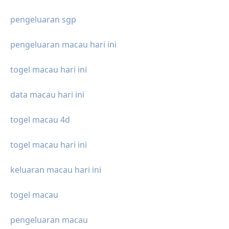
pengeluaran sgp
pengeluaran macau hari ini
togel macau hari ini
data macau hari ini
togel macau 4d
togel macau hari ini
keluaran macau hari ini
togel macau
pengeluaran macau