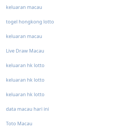
keluaran macau
togel hongkong lotto
keluaran macau
Live Draw Macau
keluaran hk lotto
keluaran hk lotto
keluaran hk lotto
data macau hari ini
Toto Macau