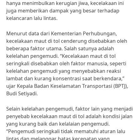
hanya menimbulkan kerugian jiwa, kecelakaan ini
juga memberikan dampak yang besar terhadap
kelancaran lalu lintas.
Menurut data dari Kementerian Perhubungan,
kecelakaan maut di tol cenderung disebabkan oleh
beberapa faktor utama. Salah satunya adalah
kelelahan pengemudi. “Kecelakaan maut di tol
seringkali disebabkan oleh faktor manusia, seperti
kelelahan pengemudi yang menyebabkan reaksi
lambat dan kurang konsentrasi saat berkendara,”
ujar Kepala Badan Keselamatan Transportasi (BPTJ),
Budi Setiyadi.
Selain kelelahan pengemudi, faktor lain yang menjadi
penyebab kecelakaan maut di tol adalah kondisi jalan
yang kurang baik dan kelalaian pengemudi.
“Pengemudi seringkali tidak mematuhi aturan lalu
lintas dan melanggar batas kecepatan yang