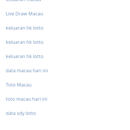
Live Draw Macau
keluaran hk lotto
keluaran hk lotto
keluaran hk lotto
data macau hari ini
Toto Macau
toto macau hari ini
data sdy lotto