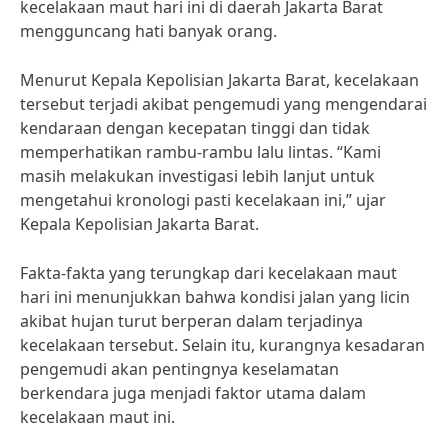
kecelakaan maut hari ini di daerah Jakarta Barat
mengguncang hati banyak orang.
Menurut Kepala Kepolisian Jakarta Barat, kecelakaan
tersebut terjadi akibat pengemudi yang mengendarai
kendaraan dengan kecepatan tinggi dan tidak
memperhatikan rambu-rambu lalu lintas. “Kami
masih melakukan investigasi lebih lanjut untuk
mengetahui kronologi pasti kecelakaan ini,” ujar
Kepala Kepolisian Jakarta Barat.
Fakta-fakta yang terungkap dari kecelakaan maut
hari ini menunjukkan bahwa kondisi jalan yang licin
akibat hujan turut berperan dalam terjadinya
kecelakaan tersebut. Selain itu, kurangnya kesadaran
pengemudi akan pentingnya keselamatan
berkendara juga menjadi faktor utama dalam
kecelakaan maut ini.