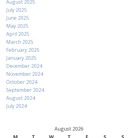
August 2025
July 2025
June 2025
May 2025
April 2025
March 2025
February 2025
January 2025
December 2024
November 2024
October 2024
September 2024
August 2024
July 2024
August 2026
M
T
W
T
F
S
S