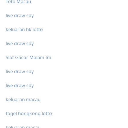
Toto Macau
live draw sdy
keluaran hk lotto
live draw sdy
Slot Gacor Malam Ini
live draw sdy
live draw sdy
keluaran macau
togel hongkong lotto
keluaran macau