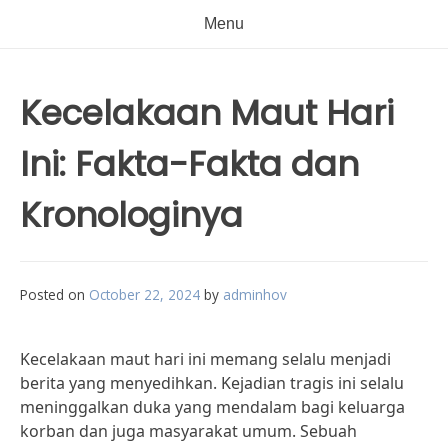
Menu
Kecelakaan Maut Hari
Ini: Fakta-Fakta dan
Kronologinya
Posted on
October 22, 2024
by
adminhov
Kecelakaan maut hari ini memang selalu menjadi
berita yang menyedihkan. Kejadian tragis ini selalu
meninggalkan duka yang mendalam bagi keluarga
korban dan juga masyarakat umum. Sebuah