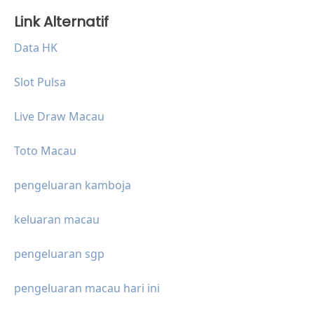
Link Alternatif
Data HK
Slot Pulsa
Live Draw Macau
Toto Macau
pengeluaran kamboja
keluaran macau
pengeluaran sgp
pengeluaran macau hari ini