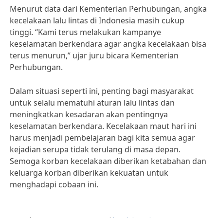
Menurut data dari Kementerian Perhubungan, angka
kecelakaan lalu lintas di Indonesia masih cukup
tinggi. “Kami terus melakukan kampanye
keselamatan berkendara agar angka kecelakaan bisa
terus menurun,” ujar juru bicara Kementerian
Perhubungan.
Dalam situasi seperti ini, penting bagi masyarakat
untuk selalu mematuhi aturan lalu lintas dan
meningkatkan kesadaran akan pentingnya
keselamatan berkendara. Kecelakaan maut hari ini
harus menjadi pembelajaran bagi kita semua agar
kejadian serupa tidak terulang di masa depan.
Semoga korban kecelakaan diberikan ketabahan dan
keluarga korban diberikan kekuatan untuk
menghadapi cobaan ini.