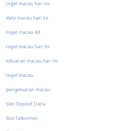
togel macau hari ini
data macau hari ini
togel macau 4d
togel macau hari ini
keluaran macau hari ini
togel macau
pengeluaran macau
Slot Deposit Dana
Slot Telkomsel