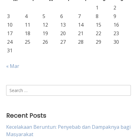
1
2
3
4
5
6
7
8
9
10
11
12
13
14
15
16
17
18
19
20
21
22
23
24
25
26
27
28
29
30
31
« Mar
Search
for:
Recent Posts
Kecelakaan Beruntun: Penyebab dan Dampaknya bagi
Masyarakat