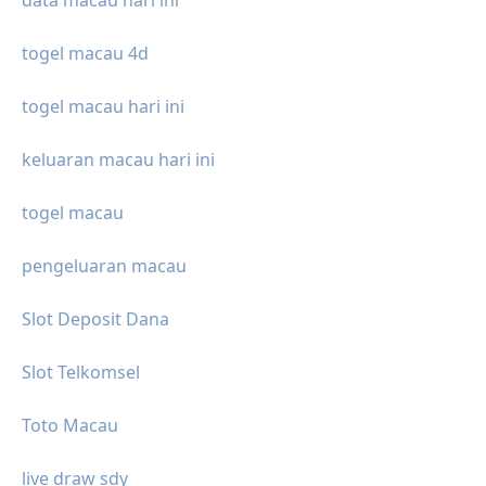
togel macau 4d
togel macau hari ini
keluaran macau hari ini
togel macau
pengeluaran macau
Slot Deposit Dana
Slot Telkomsel
Toto Macau
live draw sdy