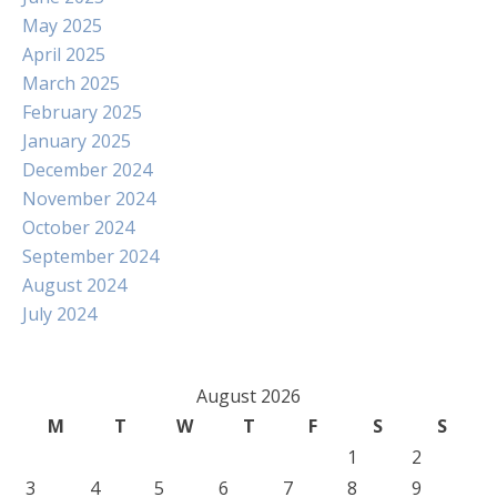
May 2025
April 2025
March 2025
February 2025
January 2025
December 2024
November 2024
October 2024
September 2024
August 2024
July 2024
August 2026
M
T
W
T
F
S
S
1
2
3
4
5
6
7
8
9