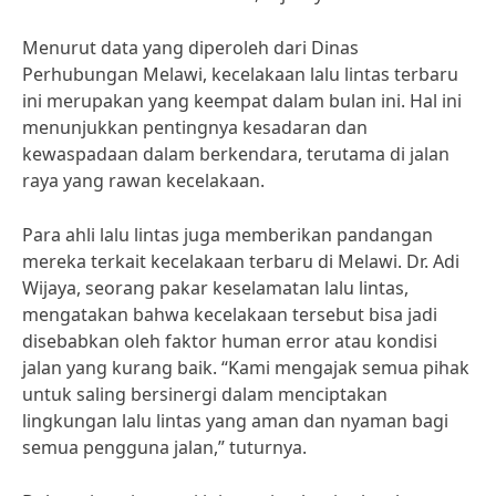
Menurut data yang diperoleh dari Dinas
Perhubungan Melawi, kecelakaan lalu lintas terbaru
ini merupakan yang keempat dalam bulan ini. Hal ini
menunjukkan pentingnya kesadaran dan
kewaspadaan dalam berkendara, terutama di jalan
raya yang rawan kecelakaan.
Para ahli lalu lintas juga memberikan pandangan
mereka terkait kecelakaan terbaru di Melawi. Dr. Adi
Wijaya, seorang pakar keselamatan lalu lintas,
mengatakan bahwa kecelakaan tersebut bisa jadi
disebabkan oleh faktor human error atau kondisi
jalan yang kurang baik. “Kami mengajak semua pihak
untuk saling bersinergi dalam menciptakan
lingkungan lalu lintas yang aman dan nyaman bagi
semua pengguna jalan,” tuturnya.