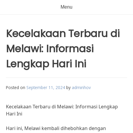
Menu
Kecelakaan Terbaru di
Melawi: Informasi
Lengkap Hari Ini
Posted on
September 11, 2024
by
adminhov
Kecelakaan Terbaru di Melawi: Informasi Lengkap
Hari Ini
Hari ini, Melawi kembali dihebohkan dengan