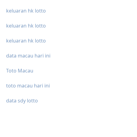
keluaran hk lotto
keluaran hk lotto
keluaran hk lotto
data macau hari ini
Toto Macau
toto macau hari ini
data sdy lotto