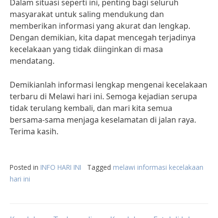
Dalam situasi seperti ini, penting bagi seluruh
masyarakat untuk saling mendukung dan
memberikan informasi yang akurat dan lengkap.
Dengan demikian, kita dapat mencegah terjadinya
kecelakaan yang tidak diinginkan di masa
mendatang.
Demikianlah informasi lengkap mengenai kecelakaan
terbaru di Melawi hari ini. Semoga kejadian serupa
tidak terulang kembali, dan mari kita semua
bersama-sama menjaga keselamatan di jalan raya.
Terima kasih.
Posted in
INFO HARI INI
Tagged
melawi informasi kecelakaan
hari ini