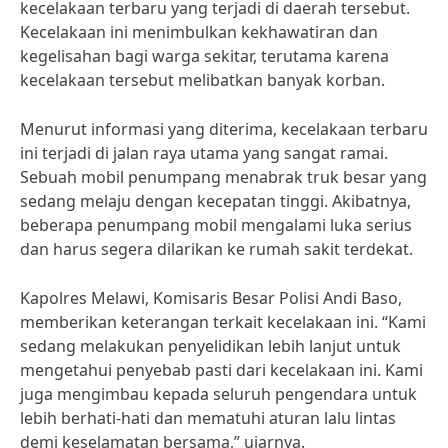
kecelakaan terbaru yang terjadi di daerah tersebut.
Kecelakaan ini menimbulkan kekhawatiran dan
kegelisahan bagi warga sekitar, terutama karena
kecelakaan tersebut melibatkan banyak korban.
Menurut informasi yang diterima, kecelakaan terbaru
ini terjadi di jalan raya utama yang sangat ramai.
Sebuah mobil penumpang menabrak truk besar yang
sedang melaju dengan kecepatan tinggi. Akibatnya,
beberapa penumpang mobil mengalami luka serius
dan harus segera dilarikan ke rumah sakit terdekat.
Kapolres Melawi, Komisaris Besar Polisi Andi Baso,
memberikan keterangan terkait kecelakaan ini. “Kami
sedang melakukan penyelidikan lebih lanjut untuk
mengetahui penyebab pasti dari kecelakaan ini. Kami
juga mengimbau kepada seluruh pengendara untuk
lebih berhati-hati dan mematuhi aturan lalu lintas
demi keselamatan bersama,” ujarnya.