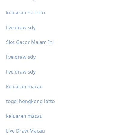
keluaran hk lotto
live draw sdy
Slot Gacor Malam Ini
live draw sdy
live draw sdy
keluaran macau
togel hongkong lotto
keluaran macau
Live Draw Macau