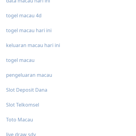
data macau hari ini
togel macau 4d
togel macau hari ini
keluaran macau hari ini
togel macau
pengeluaran macau
Slot Deposit Dana
Slot Telkomsel
Toto Macau
live draw sdy