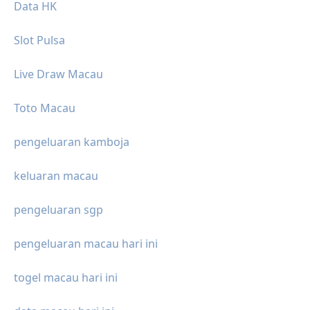
Data HK
Slot Pulsa
Live Draw Macau
Toto Macau
pengeluaran kamboja
keluaran macau
pengeluaran sgp
pengeluaran macau hari ini
togel macau hari ini