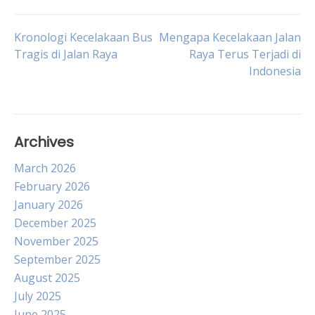
Post
Kronologi Kecelakaan Bus
Mengapa Kecelakaan Jalan
Tragis di Jalan Raya
Raya Terus Terjadi di
Indonesia
navigation
Archives
March 2026
February 2026
January 2026
December 2025
November 2025
September 2025
August 2025
July 2025
June 2025