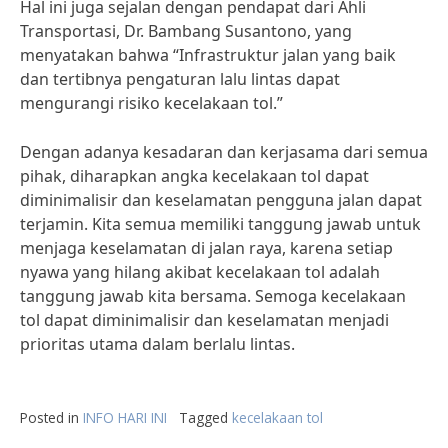
Hal ini juga sejalan dengan pendapat dari Ahli
Transportasi, Dr. Bambang Susantono, yang
menyatakan bahwa “Infrastruktur jalan yang baik
dan tertibnya pengaturan lalu lintas dapat
mengurangi risiko kecelakaan tol.”
Dengan adanya kesadaran dan kerjasama dari semua
pihak, diharapkan angka kecelakaan tol dapat
diminimalisir dan keselamatan pengguna jalan dapat
terjamin. Kita semua memiliki tanggung jawab untuk
menjaga keselamatan di jalan raya, karena setiap
nyawa yang hilang akibat kecelakaan tol adalah
tanggung jawab kita bersama. Semoga kecelakaan
tol dapat diminimalisir dan keselamatan menjadi
prioritas utama dalam berlalu lintas.
Posted in
INFO HARI INI
Tagged
kecelakaan tol