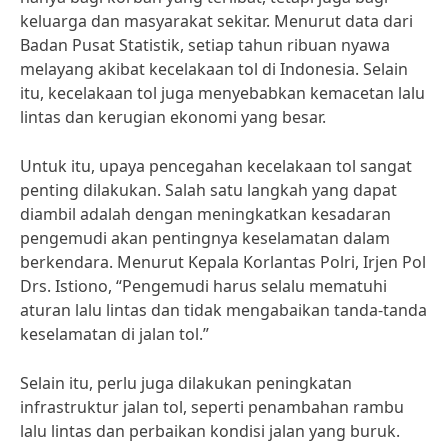
keluarga dan masyarakat sekitar. Menurut data dari
Badan Pusat Statistik, setiap tahun ribuan nyawa
melayang akibat kecelakaan tol di Indonesia. Selain
itu, kecelakaan tol juga menyebabkan kemacetan lalu
lintas dan kerugian ekonomi yang besar.
Untuk itu, upaya pencegahan kecelakaan tol sangat
penting dilakukan. Salah satu langkah yang dapat
diambil adalah dengan meningkatkan kesadaran
pengemudi akan pentingnya keselamatan dalam
berkendara. Menurut Kepala Korlantas Polri, Irjen Pol
Drs. Istiono, “Pengemudi harus selalu mematuhi
aturan lalu lintas dan tidak mengabaikan tanda-tanda
keselamatan di jalan tol.”
Selain itu, perlu juga dilakukan peningkatan
infrastruktur jalan tol, seperti penambahan rambu
lalu lintas dan perbaikan kondisi jalan yang buruk.