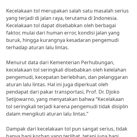
Kecelakaan tol merupakan salah satu masalah serius
yang terjadi di jalan raya, terutama di Indonesia.
Kecelakaan tol dapat disebabkan oleh berbagai
faktor, mulai dari human error, kondisi jalan yang
buruk, hingga kurangnya kesadaran pengemudi
terhadap aturan lalu lintas.
Menurut data dari Kementerian Perhubungan,
kecelakaan tol seringkali disebabkan oleh kelelahan
pengemudi, kecepatan berlebihan, dan pelanggaran
aturan lalu lintas. Hal ini juga diperkuat oleh
pendapat dari pakar transportasi, Prof. Dr. Djoko
Setijowarno, yang menyatakan bahwa “Kecelakaan
tol seringkali terjadi karena pengemudi tidak disiplin
dalam mengikuti aturan lalu lintas.”
Dampak dari kecelakaan tol pun sangat serius, tidak
hanya bagi korban yang terlibat, tetapi juga bagi