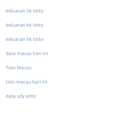
keluaran hk lotto
keluaran hk lotto
keluaran hk lotto
data macau hari ini
Toto Macau
toto macau hari ini
data sdy lotto