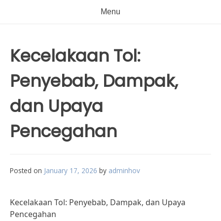
Menu
Kecelakaan Tol:
Penyebab, Dampak,
dan Upaya
Pencegahan
Posted on
January 17, 2026
by
adminhov
Kecelakaan Tol: Penyebab, Dampak, dan Upaya
Pencegahan