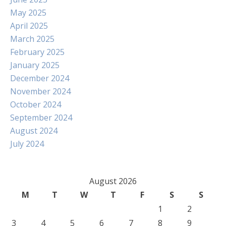
May 2025
April 2025
March 2025
February 2025
January 2025
December 2024
November 2024
October 2024
September 2024
August 2024
July 2024
August 2026
M
T
W
T
F
S
S
1
2
3
4
5
6
7
8
9