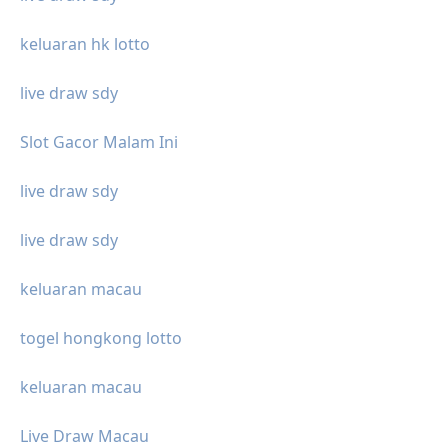
keluaran hk lotto
live draw sdy
Slot Gacor Malam Ini
live draw sdy
live draw sdy
keluaran macau
togel hongkong lotto
keluaran macau
Live Draw Macau