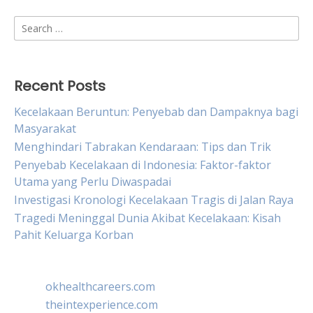
Search
for:
Recent Posts
Kecelakaan Beruntun: Penyebab dan Dampaknya bagi
Masyarakat
Menghindari Tabrakan Kendaraan: Tips dan Trik
Penyebab Kecelakaan di Indonesia: Faktor-faktor
Utama yang Perlu Diwaspadai
Investigasi Kronologi Kecelakaan Tragis di Jalan Raya
Tragedi Meninggal Dunia Akibat Kecelakaan: Kisah
Pahit Keluarga Korban
okhealthcareers.com
theintexperience.com