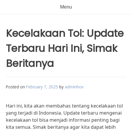
Menu
Kecelakaan Tol: Update
Terbaru Hari Ini, Simak
Beritanya
Posted on
February 7, 2025
by
adminhov
Hari ini, kita akan membahas tentang kecelakaan tol
yang terjadi di Indonesia. Update terbaru mengenai
kecelakaan tol bisa menjadi informasi penting bagi
kita semua. Simak beritanya agar kita dapat lebih