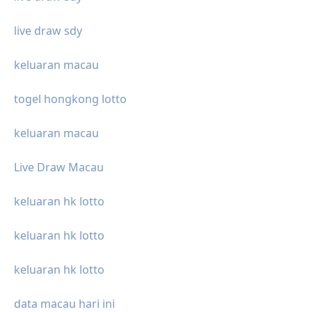
live draw sdy
keluaran macau
togel hongkong lotto
keluaran macau
Live Draw Macau
keluaran hk lotto
keluaran hk lotto
keluaran hk lotto
data macau hari ini