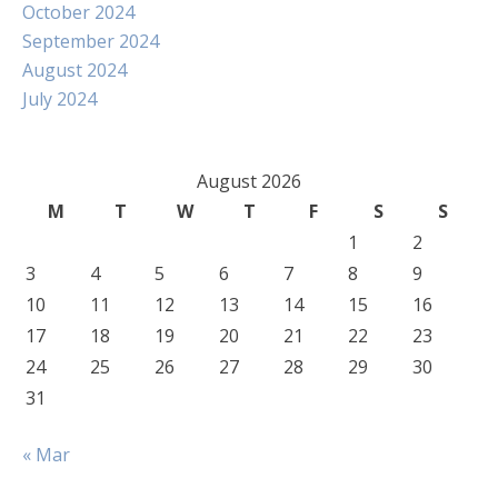
October 2024
September 2024
August 2024
July 2024
August 2026
M
T
W
T
F
S
S
1
2
3
4
5
6
7
8
9
10
11
12
13
14
15
16
17
18
19
20
21
22
23
24
25
26
27
28
29
30
31
« Mar