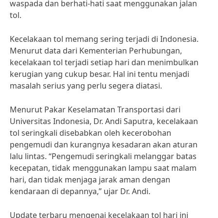
waspada dan berhati-hati saat menggunakan jalan
tol.
Kecelakaan tol memang sering terjadi di Indonesia.
Menurut data dari Kementerian Perhubungan,
kecelakaan tol terjadi setiap hari dan menimbulkan
kerugian yang cukup besar. Hal ini tentu menjadi
masalah serius yang perlu segera diatasi.
Menurut Pakar Keselamatan Transportasi dari
Universitas Indonesia, Dr. Andi Saputra, kecelakaan
tol seringkali disebabkan oleh kecerobohan
pengemudi dan kurangnya kesadaran akan aturan
lalu lintas. “Pengemudi seringkali melanggar batas
kecepatan, tidak menggunakan lampu saat malam
hari, dan tidak menjaga jarak aman dengan
kendaraan di depannya,” ujar Dr. Andi.
Update terbaru mengenai kecelakaan tol hari ini