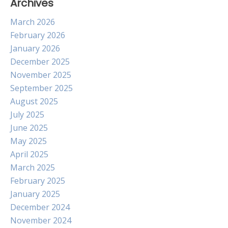
Archives
March 2026
February 2026
January 2026
December 2025
November 2025
September 2025
August 2025
July 2025
June 2025
May 2025
April 2025
March 2025
February 2025
January 2025
December 2024
November 2024