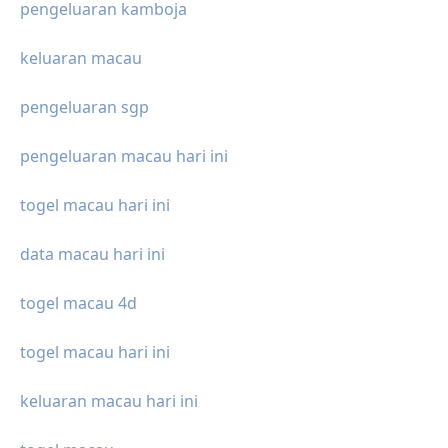
pengeluaran kamboja
keluaran macau
pengeluaran sgp
pengeluaran macau hari ini
togel macau hari ini
data macau hari ini
togel macau 4d
togel macau hari ini
keluaran macau hari ini