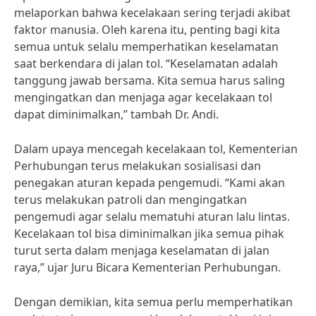
melaporkan bahwa kecelakaan sering terjadi akibat
faktor manusia. Oleh karena itu, penting bagi kita
semua untuk selalu memperhatikan keselamatan
saat berkendara di jalan tol. “Keselamatan adalah
tanggung jawab bersama. Kita semua harus saling
mengingatkan dan menjaga agar kecelakaan tol
dapat diminimalkan,” tambah Dr. Andi.
Dalam upaya mencegah kecelakaan tol, Kementerian
Perhubungan terus melakukan sosialisasi dan
penegakan aturan kepada pengemudi. “Kami akan
terus melakukan patroli dan mengingatkan
pengemudi agar selalu mematuhi aturan lalu lintas.
Kecelakaan tol bisa diminimalkan jika semua pihak
turut serta dalam menjaga keselamatan di jalan
raya,” ujar Juru Bicara Kementerian Perhubungan.
Dengan demikian, kita semua perlu memperhatikan