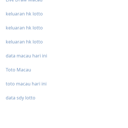
keluaran hk lotto
keluaran hk lotto
keluaran hk lotto
data macau hari ini
Toto Macau
toto macau hari ini
data sdy lotto