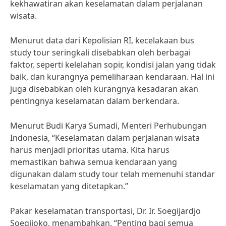
kekhawatiran akan keselamatan dalam perjalanan
wisata.
Menurut data dari Kepolisian RI, kecelakaan bus
study tour seringkali disebabkan oleh berbagai
faktor, seperti kelelahan sopir, kondisi jalan yang tidak
baik, dan kurangnya pemeliharaan kendaraan. Hal ini
juga disebabkan oleh kurangnya kesadaran akan
pentingnya keselamatan dalam berkendara.
Menurut Budi Karya Sumadi, Menteri Perhubungan
Indonesia, “Keselamatan dalam perjalanan wisata
harus menjadi prioritas utama. Kita harus
memastikan bahwa semua kendaraan yang
digunakan dalam study tour telah memenuhi standar
keselamatan yang ditetapkan.”
Pakar keselamatan transportasi, Dr. Ir. Soegijardjo
Soegijoko, menambahkan, “Penting bagi semua