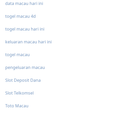
data macau hari ini
togel macau 4d
togel macau hari ini
keluaran macau hari ini
togel macau
pengeluaran macau
Slot Deposit Dana
Slot Telkomsel
Toto Macau