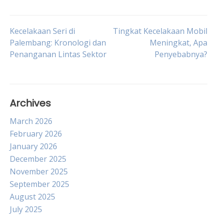
Post
Kecelakaan Seri di
Tingkat Kecelakaan Mobil
Palembang: Kronologi dan
Meningkat, Apa
Penanganan Lintas Sektor
Penyebabnya?
navigation
Archives
March 2026
February 2026
January 2026
December 2025
November 2025
September 2025
August 2025
July 2025