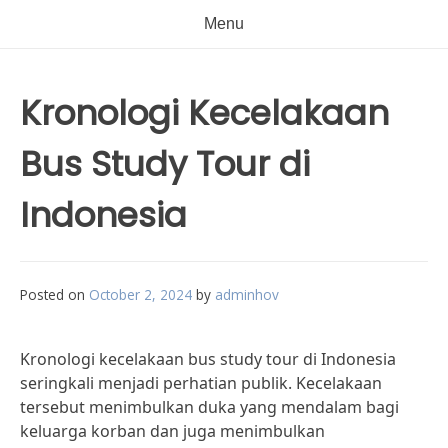
Menu
Kronologi Kecelakaan
Bus Study Tour di
Indonesia
Posted on
October 2, 2024
by
adminhov
Kronologi kecelakaan bus study tour di Indonesia
seringkali menjadi perhatian publik. Kecelakaan
tersebut menimbulkan duka yang mendalam bagi
keluarga korban dan juga menimbulkan