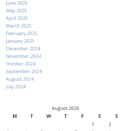
June 2025
May 2025
April 2025
March 2025
February 2025
January 2025
December 2024
November 2024
October 2024
September 2024
August 2024
July 2024
August 2026
M
T
W
T
F
S
S
1
2