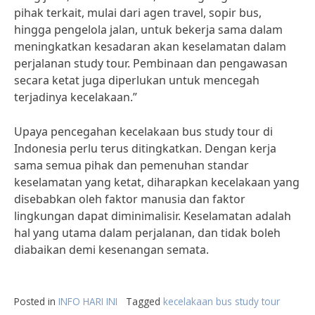
pihak terkait, mulai dari agen travel, sopir bus,
hingga pengelola jalan, untuk bekerja sama dalam
meningkatkan kesadaran akan keselamatan dalam
perjalanan study tour. Pembinaan dan pengawasan
secara ketat juga diperlukan untuk mencegah
terjadinya kecelakaan.”
Upaya pencegahan kecelakaan bus study tour di
Indonesia perlu terus ditingkatkan. Dengan kerja
sama semua pihak dan pemenuhan standar
keselamatan yang ketat, diharapkan kecelakaan yang
disebabkan oleh faktor manusia dan faktor
lingkungan dapat diminimalisir. Keselamatan adalah
hal yang utama dalam perjalanan, dan tidak boleh
diabaikan demi kesenangan semata.
Posted in
INFO HARI INI
Tagged
kecelakaan bus study tour