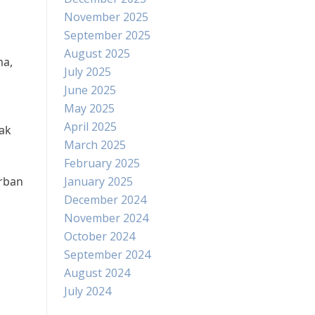
November 2025
September 2025
August 2025
ma,
July 2025
June 2025
May 2025
April 2025
rak
March 2025
February 2025
orban
January 2025
December 2024
November 2024
October 2024
September 2024
August 2024
July 2024