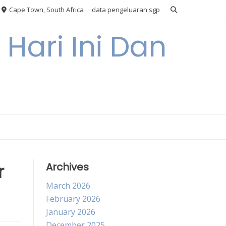
Cape Town, South Africa
data pengeluaran sgp
Hari Ini Dan
r
Archives
March 2026
February 2026
January 2026
December 2025