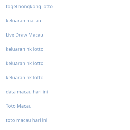
togel hongkong lotto
keluaran macau
Live Draw Macau
keluaran hk lotto
keluaran hk lotto
keluaran hk lotto
data macau hari ini
Toto Macau
toto macau hari ini