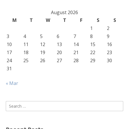
August 2026
M
T
W
T
F
S
S
1
2
3
4
5
6
7
8
9
10
11
12
13
14
15
16
17
18
19
20
21
22
23
24
25
26
27
28
29
30
31
« Mar
Search
for: