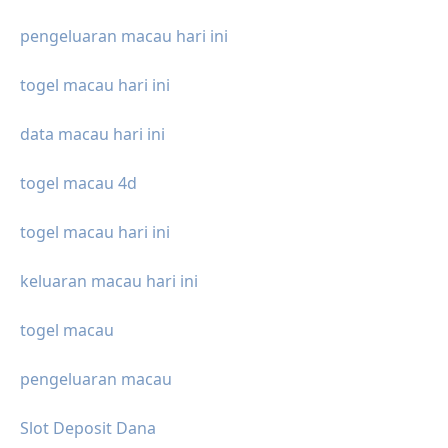
pengeluaran macau hari ini
togel macau hari ini
data macau hari ini
togel macau 4d
togel macau hari ini
keluaran macau hari ini
togel macau
pengeluaran macau
Slot Deposit Dana