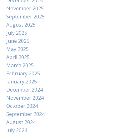
December 2025
November 2025
September 2025
August 2025
July 2025
June 2025
May 2025
April 2025
March 2025
February 2025
January 2025
December 2024
November 2024
October 2024
September 2024
August 2024
July 2024