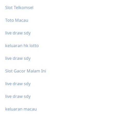
Slot Telkomsel
Toto Macau
live draw sdy
keluaran hk lotto
live draw sdy
Slot Gacor Malam Ini
live draw sdy
live draw sdy
keluaran macau