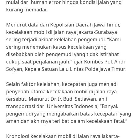
mulai dari human error hingga kondisi jalan yang
kurang memadai.
Menurut data dari Kepolisian Daerah Jawa Timur,
kecelakaan mobil di jalan raya Jakarta-Surabaya
sering terjadi akibat kelelahan pengemudi. “Kami
sering menemukan kasus kecelakaan yang
disebabkan oleh pengemudi yang tidak istirahat
cukup saat perjalanan jauh,” ujar Kombes Pol. Andi
Sofyan, Kepala Satuan Lalu Lintas Polda Jawa Timur.
Selain faktor kelelahan, kecepatan juga menjadi
penyebab utama kecelakaan mobil di jalan raya
tersebut. Menurut Dr. Ir. Budi Setiawan, ahli
transportasi dari Universitas Indonesia, “Banyak
pengemudi yang mengabaikan batas kecepatan yang
aman dan akhirnya terlibat dalam kecelakaan fatal.”
Kronologi kecelakaan mobil di jalan raya Jakarta-