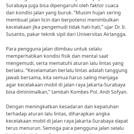
Surabaya juga bisa dipengaruhi oleh faktor cuaca
dan kondisi jalan yang buruk. “Musim hujan sering
membuat jalan licin dan berpotensi menimbulkan
kecelakaan jika pengemudi tidak hati-hati,” ujar Dr. Ir.
Susanto, pakar teknik sipil dari Universitas Airlangga.
Para pengguna jalan diimbau untuk selalu
memperhatikan kondisi fisik dan mental saat
mengemudi, serta mematuhi aturan lalu lintas yang
berlaku. “Keselamatan berlalu lintas adalah tanggung
jawab bersama, kita semua harus saling menjaga
agar kecelakaan mobil di jalan raya Jakarta-Surabaya
bisa diminimalkan,” tambah Kombes Pol. Andi Sofyan.
Dengan meningkatkan kesadaran dan kepatuhan
terhadap aturan lalu lintas, diharapkan angka
kecelakaan mobil di jalan raya Jakarta-Surabaya dapat
terus menurun. Semoga para pengguna jalan selalu