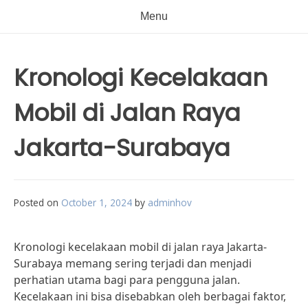
Menu
Kronologi Kecelakaan
Mobil di Jalan Raya
Jakarta-Surabaya
Posted on
October 1, 2024
by
adminhov
Kronologi kecelakaan mobil di jalan raya Jakarta-
Surabaya memang sering terjadi dan menjadi
perhatian utama bagi para pengguna jalan.
Kecelakaan ini bisa disebabkan oleh berbagai faktor,