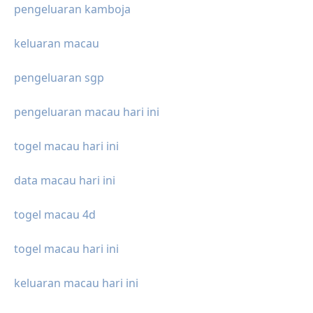
pengeluaran kamboja
keluaran macau
pengeluaran sgp
pengeluaran macau hari ini
togel macau hari ini
data macau hari ini
togel macau 4d
togel macau hari ini
keluaran macau hari ini