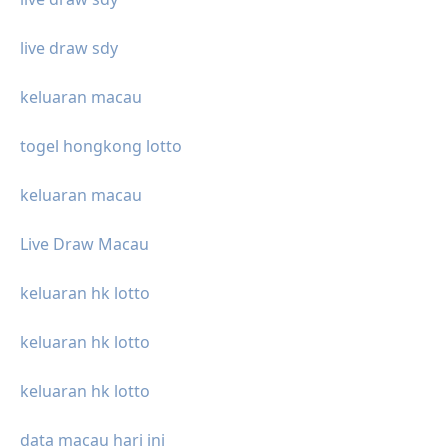
live draw sdy
keluaran macau
togel hongkong lotto
keluaran macau
Live Draw Macau
keluaran hk lotto
keluaran hk lotto
keluaran hk lotto
data macau hari ini