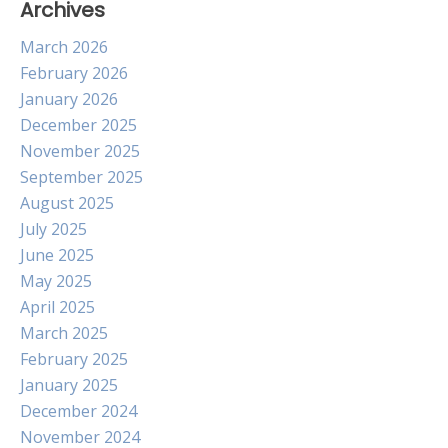
Archives
March 2026
February 2026
January 2026
December 2025
November 2025
September 2025
August 2025
July 2025
June 2025
May 2025
April 2025
March 2025
February 2025
January 2025
December 2024
November 2024