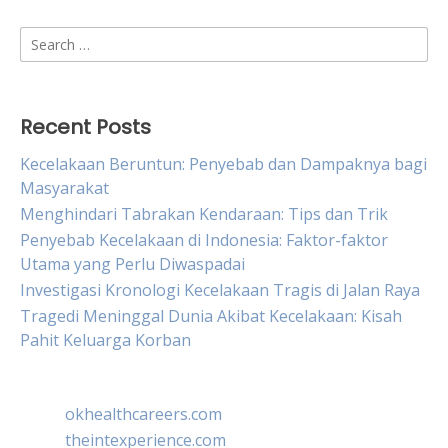
Search
for:
Recent Posts
Kecelakaan Beruntun: Penyebab dan Dampaknya bagi
Masyarakat
Menghindari Tabrakan Kendaraan: Tips dan Trik
Penyebab Kecelakaan di Indonesia: Faktor-faktor
Utama yang Perlu Diwaspadai
Investigasi Kronologi Kecelakaan Tragis di Jalan Raya
Tragedi Meninggal Dunia Akibat Kecelakaan: Kisah
Pahit Keluarga Korban
okhealthcareers.com
theintexperience.com