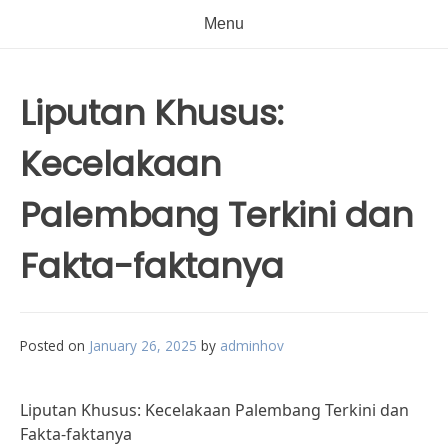
Menu
Liputan Khusus:
Kecelakaan
Palembang Terkini dan
Fakta-faktanya
Posted on
January 26, 2025
by
adminhov
Liputan Khusus: Kecelakaan Palembang Terkini dan
Fakta-faktanya