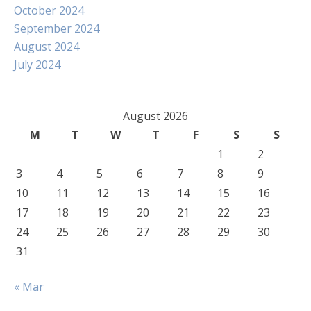
October 2024
September 2024
August 2024
July 2024
August 2026
M
T
W
T
F
S
S
1
2
3
4
5
6
7
8
9
10
11
12
13
14
15
16
17
18
19
20
21
22
23
24
25
26
27
28
29
30
31
« Mar