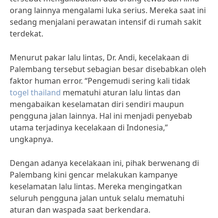
orang lainnya mengalami luka serius. Mereka saat ini
sedang menjalani perawatan intensif di rumah sakit
terdekat.
Menurut pakar lalu lintas, Dr. Andi, kecelakaan di
Palembang tersebut sebagian besar disebabkan oleh
faktor human error. “Pengemudi sering kali tidak
togel thailand
mematuhi aturan lalu lintas dan
mengabaikan keselamatan diri sendiri maupun
pengguna jalan lainnya. Hal ini menjadi penyebab
utama terjadinya kecelakaan di Indonesia,”
ungkapnya.
Dengan adanya kecelakaan ini, pihak berwenang di
Palembang kini gencar melakukan kampanye
keselamatan lalu lintas. Mereka mengingatkan
seluruh pengguna jalan untuk selalu mematuhi
aturan dan waspada saat berkendara.