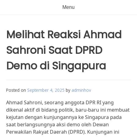
Menu
Melihat Reaksi Ahmad
Sahroni Saat DPRD
Demo di Singapura
Posted on
September 4, 2025
by
adminhov
Ahmad Sahroni, seorang anggota DPR RI yang
dikenal aktif di bidang politik, baru-baru ini membuat
kejutan dengan kunjungannya ke Singapura pada
saat berlangsungnya aksi demo oleh Dewan
Perwakilan Rakyat Daerah (DPRD). Kunjungan ini