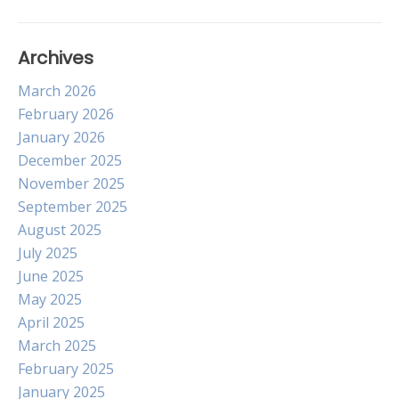
Archives
March 2026
February 2026
January 2026
December 2025
November 2025
September 2025
August 2025
July 2025
June 2025
May 2025
April 2025
March 2025
February 2025
January 2025