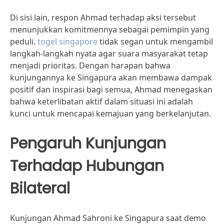
Di sisi lain, respon Ahmad terhadap aksi tersebut
menunjukkan komitmennya sebagai pemimpin yang
peduli.
togel singapore
tidak segan untuk mengambil
langkah-langkah nyata agar suara masyarakat tetap
menjadi prioritas. Dengan harapan bahwa
kunjungannya ke Singapura akan membawa dampak
positif dan inspirasi bagi semua, Ahmad menegaskan
bahwa keterlibatan aktif dalam situasi ini adalah
kunci untuk mencapai kemajuan yang berkelanjutan.
Pengaruh Kunjungan
Terhadap Hubungan
Bilateral
Kunjungan Ahmad Sahroni ke Singapura saat demo