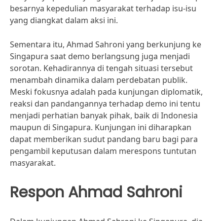
besarnya kepedulian masyarakat terhadap isu-isu
yang diangkat dalam aksi ini.
Sementara itu, Ahmad Sahroni yang berkunjung ke
Singapura saat demo berlangsung juga menjadi
sorotan. Kehadirannya di tengah situasi tersebut
menambah dinamika dalam perdebatan publik.
Meski fokusnya adalah pada kunjungan diplomatik,
reaksi dan pandangannya terhadap demo ini tentu
menjadi perhatian banyak pihak, baik di Indonesia
maupun di Singapura. Kunjungan ini diharapkan
dapat memberikan sudut pandang baru bagi para
pengambil keputusan dalam merespons tuntutan
masyarakat.
Respon Ahmad Sahroni