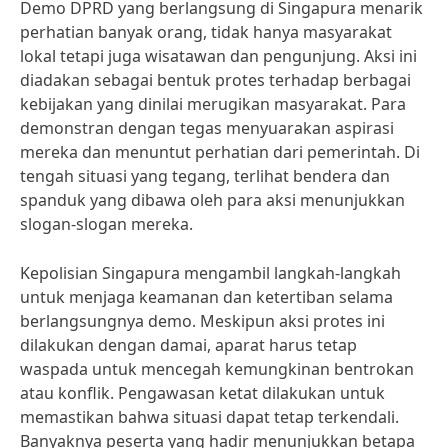
Demo DPRD yang berlangsung di Singapura menarik
perhatian banyak orang, tidak hanya masyarakat
lokal tetapi juga wisatawan dan pengunjung. Aksi ini
diadakan sebagai bentuk protes terhadap berbagai
kebijakan yang dinilai merugikan masyarakat. Para
demonstran dengan tegas menyuarakan aspirasi
mereka dan menuntut perhatian dari pemerintah. Di
tengah situasi yang tegang, terlihat bendera dan
spanduk yang dibawa oleh para aksi menunjukkan
slogan-slogan mereka.
Kepolisian Singapura mengambil langkah-langkah
untuk menjaga keamanan dan ketertiban selama
berlangsungnya demo. Meskipun aksi protes ini
dilakukan dengan damai, aparat harus tetap
waspada untuk mencegah kemungkinan bentrokan
atau konflik. Pengawasan ketat dilakukan untuk
memastikan bahwa situasi dapat tetap terkendali.
Banyaknya peserta yang hadir menunjukkan betapa