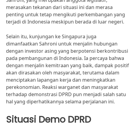
Sahroni, yang merupakan anggota legislatif,
merasakan tekanan dari situasi ini dan merasa
penting untuk tetap mengikuti perkembangan yang
terjadi di Indonesia meskipun berada di luar negeri.
Selain itu, kunjungan ke Singapura juga
dimanfaatkan Sahroni untuk menjalin hubungan
dengan investor asing yang berpotensi berkontribusi
pada pembangunan di Indonesia. Ia percaya bahwa
dengan menjalin kemitraan yang baik, dampak positif
akan dirasakan oleh masyarakat, terutama dalam
menciptakan lapangan kerja dan meningkatkan
perekonomian. Reaksi warganet dan masyarakat
terhadap demonstrasi DPRD pun menjadi salah satu
hal yang diperhatikannya selama perjalanan ini.
Situasi Demo DPRD