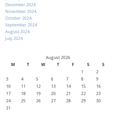
December 2024
November 2024
October 2024
September 2024
August 2024
July 2024
August 2026
M
T
W
T
F
S
S
1
2
3
4
5
6
7
8
9
10
11
12
13
14
15
16
17
18
19
20
21
22
23
24
25
26
27
28
29
30
31