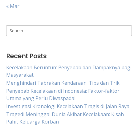
« Mar
Search
for:
Recent Posts
Kecelakaan Beruntun: Penyebab dan Dampaknya bagi
Masyarakat
Menghindari Tabrakan Kendaraan: Tips dan Trik
Penyebab Kecelakaan di Indonesia: Faktor-faktor
Utama yang Perlu Diwaspadai
Investigasi Kronologi Kecelakaan Tragis di Jalan Raya
Tragedi Meninggal Dunia Akibat Kecelakaan: Kisah
Pahit Keluarga Korban