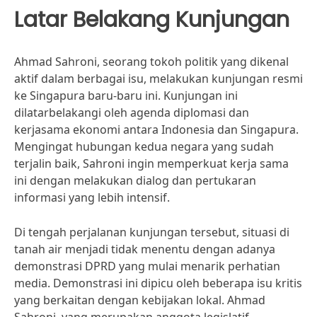
Latar Belakang Kunjungan
Ahmad Sahroni, seorang tokoh politik yang dikenal
aktif dalam berbagai isu, melakukan kunjungan resmi
ke Singapura baru-baru ini. Kunjungan ini
dilatarbelakangi oleh agenda diplomasi dan
kerjasama ekonomi antara Indonesia dan Singapura.
Mengingat hubungan kedua negara yang sudah
terjalin baik, Sahroni ingin memperkuat kerja sama
ini dengan melakukan dialog dan pertukaran
informasi yang lebih intensif.
Di tengah perjalanan kunjungan tersebut, situasi di
tanah air menjadi tidak menentu dengan adanya
demonstrasi DPRD yang mulai menarik perhatian
media. Demonstrasi ini dipicu oleh beberapa isu kritis
yang berkaitan dengan kebijakan lokal. Ahmad