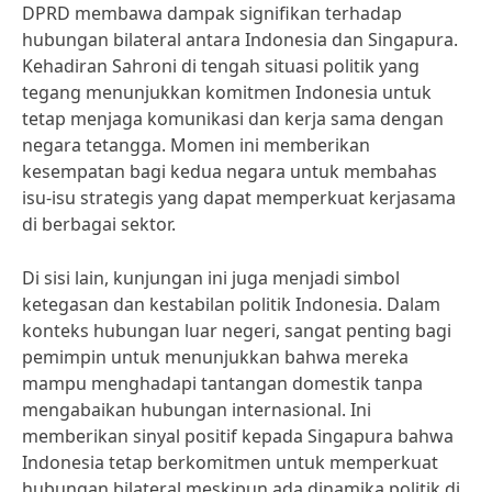
DPRD membawa dampak signifikan terhadap
hubungan bilateral antara Indonesia dan Singapura.
Kehadiran Sahroni di tengah situasi politik yang
tegang menunjukkan komitmen Indonesia untuk
tetap menjaga komunikasi dan kerja sama dengan
negara tetangga. Momen ini memberikan
kesempatan bagi kedua negara untuk membahas
isu-isu strategis yang dapat memperkuat kerjasama
di berbagai sektor.
Di sisi lain, kunjungan ini juga menjadi simbol
ketegasan dan kestabilan politik Indonesia. Dalam
konteks hubungan luar negeri, sangat penting bagi
pemimpin untuk menunjukkan bahwa mereka
mampu menghadapi tantangan domestik tanpa
mengabaikan hubungan internasional. Ini
memberikan sinyal positif kepada Singapura bahwa
Indonesia tetap berkomitmen untuk memperkuat
hubungan bilateral meskipun ada dinamika politik di