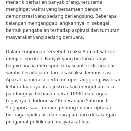
menarik perhatian banyak orang, terutama
mengingat waktu yang bersamaan dengan
demonstrasi yang sedang berlangsung. Beberapa
kalangan menganggap langkahnya ini sebagai
bentuk pengabaian terhadap aspirasi dan tuntutan
masyarakat yang sedang bersuara.
Dalam kunjungan tersebut, reaksi Ahmad Sahroni
menjadi sorotan. Banyak yang bertanya-tanya
bagaimana ia merespon situasi politik di tanah air
sambil berada jauh dari lokasi aksi demonstrasi.
Apakah ia merasa perlu mempertanggungjawabkan
keberadaannya atau justru akan mengubah cara
pandangnya terhadap peran DPRD dan tugas-
tugasnya di Indonesia? Keberadaan Sahroni di
Singapura saat momen penting ini menciptakan
berbagai spekulasi dan harapan baru di kalangan
pengamat politik dan masyarakat luas.