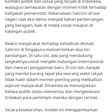
konteks politik dan sosial yang terjadi di Indonesia,
walaupun bertepatan dengan momen kritik terhadap
kebijakan pemerintah. Keberadaan Sahroni di luar
negeri saat aksi demo menjadi bahan perbincangan
yang beragam, baik di media sosial maupun di
kalangan publik.
Reaksi masyarakat terhadap kehadiran Ahmad
Sahroni di Singapura mencerminkan dua sisi
pandangan. Di satu sisi, ada yang mendukung
langkahnya untuk menjalin hubungan internasional
dan mencari pengalaman baru. Di sisi lain, banyak
yang menilai kurang tepat jika seorang wakil rakyat
tidak hadir dalam momen penting yang melibatkan
aspirasi masyarakat. Dinamika ini menunjukkan
bahwa publik selalu memantau dan mengevaluasi
tindakan para pemimpin mereka dengan cermat.
Secara keseluruhan, insiden ini menggambarkan