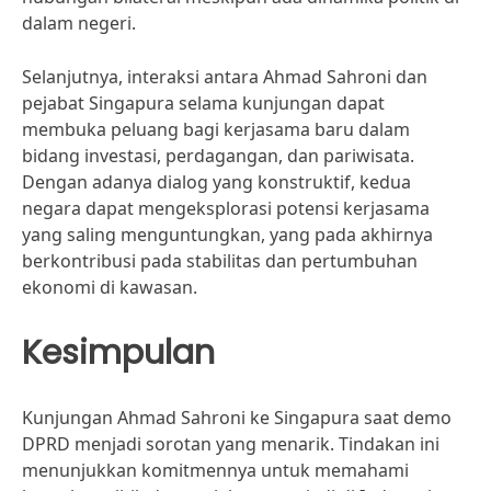
dalam negeri.
Selanjutnya, interaksi antara Ahmad Sahroni dan
pejabat Singapura selama kunjungan dapat
membuka peluang bagi kerjasama baru dalam
bidang investasi, perdagangan, dan pariwisata.
Dengan adanya dialog yang konstruktif, kedua
negara dapat mengeksplorasi potensi kerjasama
yang saling menguntungkan, yang pada akhirnya
berkontribusi pada stabilitas dan pertumbuhan
ekonomi di kawasan.
Kesimpulan
Kunjungan Ahmad Sahroni ke Singapura saat demo
DPRD menjadi sorotan yang menarik. Tindakan ini
menunjukkan komitmennya untuk memahami