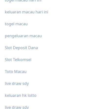
keluaran macau hari ini
togel macau
pengeluaran macau
Slot Deposit Dana
Slot Telkomsel
Toto Macau
live draw sdy
keluaran hk lotto
live draw sdy