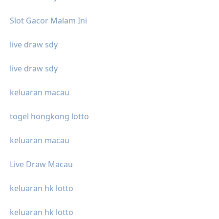
Slot Gacor Malam Ini
live draw sdy
live draw sdy
keluaran macau
togel hongkong lotto
keluaran macau
Live Draw Macau
keluaran hk lotto
keluaran hk lotto