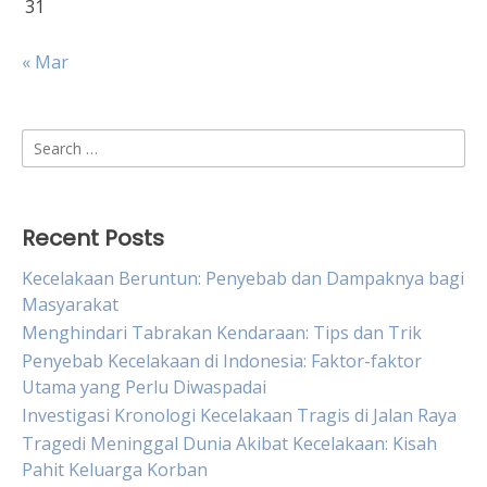
31
« Mar
Search
for:
Recent Posts
Kecelakaan Beruntun: Penyebab dan Dampaknya bagi
Masyarakat
Menghindari Tabrakan Kendaraan: Tips dan Trik
Penyebab Kecelakaan di Indonesia: Faktor-faktor
Utama yang Perlu Diwaspadai
Investigasi Kronologi Kecelakaan Tragis di Jalan Raya
Tragedi Meninggal Dunia Akibat Kecelakaan: Kisah
Pahit Keluarga Korban