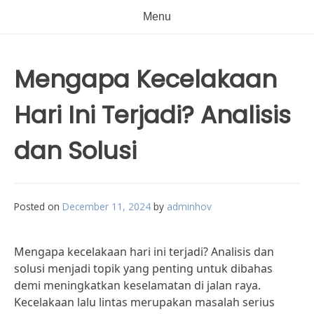
Menu
Mengapa Kecelakaan
Hari Ini Terjadi? Analisis
dan Solusi
Posted on
December 11, 2024
by
adminhov
Mengapa kecelakaan hari ini terjadi? Analisis dan
solusi menjadi topik yang penting untuk dibahas
demi meningkatkan keselamatan di jalan raya.
Kecelakaan lalu lintas merupakan masalah serius