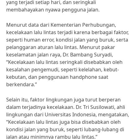
yang terjadi setiap hari, dan seringkali
membahayakan nyawa pengguna jalan.
Menurut data dari Kementerian Perhubungan,
kecelakaan lalu lintas terjadi karena berbagai faktor,
seperti human error, kondisi jalan yang buruk, serta
pelanggaran aturan lalu lintas. Menurut pakar
keselamatan jalan raya, Dr. Bambang Suryadi,
“Kecelakaan lalu lintas seringkali disebabkan oleh
kesalahan pengemudi, seperti kelelahan, kebut-
kebutan, dan penggunaan handphone saat
berkendara.”
Selain itu, faktor lingkungan juga turut berperan
dalam terjadinya kecelakaan. Dr. Tri Susilowati, ahli
lingkungan dari Universitas Indonesia, mengatakan,
“Kecelakaan lalu lintas juga bisa disebabkan oleh
kondisi jalan yang buruk, seperti lubang-lubang di
jalan atau minimnya rambu lalu lintas.”