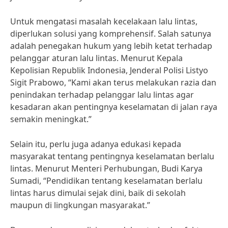
Untuk mengatasi masalah kecelakaan lalu lintas,
diperlukan solusi yang komprehensif. Salah satunya
adalah penegakan hukum yang lebih ketat terhadap
pelanggar aturan lalu lintas. Menurut Kepala
Kepolisian Republik Indonesia, Jenderal Polisi Listyo
Sigit Prabowo, “Kami akan terus melakukan razia dan
penindakan terhadap pelanggar lalu lintas agar
kesadaran akan pentingnya keselamatan di jalan raya
semakin meningkat.”
Selain itu, perlu juga adanya edukasi kepada
masyarakat tentang pentingnya keselamatan berlalu
lintas. Menurut Menteri Perhubungan, Budi Karya
Sumadi, “Pendidikan tentang keselamatan berlalu
lintas harus dimulai sejak dini, baik di sekolah
maupun di lingkungan masyarakat.”