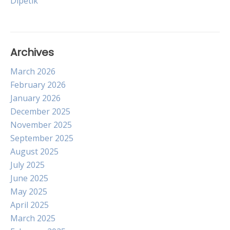
Dipetik
Archives
March 2026
February 2026
January 2026
December 2025
November 2025
September 2025
August 2025
July 2025
June 2025
May 2025
April 2025
March 2025