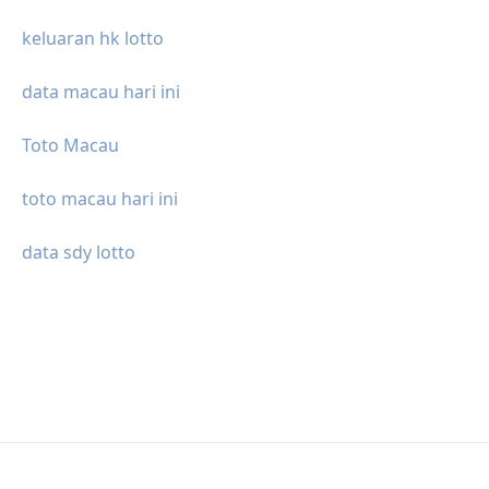
keluaran hk lotto
data macau hari ini
Toto Macau
toto macau hari ini
data sdy lotto