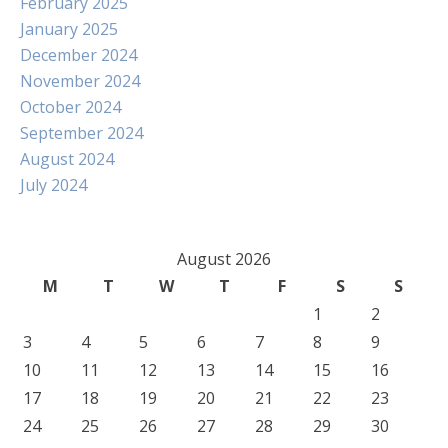
February 2025
January 2025
December 2024
November 2024
October 2024
September 2024
August 2024
July 2024
August 2026
M
T
W
T
F
S
S
1
2
3
4
5
6
7
8
9
10
11
12
13
14
15
16
17
18
19
20
21
22
23
24
25
26
27
28
29
30