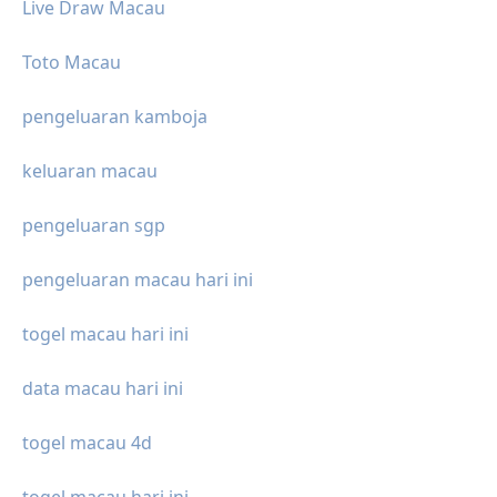
Live Draw Macau
Toto Macau
pengeluaran kamboja
keluaran macau
pengeluaran sgp
pengeluaran macau hari ini
togel macau hari ini
data macau hari ini
togel macau 4d
togel macau hari ini