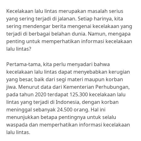
Kecelakaan lalu lintas merupakan masalah serius
yang sering terjadi di jalanan. Setiap harinya, kita
sering mendengar berita mengenai kecelakaan yang
terjadi di berbagai belahan dunia. Namun, mengapa
penting untuk memperhatikan informasi kecelakaan
lalu lintas?
Pertama-tama, kita perlu menyadari bahwa
kecelakaan lalu lintas dapat menyebabkan kerugian
yang besar, baik dari segi materi maupun korban
jiwa. Menurut data dari Kementerian Perhubungan,
pada tahun 2020 terdapat 125.300 kecelakaan lalu
lintas yang terjadi di Indonesia, dengan korban
meninggal sebanyak 24.500 orang. Hal ini
menunjukkan betapa pentingnya untuk selalu
waspada dan memperhatikan informasi kecelakaan
lalu lintas.