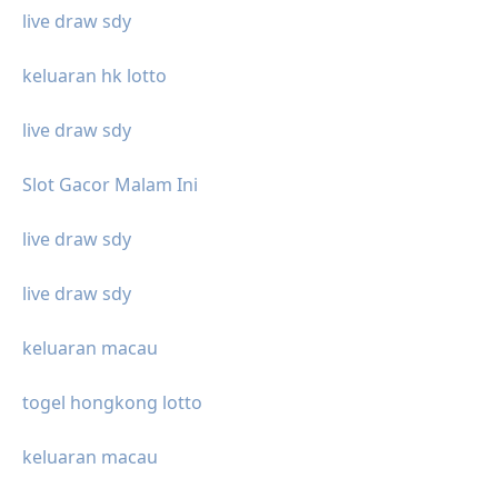
live draw sdy
keluaran hk lotto
live draw sdy
Slot Gacor Malam Ini
live draw sdy
live draw sdy
keluaran macau
togel hongkong lotto
keluaran macau