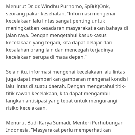
Menurut Dr. dr. Windhu Purnomo, SpB(K)Onk,
seorang pakar kesehatan, “Informasi mengenai
kecelakaan lalu lintas sangat penting untuk
meningkatkan kesadaran masyarakat akan bahaya di
jalan raya. Dengan mengetahui kasus-kasus
kecelakaan yang terjadi, kita dapat belajar dari
kesalahan orang lain dan mencegah terjadinya
kecelakaan serupa di masa depan.”
Selain itu, informasi mengenai kecelakaan lalu lintas
juga dapat memberikan gambaran mengenai kondisi
lalu lintas di suatu daerah. Dengan mengetahui titik-
titik rawan kecelakaan, kita dapat mengambil
langkah antisipasi yang tepat untuk mengurangi
risiko kecelakaan.
Menurut Budi Karya Sumadi, Menteri Perhubungan
Indonesia, “Masyarakat perlu memperhatikan