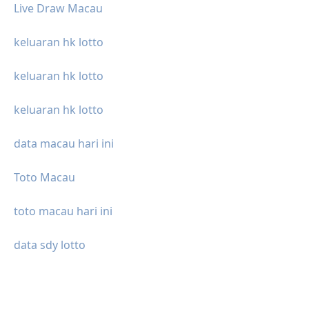
Live Draw Macau
keluaran hk lotto
keluaran hk lotto
keluaran hk lotto
data macau hari ini
Toto Macau
toto macau hari ini
data sdy lotto