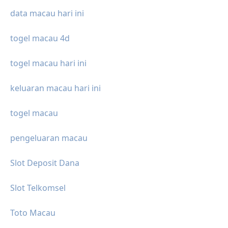
data macau hari ini
togel macau 4d
togel macau hari ini
keluaran macau hari ini
togel macau
pengeluaran macau
Slot Deposit Dana
Slot Telkomsel
Toto Macau