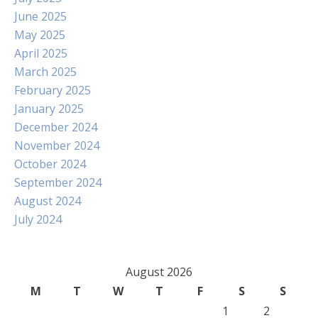
June 2025
May 2025
April 2025
March 2025
February 2025
January 2025
December 2024
November 2024
October 2024
September 2024
August 2024
July 2024
August 2026
M
T
W
T
F
S
S
1
2