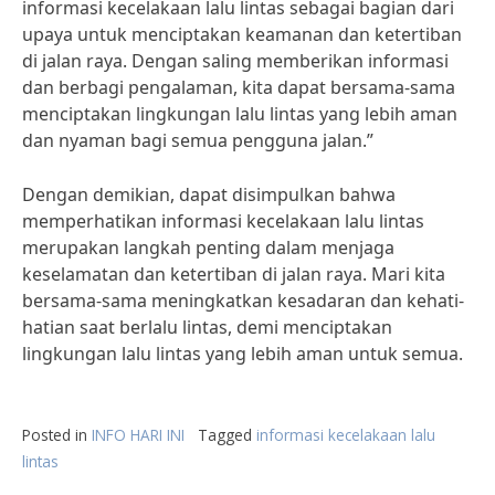
informasi kecelakaan lalu lintas sebagai bagian dari
upaya untuk menciptakan keamanan dan ketertiban
di jalan raya. Dengan saling memberikan informasi
dan berbagi pengalaman, kita dapat bersama-sama
menciptakan lingkungan lalu lintas yang lebih aman
dan nyaman bagi semua pengguna jalan.”
Dengan demikian, dapat disimpulkan bahwa
memperhatikan informasi kecelakaan lalu lintas
merupakan langkah penting dalam menjaga
keselamatan dan ketertiban di jalan raya. Mari kita
bersama-sama meningkatkan kesadaran dan kehati-
hatian saat berlalu lintas, demi menciptakan
lingkungan lalu lintas yang lebih aman untuk semua.
Posted in
INFO HARI INI
Tagged
informasi kecelakaan lalu
lintas