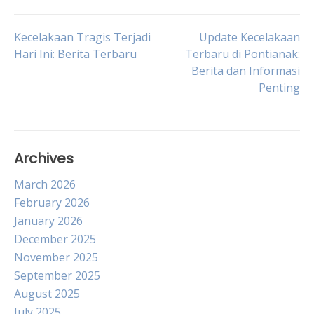
Post
Kecelakaan Tragis Terjadi
Update Kecelakaan
Hari Ini: Berita Terbaru
Terbaru di Pontianak:
Berita dan Informasi
navigation
Penting
Archives
March 2026
February 2026
January 2026
December 2025
November 2025
September 2025
August 2025
July 2025