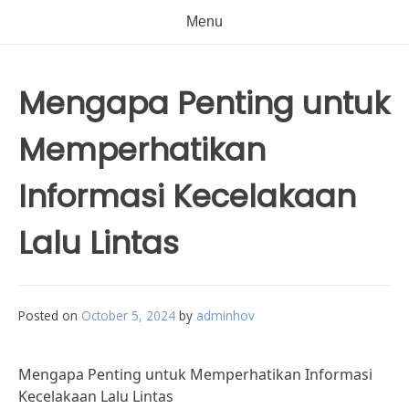
Menu
Mengapa Penting untuk
Memperhatikan
Informasi Kecelakaan
Lalu Lintas
Posted on
October 5, 2024
by
adminhov
Mengapa Penting untuk Memperhatikan Informasi
Kecelakaan Lalu Lintas