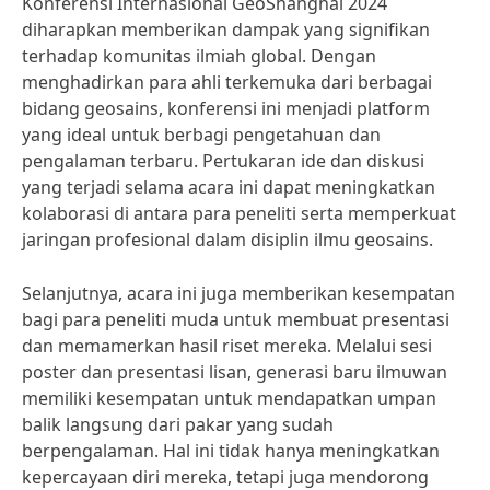
Konferensi Internasional GeoShanghai 2024
diharapkan memberikan dampak yang signifikan
terhadap komunitas ilmiah global. Dengan
menghadirkan para ahli terkemuka dari berbagai
bidang geosains, konferensi ini menjadi platform
yang ideal untuk berbagi pengetahuan dan
pengalaman terbaru. Pertukaran ide dan diskusi
yang terjadi selama acara ini dapat meningkatkan
kolaborasi di antara para peneliti serta memperkuat
jaringan profesional dalam disiplin ilmu geosains.
Selanjutnya, acara ini juga memberikan kesempatan
bagi para peneliti muda untuk membuat presentasi
dan memamerkan hasil riset mereka. Melalui sesi
poster dan presentasi lisan, generasi baru ilmuwan
memiliki kesempatan untuk mendapatkan umpan
balik langsung dari pakar yang sudah
berpengalaman. Hal ini tidak hanya meningkatkan
kepercayaan diri mereka, tetapi juga mendorong