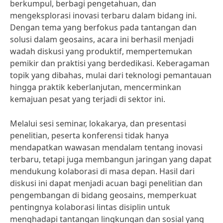
berkumpul, berbagi pengetahuan, dan
mengeksplorasi inovasi terbaru dalam bidang ini.
Dengan tema yang berfokus pada tantangan dan
solusi dalam geosains, acara ini berhasil menjadi
wadah diskusi yang produktif, mempertemukan
pemikir dan praktisi yang berdedikasi. Keberagaman
topik yang dibahas, mulai dari teknologi pemantauan
hingga praktik keberlanjutan, mencerminkan
kemajuan pesat yang terjadi di sektor ini.
Melalui sesi seminar, lokakarya, dan presentasi
penelitian, peserta konferensi tidak hanya
mendapatkan wawasan mendalam tentang inovasi
terbaru, tetapi juga membangun jaringan yang dapat
mendukung kolaborasi di masa depan. Hasil dari
diskusi ini dapat menjadi acuan bagi penelitian dan
pengembangan di bidang geosains, memperkuat
pentingnya kolaborasi lintas disiplin untuk
menghadapi tantangan lingkungan dan sosial yang