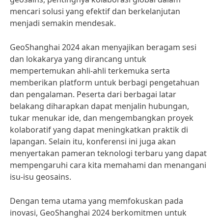
mencari solusi yang efektif dan berkelanjutan
menjadi semakin mendesak.
GeoShanghai 2024 akan menyajikan beragam sesi
dan lokakarya yang dirancang untuk
mempertemukan ahli-ahli terkemuka serta
memberikan platform untuk berbagi pengetahuan
dan pengalaman. Peserta dari berbagai latar
belakang diharapkan dapat menjalin hubungan,
tukar menukar ide, dan mengembangkan proyek
kolaboratif yang dapat meningkatkan praktik di
lapangan. Selain itu, konferensi ini juga akan
menyertakan pameran teknologi terbaru yang dapat
mempengaruhi cara kita memahami dan menangani
isu-isu geosains.
Dengan tema utama yang memfokuskan pada
inovasi, GeoShanghai 2024 berkomitmen untuk