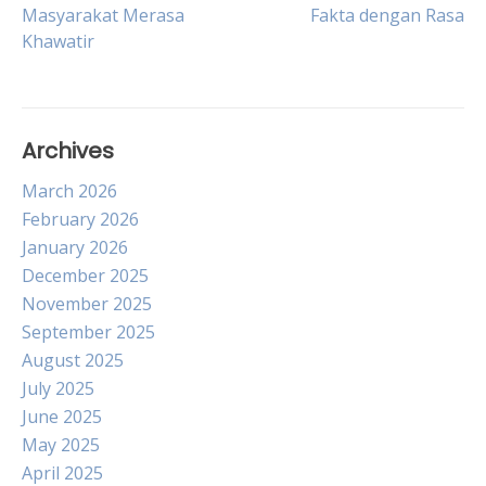
Masyarakat Merasa
Fakta dengan Rasa
navigation
Khawatir
Archives
March 2026
February 2026
January 2026
December 2025
November 2025
September 2025
August 2025
July 2025
June 2025
May 2025
April 2025