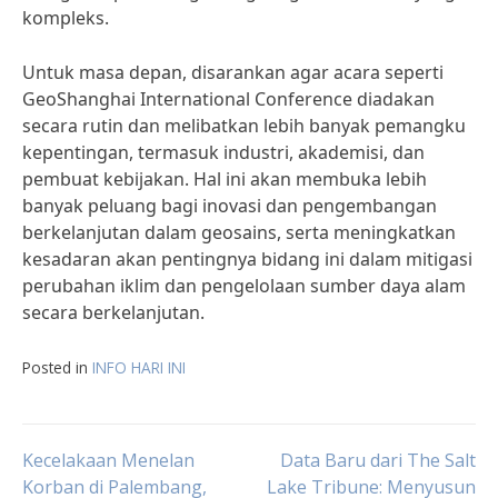
kompleks.
Untuk masa depan, disarankan agar acara seperti
GeoShanghai International Conference diadakan
secara rutin dan melibatkan lebih banyak pemangku
kepentingan, termasuk industri, akademisi, dan
pembuat kebijakan. Hal ini akan membuka lebih
banyak peluang bagi inovasi dan pengembangan
berkelanjutan dalam geosains, serta meningkatkan
kesadaran akan pentingnya bidang ini dalam mitigasi
perubahan iklim dan pengelolaan sumber daya alam
secara berkelanjutan.
Posted in
INFO HARI INI
Post
Kecelakaan Menelan
Data Baru dari The Salt
Korban di Palembang,
Lake Tribune: Menyusun