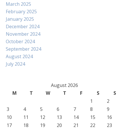
March 2025
February 2025
January 2025
December 2024
November 2024
October 2024
September 2024
August 2024
July 2024
August 2026
M
T
W
T
F
S
S
1
2
3
4
5
6
7
8
9
10
11
12
13
14
15
16
17
18
19
20
21
22
23