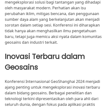
mengeksplorasi solusi bagi tantangan yang dihadapi
oleh masyarakat modern. Perhatian akan isu
perubahan iklim, mitigas bencana, dan penggunaan
sumber daya alam yang berkelanjutan akan menjadi
sorotan dalam setiap sesi. Konferensi ini diharapkan
tidak hanya akan menghasilkan ilmu pengetahuan
baru, tetapi juga memicu aksi nyata dalam komunitas
geosains dan industri terkait.
Inovasi Terbaru dalam
Geosains
Konferensi Internasional GeoShanghai 2024 menjadi
ajang penting untuk mengeksplorasi inovasi terbaru
dalam bidang geosains. Berbagai penelitian dan
teknologi terkini dipresentasikan oleh para ahli dari
seluruh dunia, dengan fokus pada aplikasi praktis