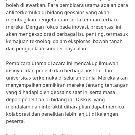
boleh dilewatkan. Para pembicara utama adalah para
ahli terkemuka di bidang geosains yang akan
membagikan pengetahuan serta temuan terbaru
mereka. Dengan fokus pada inovasi, presentasi ini
akan mengeksplorasi berbagai isu penting, termasuk
kemajuan teknologi dalam eksplorasi bawah tanah
dan pengelolaan sumber daya alam.
Pembicara utama di acara ini mencakup ilmuwan,
insinyur, dan peneliti dari berbagai institut dan
universitas terkemuka di seluruh dunia. Mereka akan
menyampaikan pemikiran mereka tentang tantangan
yang dihadapi oleh geosains saat ini serta masa
depan penelitian di bidang ini. Diskusi yang
mendalam dan interaktif diharapkan dapat memicu
kolaborasi dan penelitian lebih lanjut di kalangan
peserta.