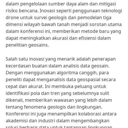
dalam pengelolaan sumber daya alam dan mitigasi
risiko bencana. Inovasi seperti penggunaan teknologi
drone untuk survei geologis dan pemodelan tiga
dimensi wilayah bawah tanah menjadi sorotan utama
dalam konferensi ini, memberikan metode baru yang
dapat meningkatkan akurasi dan efisiensi dalam
penelitian geosains.
Salah satu inovasi yang menarik adalah penerapan
kecerdasan buatan dalam analisis data geosain.
Dengan menggunakan algoritma canggih, para
peneliti dapat menganalisis data geospasial secara
cepat dan akurat. Ini membuka peluang untuk
identifikasi pola dan tren yang sebelumnya sulit
dikenali, memberikan wawasan yang lebih dalam
tentang fenomena geologis dan lingkungan.
Konferensi ini juga menampilkan kolaborasi antara
akademisi dan industri dalam mengembangkan
solusi berbasis data untuk tantangan lingkungan