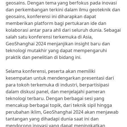
geosains. Dengan tema yang berfokus pada inovasi
dan perkembangan terkini dalam ilmu geoteknik dan
geosains, konferensi ini diharapkan dapat
memberikan platform bagi pertukaran ide dan
kolaborasi antar para ahli dari seluruh dunia. Sebagai
salah satu konferensi terkemuka di Asia,
GeoShanghai 2024 menjanjikan insight baru dan
teknologi mutakhir yang dapat mempengaruhi
praktik dan penelitian di bidang ini.
Selama konferensi, peserta akan memiliki
kesempatan untuk mendengarkan presentasi dari
para tokoh terkemuka di industri, berpartisipasi
dalam diskusi panel, dan menjelajahi pameran
teknologi terbaru. Dengan berbagai sesi yang
mencakup berbagai topik, dari teknik sipil hingga
perubahan iklim, GeoShanghai 2024 akan menjawab
tantangan yang dihadapi dunia saat ini dan
mendorong inovasi yang dapat meningkatkan