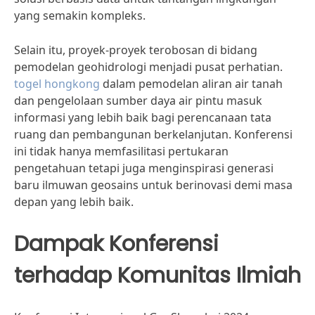
yang semakin kompleks.
Selain itu, proyek-proyek terobosan di bidang
pemodelan geohidrologi menjadi pusat perhatian.
togel hongkong
dalam pemodelan aliran air tanah
dan pengelolaan sumber daya air pintu masuk
informasi yang lebih baik bagi perencanaan tata
ruang dan pembangunan berkelanjutan. Konferensi
ini tidak hanya memfasilitasi pertukaran
pengetahuan tetapi juga menginspirasi generasi
baru ilmuwan geosains untuk berinovasi demi masa
depan yang lebih baik.
Dampak Konferensi
terhadap Komunitas Ilmiah