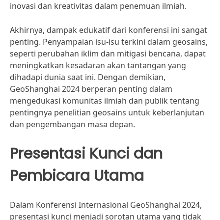
inovasi dan kreativitas dalam penemuan ilmiah.
Akhirnya, dampak edukatif dari konferensi ini sangat
penting. Penyampaian isu-isu terkini dalam geosains,
seperti perubahan iklim dan mitigasi bencana, dapat
meningkatkan kesadaran akan tantangan yang
dihadapi dunia saat ini. Dengan demikian,
GeoShanghai 2024 berperan penting dalam
mengedukasi komunitas ilmiah dan publik tentang
pentingnya penelitian geosains untuk keberlanjutan
dan pengembangan masa depan.
Presentasi Kunci dan
Pembicara Utama
Dalam Konferensi Internasional GeoShanghai 2024,
presentasi kunci menjadi sorotan utama yang tidak