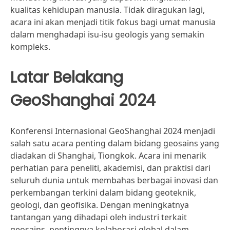
kualitas kehidupan manusia. Tidak diragukan lagi,
acara ini akan menjadi titik fokus bagi umat manusia
dalam menghadapi isu-isu geologis yang semakin
kompleks.
Latar Belakang
GeoShanghai 2024
Konferensi Internasional GeoShanghai 2024 menjadi
salah satu acara penting dalam bidang geosains yang
diadakan di Shanghai, Tiongkok. Acara ini menarik
perhatian para peneliti, akademisi, dan praktisi dari
seluruh dunia untuk membahas berbagai inovasi dan
perkembangan terkini dalam bidang geoteknik,
geologi, dan geofisika. Dengan meningkatnya
tantangan yang dihadapi oleh industri terkait
geosains, pentingnya kolaborasi global dalam