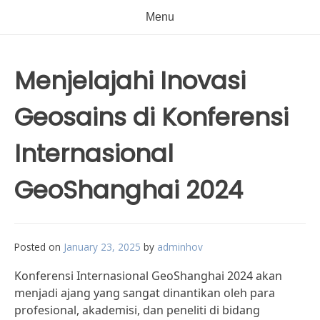
Menu
Menjelajahi Inovasi
Geosains di Konferensi
Internasional
GeoShanghai 2024
Posted on
January 23, 2025
by
adminhov
Konferensi Internasional GeoShanghai 2024 akan
menjadi ajang yang sangat dinantikan oleh para
profesional, akademisi, dan peneliti di bidang