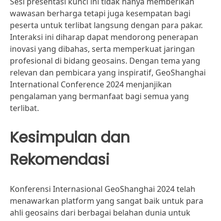
Sesi presentasi kunci ini tidak hanya memberikan
wawasan berharga tetapi juga kesempatan bagi
peserta untuk terlibat langsung dengan para pakar.
Interaksi ini diharap dapat mendorong penerapan
inovasi yang dibahas, serta memperkuat jaringan
profesional di bidang geosains. Dengan tema yang
relevan dan pembicara yang inspiratif, GeoShanghai
International Conference 2024 menjanjikan
pengalaman yang bermanfaat bagi semua yang
terlibat.
Kesimpulan dan
Rekomendasi
Konferensi Internasional GeoShanghai 2024 telah
menawarkan platform yang sangat baik untuk para
ahli geosains dari berbagai belahan dunia untuk