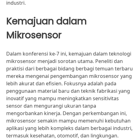
industri.
Kemajuan dalam
Mikrosensor
Dalam konferensi ke-7 ini, kemajuan dalam teknologi
mikrosensor menjadi sorotan utama. Peneliti dan
praktisi dari berbagai bidang berbagi temuan terbaru
mereka mengenai pengembangan mikrosensor yang
lebih akurat dan efisien. Fokusnya adalah pada
penggunaan material baru dan teknik fabrikasi yang
inovatif yang mampu meningkatkan sensitivitas
sensor dan mengurangi ukuran tanpa
mengorbankan kinerja. Dengan perkembangan ini,
mikrosensor semakin mampu memenuhi kebutuhan
aplikasi yang lebih kompleks dalam berbagai industri,
termasuk kesehatan, otomotif, dan lingkungan.