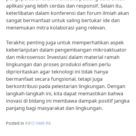
aplikasi yang lebih cerdas dan responsif. Selain itu,
keterlibatan dalam konferensi dan forum ilmiah akan
sangat bermanfaat untuk saling bertukar ide dan
menemukan mitra kolaborasi yang relevan.
Terakhir, penting juga untuk memperhatikan aspek
keberlanjutan dalam pengembangan mikroaktuator
dan mikrosensor. Investasi dalam material ramah
lingkungan dan proses produksi efisien perlu
diprioritaskan agar teknologi ini tidak hanya
bermanfaat secara fungsional, tetapi juga
berkontribusi pada pelestarian lingkungan. Dengan
langkah-langkah ini, kita dapat memastikan bahwa
inovasi di bidang ini membawa dampak positif jangka
panjang bagi masyarakat dan lingkungan.
Posted in
INFO HARI INI