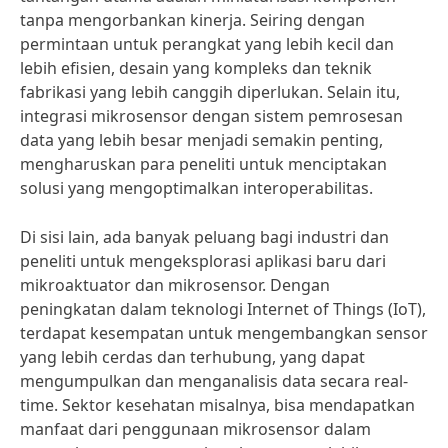
tanpa mengorbankan kinerja. Seiring dengan
permintaan untuk perangkat yang lebih kecil dan
lebih efisien, desain yang kompleks dan teknik
fabrikasi yang lebih canggih diperlukan. Selain itu,
integrasi mikrosensor dengan sistem pemrosesan
data yang lebih besar menjadi semakin penting,
mengharuskan para peneliti untuk menciptakan
solusi yang mengoptimalkan interoperabilitas.
Di sisi lain, ada banyak peluang bagi industri dan
peneliti untuk mengeksplorasi aplikasi baru dari
mikroaktuator dan mikrosensor. Dengan
peningkatan dalam teknologi Internet of Things (IoT),
terdapat kesempatan untuk mengembangkan sensor
yang lebih cerdas dan terhubung, yang dapat
mengumpulkan dan menganalisis data secara real-
time. Sektor kesehatan misalnya, bisa mendapatkan
manfaat dari penggunaan mikrosensor dalam