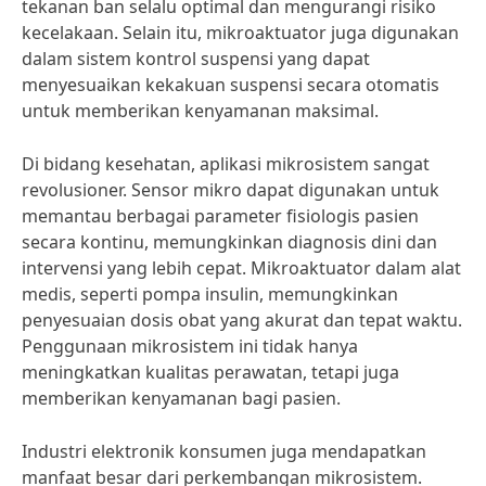
tekanan ban selalu optimal dan mengurangi risiko
kecelakaan. Selain itu, mikroaktuator juga digunakan
dalam sistem kontrol suspensi yang dapat
menyesuaikan kekakuan suspensi secara otomatis
untuk memberikan kenyamanan maksimal.
Di bidang kesehatan, aplikasi mikrosistem sangat
revolusioner. Sensor mikro dapat digunakan untuk
memantau berbagai parameter fisiologis pasien
secara kontinu, memungkinkan diagnosis dini dan
intervensi yang lebih cepat. Mikroaktuator dalam alat
medis, seperti pompa insulin, memungkinkan
penyesuaian dosis obat yang akurat dan tepat waktu.
Penggunaan mikrosistem ini tidak hanya
meningkatkan kualitas perawatan, tetapi juga
memberikan kenyamanan bagi pasien.
Industri elektronik konsumen juga mendapatkan
manfaat besar dari perkembangan mikrosistem.