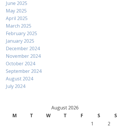
June 2025
May 2025
April 2025
March 2025
February 2025
January 2025
December 2024
November 2024
October 2024
September 2024
August 2024
July 2024
August 2026
M
T
W
T
F
S
S
1
2