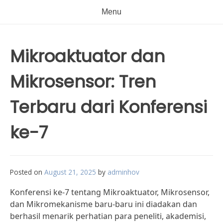
Menu
Mikroaktuator dan
Mikrosensor: Tren
Terbaru dari Konferensi
ke-7
Posted on
August 21, 2025
by
adminhov
Konferensi ke-7 tentang Mikroaktuator, Mikrosensor,
dan Mikromekanisme baru-baru ini diadakan dan
berhasil menarik perhatian para peneliti, akademisi,