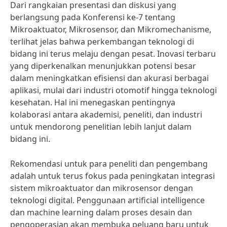
Dari rangkaian presentasi dan diskusi yang
berlangsung pada Konferensi ke-7 tentang
Mikroaktuator, Mikrosensor, dan Mikromechanisme,
terlihat jelas bahwa perkembangan teknologi di
bidang ini terus melaju dengan pesat. Inovasi terbaru
yang diperkenalkan menunjukkan potensi besar
dalam meningkatkan efisiensi dan akurasi berbagai
aplikasi, mulai dari industri otomotif hingga teknologi
kesehatan. Hal ini menegaskan pentingnya
kolaborasi antara akademisi, peneliti, dan industri
untuk mendorong penelitian lebih lanjut dalam
bidang ini.
Rekomendasi untuk para peneliti dan pengembang
adalah untuk terus fokus pada peningkatan integrasi
sistem mikroaktuator dan mikrosensor dengan
teknologi digital. Penggunaan artificial intelligence
dan machine learning dalam proses desain dan
pengoperasian akan membuka peluang baru untuk