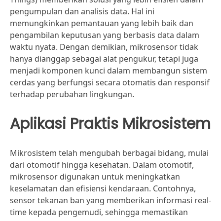
pengumpulan dan analisis data. Hal ini
memungkinkan pemantauan yang lebih baik dan
pengambilan keputusan yang berbasis data dalam
waktu nyata. Dengan demikian, mikrosensor tidak
hanya dianggap sebagai alat pengukur, tetapi juga
menjadi komponen kunci dalam membangun sistem
cerdas yang berfungsi secara otomatis dan responsif
terhadap perubahan lingkungan.
Aplikasi Praktis Mikrosistem
Mikrosistem telah mengubah berbagai bidang, mulai
dari otomotif hingga kesehatan. Dalam otomotif,
mikrosensor digunakan untuk meningkatkan
keselamatan dan efisiensi kendaraan. Contohnya,
sensor tekanan ban yang memberikan informasi real-
time kepada pengemudi, sehingga memastikan