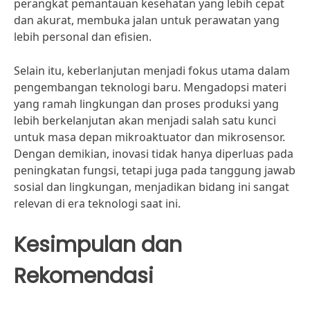
perangkat pemantauan kesehatan yang lebih cepat
dan akurat, membuka jalan untuk perawatan yang
lebih personal dan efisien.
Selain itu, keberlanjutan menjadi fokus utama dalam
pengembangan teknologi baru. Mengadopsi materi
yang ramah lingkungan dan proses produksi yang
lebih berkelanjutan akan menjadi salah satu kunci
untuk masa depan mikroaktuator dan mikrosensor.
Dengan demikian, inovasi tidak hanya diperluas pada
peningkatan fungsi, tetapi juga pada tanggung jawab
sosial dan lingkungan, menjadikan bidang ini sangat
relevan di era teknologi saat ini.
Kesimpulan dan
Rekomendasi