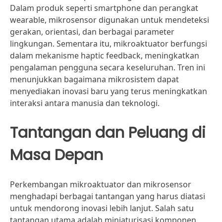
Dalam produk seperti smartphone dan perangkat
wearable, mikrosensor digunakan untuk mendeteksi
gerakan, orientasi, dan berbagai parameter
lingkungan. Sementara itu, mikroaktuator berfungsi
dalam mekanisme haptic feedback, meningkatkan
pengalaman pengguna secara keseluruhan. Tren ini
menunjukkan bagaimana mikrosistem dapat
menyediakan inovasi baru yang terus meningkatkan
interaksi antara manusia dan teknologi.
Tantangan dan Peluang di
Masa Depan
Perkembangan mikroaktuator dan mikrosensor
menghadapi berbagai tantangan yang harus diatasi
untuk mendorong inovasi lebih lanjut. Salah satu
tantangan utama adalah miniaturisasi komponen