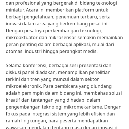
dan profesional yang bergerak di bidang teknologi
miniatur. Acara ini memberikan platform untuk
berbagi pengetahuan, penemuan terbaru, serta
inovasi dalam area yang berkembang pesat ini.
Dengan pesatnya perkembangan teknologi,
mikroaktuator dan mikrosensor semakin memainkan
peran penting dalam berbagai aplikasi, mulai dari
otomasi industri hingga perangkat medis.
Selama konferensi, berbagai sesi presentasi dan
diskusi panel diadakan, menampilkan penelitian
terkini dan tren yang muncul dalam sektor
mikroelektronik. Para pembicara yang diundang
adalah pemimpin dalam bidang ini, membahas solusi
kreatif dan tantangan yang dihadapi dalam
pengembangan teknologi mikromekanisme. Dengan
fokus pada integrasi sistem yang lebih efisien dan
ramah lingkungan, para peserta mendapatkan
wawasan mendalam tentang masa depan inovasi di