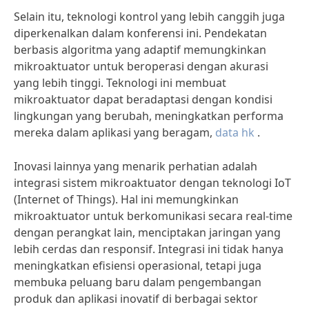
Selain itu, teknologi kontrol yang lebih canggih juga
diperkenalkan dalam konferensi ini. Pendekatan
berbasis algoritma yang adaptif memungkinkan
mikroaktuator untuk beroperasi dengan akurasi
yang lebih tinggi. Teknologi ini membuat
mikroaktuator dapat beradaptasi dengan kondisi
lingkungan yang berubah, meningkatkan performa
mereka dalam aplikasi yang beragam,
data hk
.
Inovasi lainnya yang menarik perhatian adalah
integrasi sistem mikroaktuator dengan teknologi IoT
(Internet of Things). Hal ini memungkinkan
mikroaktuator untuk berkomunikasi secara real-time
dengan perangkat lain, menciptakan jaringan yang
lebih cerdas dan responsif. Integrasi ini tidak hanya
meningkatkan efisiensi operasional, tetapi juga
membuka peluang baru dalam pengembangan
produk dan aplikasi inovatif di berbagai sektor