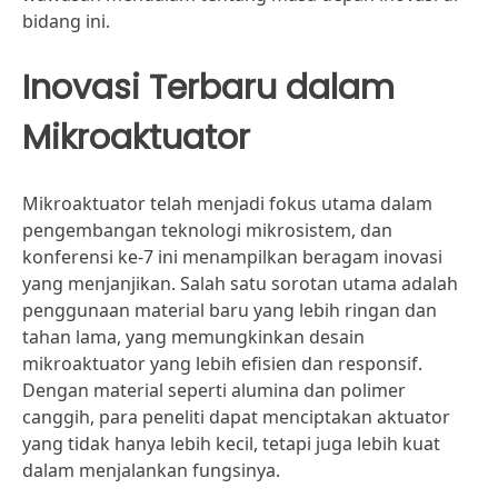
bidang ini.
Inovasi Terbaru dalam
Mikroaktuator
Mikroaktuator telah menjadi fokus utama dalam
pengembangan teknologi mikrosistem, dan
konferensi ke-7 ini menampilkan beragam inovasi
yang menjanjikan. Salah satu sorotan utama adalah
penggunaan material baru yang lebih ringan dan
tahan lama, yang memungkinkan desain
mikroaktuator yang lebih efisien dan responsif.
Dengan material seperti alumina dan polimer
canggih, para peneliti dapat menciptakan aktuator
yang tidak hanya lebih kecil, tetapi juga lebih kuat
dalam menjalankan fungsinya.