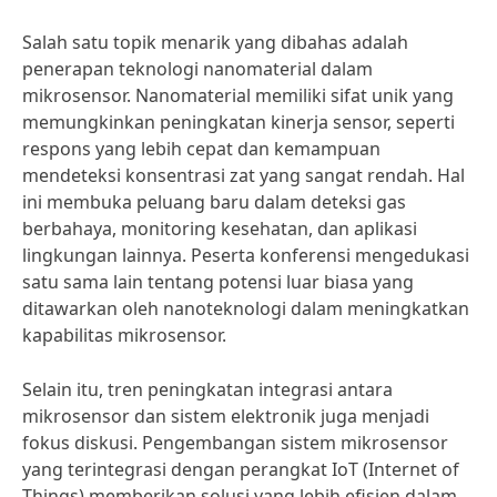
Salah satu topik menarik yang dibahas adalah
penerapan teknologi nanomaterial dalam
mikrosensor. Nanomaterial memiliki sifat unik yang
memungkinkan peningkatan kinerja sensor, seperti
respons yang lebih cepat dan kemampuan
mendeteksi konsentrasi zat yang sangat rendah. Hal
ini membuka peluang baru dalam deteksi gas
berbahaya, monitoring kesehatan, dan aplikasi
lingkungan lainnya. Peserta konferensi mengedukasi
satu sama lain tentang potensi luar biasa yang
ditawarkan oleh nanoteknologi dalam meningkatkan
kapabilitas mikrosensor.
Selain itu, tren peningkatan integrasi antara
mikrosensor dan sistem elektronik juga menjadi
fokus diskusi. Pengembangan sistem mikrosensor
yang terintegrasi dengan perangkat IoT (Internet of
Things) memberikan solusi yang lebih efisien dalam