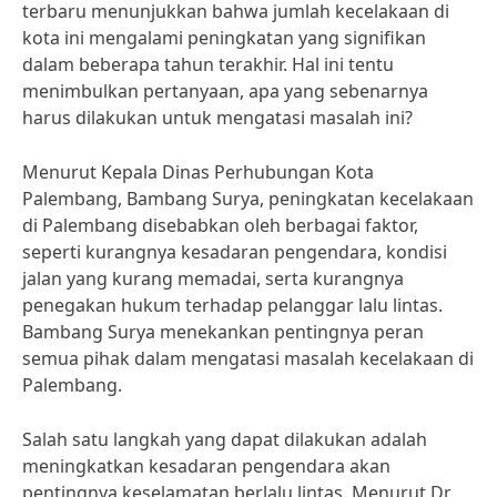
terbaru menunjukkan bahwa jumlah kecelakaan di
kota ini mengalami peningkatan yang signifikan
dalam beberapa tahun terakhir. Hal ini tentu
menimbulkan pertanyaan, apa yang sebenarnya
harus dilakukan untuk mengatasi masalah ini?
Menurut Kepala Dinas Perhubungan Kota
Palembang, Bambang Surya, peningkatan kecelakaan
di Palembang disebabkan oleh berbagai faktor,
seperti kurangnya kesadaran pengendara, kondisi
jalan yang kurang memadai, serta kurangnya
penegakan hukum terhadap pelanggar lalu lintas.
Bambang Surya menekankan pentingnya peran
semua pihak dalam mengatasi masalah kecelakaan di
Palembang.
Salah satu langkah yang dapat dilakukan adalah
meningkatkan kesadaran pengendara akan
pentingnya keselamatan berlalu lintas. Menurut Dr.