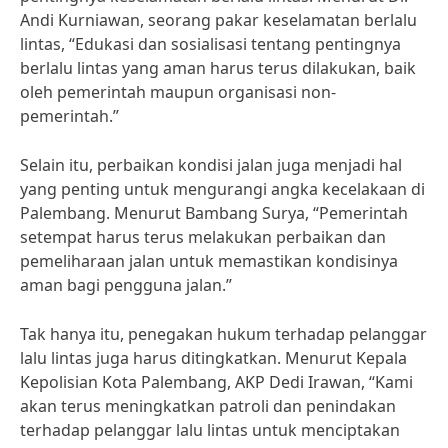
Andi Kurniawan, seorang pakar keselamatan berlalu
lintas, “Edukasi dan sosialisasi tentang pentingnya
berlalu lintas yang aman harus terus dilakukan, baik
oleh pemerintah maupun organisasi non-
pemerintah.”
Selain itu, perbaikan kondisi jalan juga menjadi hal
yang penting untuk mengurangi angka kecelakaan di
Palembang. Menurut Bambang Surya, “Pemerintah
setempat harus terus melakukan perbaikan dan
pemeliharaan jalan untuk memastikan kondisinya
aman bagi pengguna jalan.”
Tak hanya itu, penegakan hukum terhadap pelanggar
lalu lintas juga harus ditingkatkan. Menurut Kepala
Kepolisian Kota Palembang, AKP Dedi Irawan, “Kami
akan terus meningkatkan patroli dan penindakan
terhadap pelanggar lalu lintas untuk menciptakan