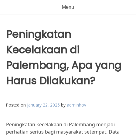
Menu
Peningkatan
Kecelakaan di
Palembang, Apa yang
Harus Dilakukan?
Posted on
January 22, 2025
by
adminhov
Peningkatan kecelakaan di Palembang menjadi
perhatian serius bagi masyarakat setempat. Data