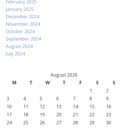
February 2025
January 2025
December 2024
November 2024
October 2024
September 2024
August 2024
July 2024
August 2026
M
T
W
T
F
S
S
1
2
3
4
5
6
7
8
9
10
11
12
13
14
15
16
17
18
19
20
21
22
23
24
25
26
27
28
29
30