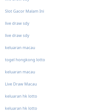
Slot Gacor Malam Ini
live draw sdy
live draw sdy
keluaran macau
togel hongkong lotto
keluaran macau
Live Draw Macau
keluaran hk lotto
keluaran hk lotto