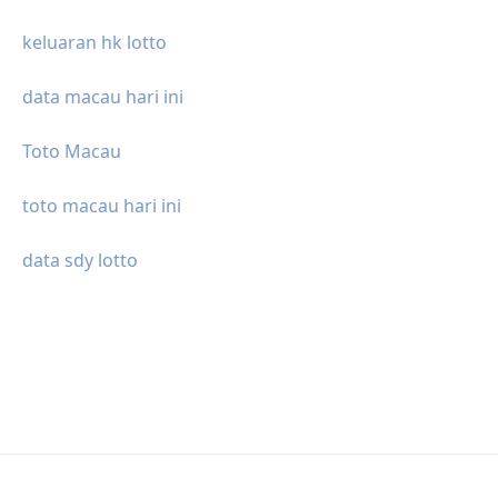
keluaran hk lotto
data macau hari ini
Toto Macau
toto macau hari ini
data sdy lotto