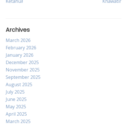
Ketahui!
Khawatir
Archives
March 2026
February 2026
January 2026
December 2025
November 2025
September 2025
August 2025
July 2025
June 2025
May 2025
April 2025
March 2025