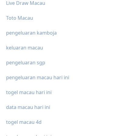
Live Draw Macau
Toto Macau
pengeluaran kamboja
keluaran macau
pengeluaran sgp
pengeluaran macau hari ini
togel macau hari ini
data macau hari ini
togel macau 4d