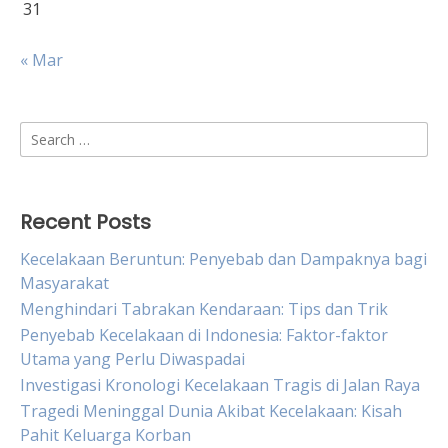
31
« Mar
Search
for:
Recent Posts
Kecelakaan Beruntun: Penyebab dan Dampaknya bagi
Masyarakat
Menghindari Tabrakan Kendaraan: Tips dan Trik
Penyebab Kecelakaan di Indonesia: Faktor-faktor
Utama yang Perlu Diwaspadai
Investigasi Kronologi Kecelakaan Tragis di Jalan Raya
Tragedi Meninggal Dunia Akibat Kecelakaan: Kisah
Pahit Keluarga Korban