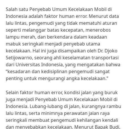
Salah satu Penyebab Umum Kecelakaan Mobil di
Indonesia adalah faktor human error. Menurut data
lalu lintas, pengemudi yang tidak mematuhi aturan
seperti melanggar batas kecepatan, menerobos
lampu merah, dan berkendara dalam keadaan
mabuk seringkali menjadi penyebab utama
kecelakaan. Hal ini juga disampaikan oleh Dr. Djoko
Setijowarno, seorang ahli keselamatan transportasi
dari Universitas Indonesia, yang mengatakan bahwa
“kesadaran dan kedisiplinan pengemudi sangat
penting untuk mengurangi angka kecelakaan.”
Selain faktor human error, kondisi jalan yang buruk
juga menjadi Penyebab Umum Kecelakaan Mobil di
Indonesia. Lubang-lubang di jalan, kurangnya rambu
lalu lintas, serta minimnya perawatan jalan raya
seringkali membuat pengemudi kehilangan kendali
dan menyebabkan kecelakaan. Menurut Bapak Budi,