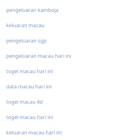
pengeluaran kamboja
keluaran macau
pengeluaran sgp
pengeluaran macau hari ini
togel macau hari ini
data macau hari ini
togel macau 4d
togel macau hari ini
keluaran macau hari ini