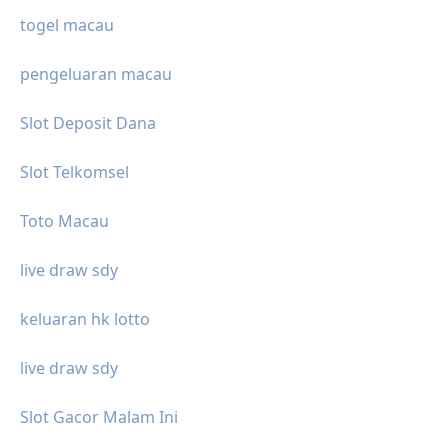
togel macau
pengeluaran macau
Slot Deposit Dana
Slot Telkomsel
Toto Macau
live draw sdy
keluaran hk lotto
live draw sdy
Slot Gacor Malam Ini