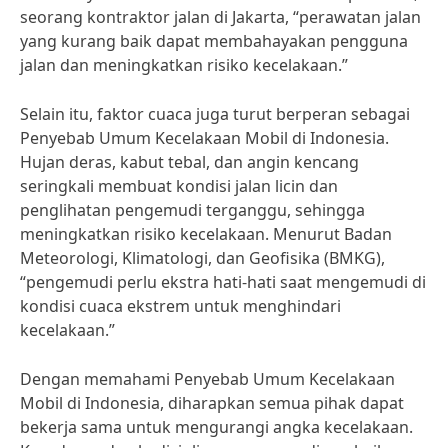
seorang kontraktor jalan di Jakarta, “perawatan jalan
yang kurang baik dapat membahayakan pengguna
jalan dan meningkatkan risiko kecelakaan.”
Selain itu, faktor cuaca juga turut berperan sebagai
Penyebab Umum Kecelakaan Mobil di Indonesia.
Hujan deras, kabut tebal, dan angin kencang
seringkali membuat kondisi jalan licin dan
penglihatan pengemudi terganggu, sehingga
meningkatkan risiko kecelakaan. Menurut Badan
Meteorologi, Klimatologi, dan Geofisika (BMKG),
“pengemudi perlu ekstra hati-hati saat mengemudi di
kondisi cuaca ekstrem untuk menghindari
kecelakaan.”
Dengan memahami Penyebab Umum Kecelakaan
Mobil di Indonesia, diharapkan semua pihak dapat
bekerja sama untuk mengurangi angka kecelakaan.