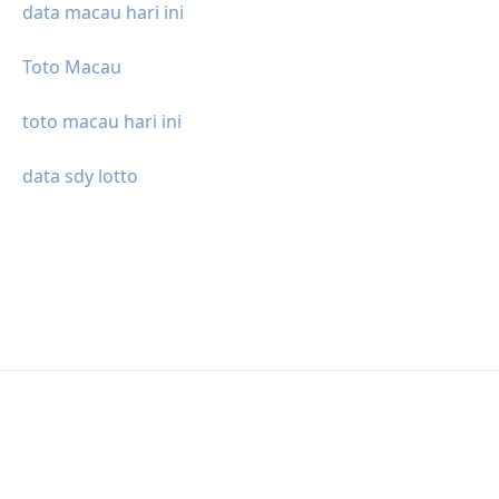
data macau hari ini
Toto Macau
toto macau hari ini
data sdy lotto