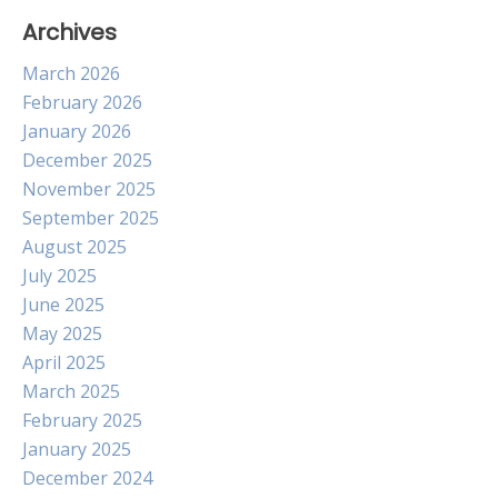
Archives
March 2026
February 2026
January 2026
December 2025
November 2025
September 2025
August 2025
July 2025
June 2025
May 2025
April 2025
March 2025
February 2025
January 2025
December 2024