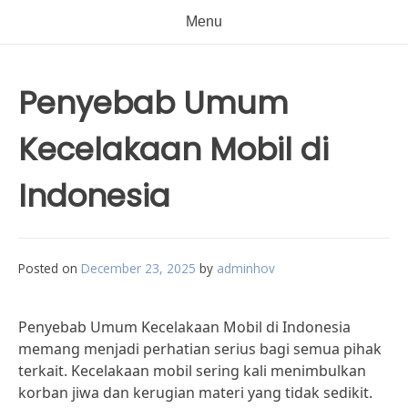
Menu
Penyebab Umum
Kecelakaan Mobil di
Indonesia
Posted on
December 23, 2025
by
adminhov
Penyebab Umum Kecelakaan Mobil di Indonesia
memang menjadi perhatian serius bagi semua pihak
terkait. Kecelakaan mobil sering kali menimbulkan
korban jiwa dan kerugian materi yang tidak sedikit.