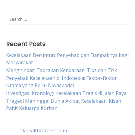
Search
for:
Recent Posts
Kecelakaan Beruntun: Penyebab dan Dampaknya bagi
Masyarakat
Menghindari Tabrakan Kendaraan: Tips dan Trik
Penyebab Kecelakaan di Indonesia: Faktor-faktor
Utama yang Perlu Diwaspadai
Investigasi Kronologi Kecelakaan Tragis di Jalan Raya
Tragedi Meninggal Dunia Akibat Kecelakaan: Kisah
Pahit Keluarga Korban
okhealthcareers.com