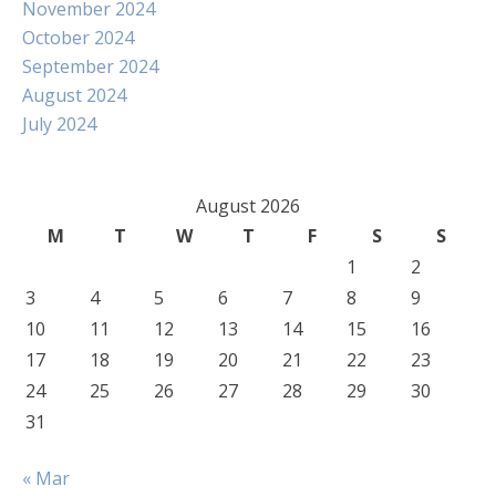
November 2024
October 2024
September 2024
August 2024
July 2024
August 2026
M
T
W
T
F
S
S
1
2
3
4
5
6
7
8
9
10
11
12
13
14
15
16
17
18
19
20
21
22
23
24
25
26
27
28
29
30
31
« Mar