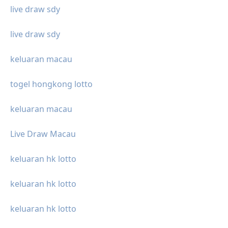
live draw sdy
live draw sdy
keluaran macau
togel hongkong lotto
keluaran macau
Live Draw Macau
keluaran hk lotto
keluaran hk lotto
keluaran hk lotto