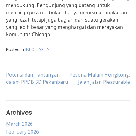
mendukung. Pengunjung yang datang untuk
mencicipi pizza ini bukan hanya menikmati makanan
yang lezat, tetapi juga bagian dari suatu gerakan
yang lebih besar yang menghargai dan merayakan
komunitas Chicago.
Posted in
INFO HARI INI
Post
Potensi dan Tantangan
Pesona Malam Hongkong:
dalam PPDB SD Pekanbaru
Jalan Jalan Pleasurable
navigation
Archives
March 2026
February 2026