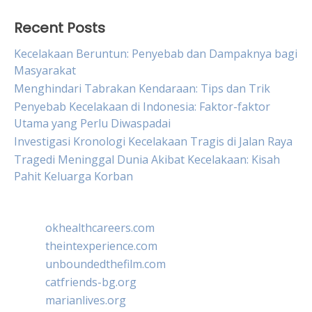
Recent Posts
Kecelakaan Beruntun: Penyebab dan Dampaknya bagi
Masyarakat
Menghindari Tabrakan Kendaraan: Tips dan Trik
Penyebab Kecelakaan di Indonesia: Faktor-faktor
Utama yang Perlu Diwaspadai
Investigasi Kronologi Kecelakaan Tragis di Jalan Raya
Tragedi Meninggal Dunia Akibat Kecelakaan: Kisah
Pahit Keluarga Korban
okhealthcareers.com
theintexperience.com
unboundedthefilm.com
catfriends-bg.org
marianlives.org