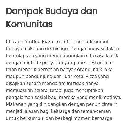
Dampak Budaya dan
Komunitas
Chicago Stuffed Pizza Co. telah menjadi simbol
budaya makanan di Chicago. Dengan inovasi dalam
bentuk pizza yang menggabungkan cita rasa klasik
dengan metode penyajian yang unik, restoran ini
telah menarik perhatian banyak orang, baik lokal
maupun pengunjung dari luar kota. Pizza yang
disajikan secara mendalam ini tidak hanya
memuaskan selera, tetapi juga menciptakan
pengalaman sosial bagi mereka yang menikmatinya.
Makanan yang dihidangkan dengan penuh cinta ini
menjadi alasan bagi keluarga dan teman-teman
untuk berkumpul dan berbagi momen berharga.