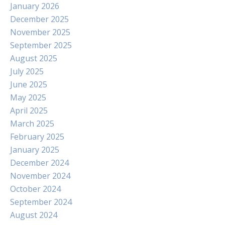
January 2026
December 2025
November 2025
September 2025
August 2025
July 2025
June 2025
May 2025
April 2025
March 2025
February 2025
January 2025
December 2024
November 2024
October 2024
September 2024
August 2024