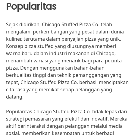
Popularitas
Sejak didirikan, Chicago Stuffed Pizza Co. telah
mengalami perkembangan yang pesat dalam dunia
kuliner, terutama dalam penyajian pizza yang unik.
Konsep pizza stuffed yang diusungnya memberi
warna baru dalam industri makanan di Chicago,
menambah variasi yang menarik bagi para pecinta
pizza. Dengan menggunakan bahan-bahan
berkualitas tinggi dan teknik pemanggangan yang
tepat, Chicago Stuffed Pizza Co. berhasil menciptakan
cita rasa yang memikat setiap pelanggan yang
datang.
Popularitas Chicago Stuffed Pizza Co. tidak lepas dari
strategi pemasaran yang efektif dan inovatif. Mereka
aktif berinteraksi dengan pelanggan melalui media
sosial, memberikan kesempatan untuk berbagi