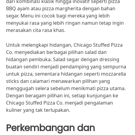
dari kombinasi klasik hingga inovatif seperti pizza
BBQ ayam atau pizza margherita dengan bahan
segar. Menu ini cocok bagi mereka yang lebih
menyukai rasa yang lebih ringan namun tetap ingin
merasakan cita rasa khas.
Untuk melengkapi hidangan, Chicago Stuffed Pizza
Co. menyediakan berbagai pilihan salad dan
hidangan pembuka. Salad segar dengan dressing
buatan sendiri menjadi pendamping yang sempurna
untuk pizza, sementara hidangan seperti mozzarella
sticks dan calamari menawarkan pilihan yang
menggugah selera sebelum menikmati pizza utama.
Dengan beragam pilihan ini, setiap kunjungan ke
Chicago Stuffed Pizza Co. menjadi pengalaman
kuliner yang tak terlupakan.
Perkembangan dan