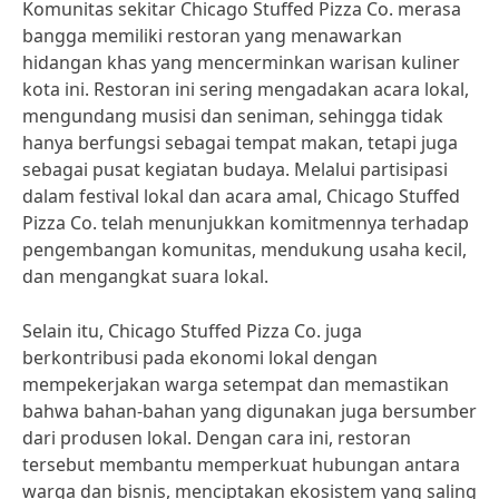
Komunitas sekitar Chicago Stuffed Pizza Co. merasa
bangga memiliki restoran yang menawarkan
hidangan khas yang mencerminkan warisan kuliner
kota ini. Restoran ini sering mengadakan acara lokal,
mengundang musisi dan seniman, sehingga tidak
hanya berfungsi sebagai tempat makan, tetapi juga
sebagai pusat kegiatan budaya. Melalui partisipasi
dalam festival lokal dan acara amal, Chicago Stuffed
Pizza Co. telah menunjukkan komitmennya terhadap
pengembangan komunitas, mendukung usaha kecil,
dan mengangkat suara lokal.
Selain itu, Chicago Stuffed Pizza Co. juga
berkontribusi pada ekonomi lokal dengan
mempekerjakan warga setempat dan memastikan
bahwa bahan-bahan yang digunakan juga bersumber
dari produsen lokal. Dengan cara ini, restoran
tersebut membantu memperkuat hubungan antara
warga dan bisnis, menciptakan ekosistem yang saling