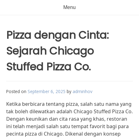
Menu
Pizza dengan Cinta:
Sejarah Chicago
Stuffed Pizza Co.
Posted on
September 6, 2025
by
adminhov
Ketika berbicara tentang pizza, salah satu nama yang
tak boleh dilewatkan adalah Chicago Stuffed Pizza Co.
Dengan keunikan dan cita rasa yang khas, restoran
ini telah menjadi salah satu tempat favorit bagi para
pecinta pizza di Chicago. Dikenal dengan konsep