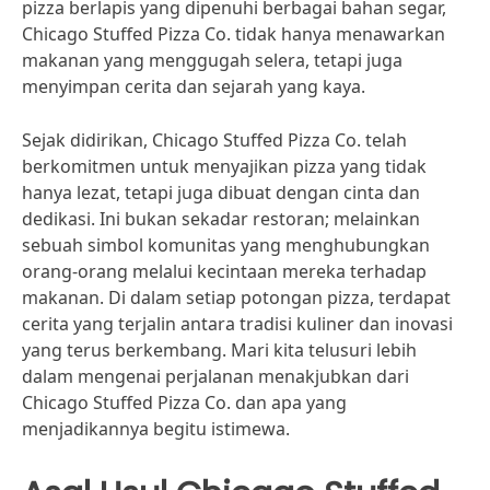
pizza berlapis yang dipenuhi berbagai bahan segar,
Chicago Stuffed Pizza Co. tidak hanya menawarkan
makanan yang menggugah selera, tetapi juga
menyimpan cerita dan sejarah yang kaya.
Sejak didirikan, Chicago Stuffed Pizza Co. telah
berkomitmen untuk menyajikan pizza yang tidak
hanya lezat, tetapi juga dibuat dengan cinta dan
dedikasi. Ini bukan sekadar restoran; melainkan
sebuah simbol komunitas yang menghubungkan
orang-orang melalui kecintaan mereka terhadap
makanan. Di dalam setiap potongan pizza, terdapat
cerita yang terjalin antara tradisi kuliner dan inovasi
yang terus berkembang. Mari kita telusuri lebih
dalam mengenai perjalanan menakjubkan dari
Chicago Stuffed Pizza Co. dan apa yang
menjadikannya begitu istimewa.