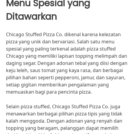
Menu Spesial yang
Ditawarkan
Chicago Stuffed Pizza Co. dikenal karena kelezatan
pizza yang unik dan bervariasi. Salah satu menu
spesial yang paling terkenal adalah pizza stuffed
Chicago yang memiliki lapisan topping melimpah dan
daging segar. Dengan adonan tebal yang diisi dengan
keju leleh, saus tomat yang kaya rasa, dan berbagai
pilihan bahan seperti pepperoni, jamur, dan sayuran,
setiap gigitan memberikan pengalaman yang
memuaskan bagi para pencinta pizza.
Selain pizza stuffed, Chicago Stuffed Pizza Co. juga
menawarkan berbagai pilihan pizza tipis yang tidak
kalah menggoda. Dengan adonan yang renyah dan
topping yang beragam, pelanggan dapat memilih