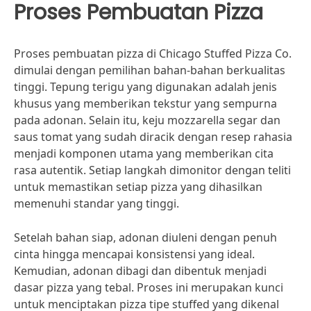
Proses Pembuatan Pizza
Proses pembuatan pizza di Chicago Stuffed Pizza Co.
dimulai dengan pemilihan bahan-bahan berkualitas
tinggi. Tepung terigu yang digunakan adalah jenis
khusus yang memberikan tekstur yang sempurna
pada adonan. Selain itu, keju mozzarella segar dan
saus tomat yang sudah diracik dengan resep rahasia
menjadi komponen utama yang memberikan cita
rasa autentik. Setiap langkah dimonitor dengan teliti
untuk memastikan setiap pizza yang dihasilkan
memenuhi standar yang tinggi.
Setelah bahan siap, adonan diuleni dengan penuh
cinta hingga mencapai konsistensi yang ideal.
Kemudian, adonan dibagi dan dibentuk menjadi
dasar pizza yang tebal. Proses ini merupakan kunci
untuk menciptakan pizza tipe stuffed yang dikenal