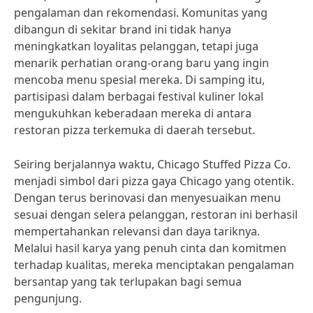
pengalaman dan rekomendasi. Komunitas yang
dibangun di sekitar brand ini tidak hanya
meningkatkan loyalitas pelanggan, tetapi juga
menarik perhatian orang-orang baru yang ingin
mencoba menu spesial mereka. Di samping itu,
partisipasi dalam berbagai festival kuliner lokal
mengukuhkan keberadaan mereka di antara
restoran pizza terkemuka di daerah tersebut.
Seiring berjalannya waktu, Chicago Stuffed Pizza Co.
menjadi simbol dari pizza gaya Chicago yang otentik.
Dengan terus berinovasi dan menyesuaikan menu
sesuai dengan selera pelanggan, restoran ini berhasil
mempertahankan relevansi dan daya tariknya.
Melalui hasil karya yang penuh cinta dan komitmen
terhadap kualitas, mereka menciptakan pengalaman
bersantap yang tak terlupakan bagi semua
pengunjung.