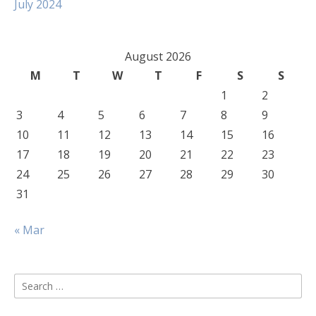
July 2024
August 2026
M
T
W
T
F
S
S
1
2
3
4
5
6
7
8
9
10
11
12
13
14
15
16
17
18
19
20
21
22
23
24
25
26
27
28
29
30
31
« Mar
Search
for: