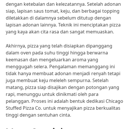
dengan ketebalan dan kelezatannya. Setelah adonan
siap, lapisan saus tomat, keju, dan berbagai topping
diletakkan di dalamnya sebelum ditutup dengan
lapisan adonan lainnya. Teknik ini menciptakan pizza
yang kaya akan cita rasa dan sangat memuaskan.
Akhirnya, pizza yang telah disiapkan dipanggang
dalam oven pada suhu tinggi hingga berwarna
keemasan dan mengeluarkan aroma yang
menggugah selera. Pengalaman memanggang ini
tidak hanya membuat adonan menjadi renyah tetapi
juga membuat keju meleleh sempurna. Setelah
matang, pizza siap disajikan dengan potongan yang
rapi, menunggu untuk dinikmati oleh para
pelanggan. Proses ini adalah bentuk dedikasi Chicago
Stuffed Pizza Co. untuk menyajikan pizza berkualitas
tinggi dengan sentuhan cinta.