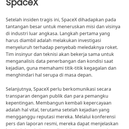
SpaceX
Setelah insiden tragis ini, SpaceX dihadapkan pada
tantangan besar untuk meneruskan misi dan visinya
di industri luar angkasa. Langkah pertama yang
harus diambil adalah melakukan investigasi
menyeluruh terhadap penyebab meledaknya roket.
Tim insinyur dan teknisi akan bekerja sama untuk
menganalisis data penerbangan dan kondisi saat
kejadian, guna memahami titik-titik kegagalan dan
menghindari hal serupa di masa depan.
Selanjutnya, SpaceX perlu berkomunikasi secara
transparan dengan publik dan para pemangku
kepentingan. Membangun kembali kepercayaan
adalah hal vital, terutama setelah kejadian yang
mengganggu reputasi mereka. Melalui konferensi
pers dan laporan resmi, mereka dapat menjelaskan