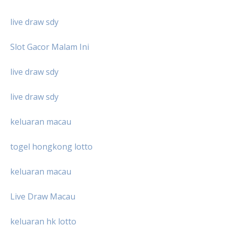
live draw sdy
Slot Gacor Malam Ini
live draw sdy
live draw sdy
keluaran macau
togel hongkong lotto
keluaran macau
Live Draw Macau
keluaran hk lotto