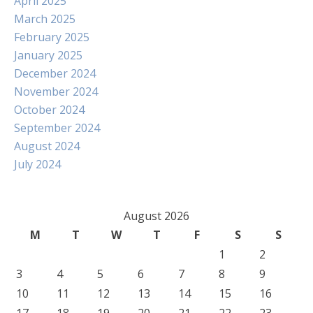
April 2025
March 2025
February 2025
January 2025
December 2024
November 2024
October 2024
September 2024
August 2024
July 2024
August 2026
M
T
W
T
F
S
S
1
2
3
4
5
6
7
8
9
10
11
12
13
14
15
16