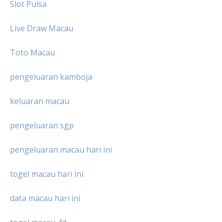
Slot Pulsa
Live Draw Macau
Toto Macau
pengeluaran kamboja
keluaran macau
pengeluaran sgp
pengeluaran macau hari ini
togel macau hari ini
data macau hari ini