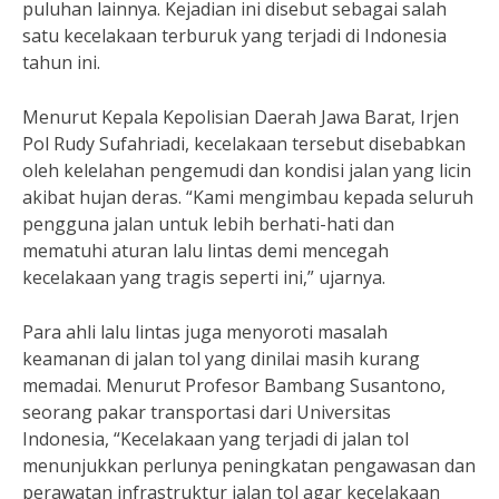
puluhan lainnya. Kejadian ini disebut sebagai salah
satu kecelakaan terburuk yang terjadi di Indonesia
tahun ini.
Menurut Kepala Kepolisian Daerah Jawa Barat, Irjen
Pol Rudy Sufahriadi, kecelakaan tersebut disebabkan
oleh kelelahan pengemudi dan kondisi jalan yang licin
akibat hujan deras. “Kami mengimbau kepada seluruh
pengguna jalan untuk lebih berhati-hati dan
mematuhi aturan lalu lintas demi mencegah
kecelakaan yang tragis seperti ini,” ujarnya.
Para ahli lalu lintas juga menyoroti masalah
keamanan di jalan tol yang dinilai masih kurang
memadai. Menurut Profesor Bambang Susantono,
seorang pakar transportasi dari Universitas
Indonesia, “Kecelakaan yang terjadi di jalan tol
menunjukkan perlunya peningkatan pengawasan dan
perawatan infrastruktur jalan tol agar kecelakaan