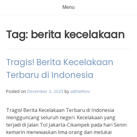
Menu
Tag:
berita kecelakaan
Tragis! Berita Kecelakaan
Terbaru di Indonesia
Posted on
December 3, 2025
by
adminhov
Tragis! Berita Kecelakaan Terbaru di Indonesia
mengguncang seluruh negeri. Kecelakaan yang
terjadi di Jalan Tol Jakarta-Cikampek pada hari Senin
kemarin menewaskan lima orang dan melukai