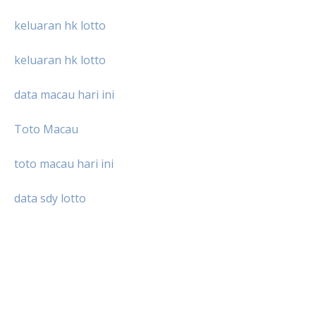
keluaran hk lotto
keluaran hk lotto
data macau hari ini
Toto Macau
toto macau hari ini
data sdy lotto