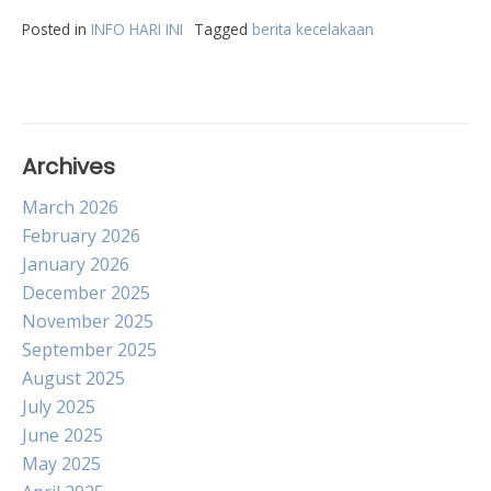
Posted in
INFO HARI INI
Tagged
berita kecelakaan
Archives
March 2026
February 2026
January 2026
December 2025
November 2025
September 2025
August 2025
July 2025
June 2025
May 2025