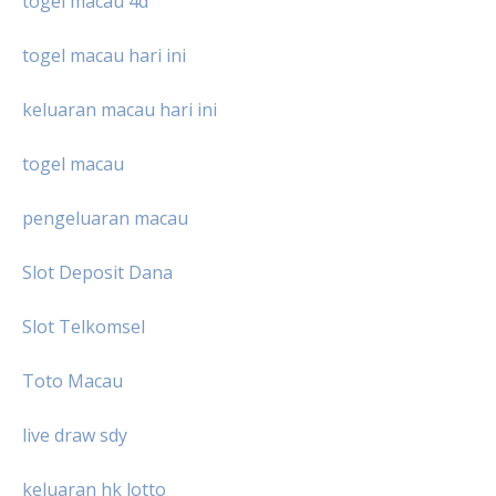
togel macau 4d
togel macau hari ini
keluaran macau hari ini
togel macau
pengeluaran macau
Slot Deposit Dana
Slot Telkomsel
Toto Macau
live draw sdy
keluaran hk lotto