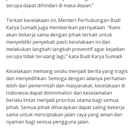
serupa dapat dihindari di masa depan.”
Terkait kecelakaan ini, Menteri Perhubungan Budi
Karya Sumadi juga memberikan pernyataan. “Kami
akan bekerja sama dengan pihak terkait untuk
menyelidiki penyebab pasti kecelakaan ini dan
melakukan langkah-langkah preventif agar kejadian
serupa tidak terulang lagi,” kata Budi Karya Sumadi.
Kecelakaan memang selalu menjadi berita yang tragis
dan menyedihkan. Semoga dengan adanya perhatian
lebih dari pemerintah dan masyarakat, kecelakaan di
Indonesia dapat diminimalisir dan keselamatan
berlalu lintas menjadi prioritas utama bagi semua
pihak. Semua pihak diharapkan dapat saling bekerja
sama untuk menciptakan jalan raya yang aman dan
nyaman bagi semua pengguna jalan.