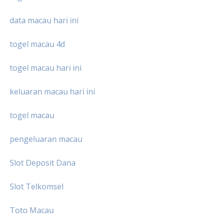
data macau hari ini
togel macau 4d
togel macau hari ini
keluaran macau hari ini
togel macau
pengeluaran macau
Slot Deposit Dana
Slot Telkomsel
Toto Macau