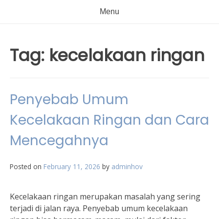
Menu
Tag:
kecelakaan ringan
Penyebab Umum
Kecelakaan Ringan dan Cara
Mencegahnya
Posted on
February 11, 2026
by
adminhov
Kecelakaan ringan merupakan masalah yang sering
terjadi di jalan raya. Penyebab umum kecelakaan