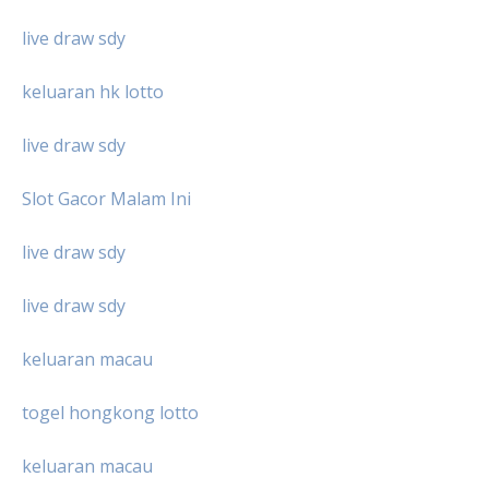
live draw sdy
keluaran hk lotto
live draw sdy
Slot Gacor Malam Ini
live draw sdy
live draw sdy
keluaran macau
togel hongkong lotto
keluaran macau