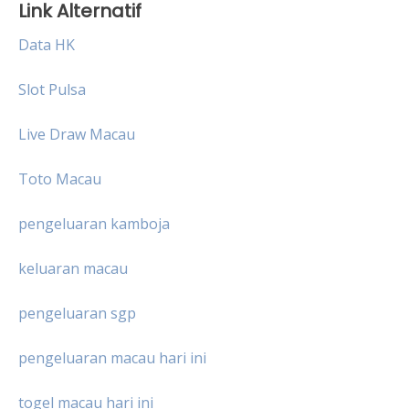
Link Alternatif
Data HK
Slot Pulsa
Live Draw Macau
Toto Macau
pengeluaran kamboja
keluaran macau
pengeluaran sgp
pengeluaran macau hari ini
togel macau hari ini