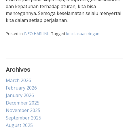
dan kepatuhan terhadap aturan, kita bisa
mencegahnya. Semoga keselamatan selalu menyertai
kita dalam setiap perjalanan.
Posted in
INFO HARI INI
Tagged
kecelakaan ringan
Archives
March 2026
February 2026
January 2026
December 2025
November 2025
September 2025
August 2025