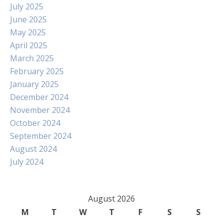
July 2025
June 2025
May 2025
April 2025
March 2025
February 2025
January 2025
December 2024
November 2024
October 2024
September 2024
August 2024
July 2024
August 2026
M
T
W
T
F
S
S