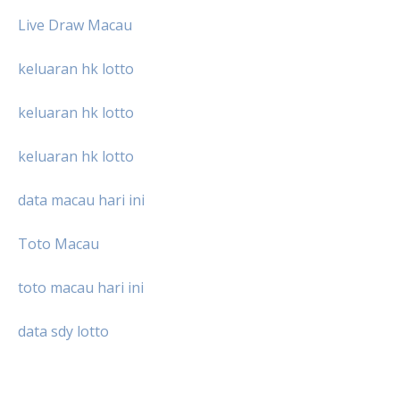
Live Draw Macau
keluaran hk lotto
keluaran hk lotto
keluaran hk lotto
data macau hari ini
Toto Macau
toto macau hari ini
data sdy lotto